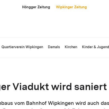
Höngger Zeitung
Wipkinger Zeitung
Quartierverein Wipkingen
Damals
Kirchen
Kinder & Jugen
er Viadukt wird saniert
baus vom Bahnhof Wipkingen wird auch das