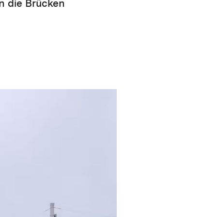
en die Brücken