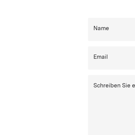
Name
Email
Schreiben Sie 