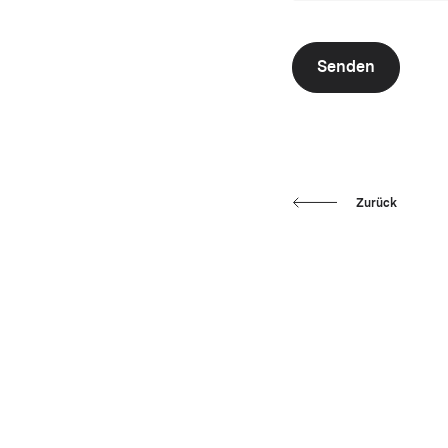
Senden
Zurück