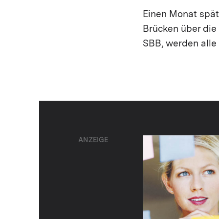
Einen Monat spät
Brücken über die
SBB, werden alle
ANZEIGE