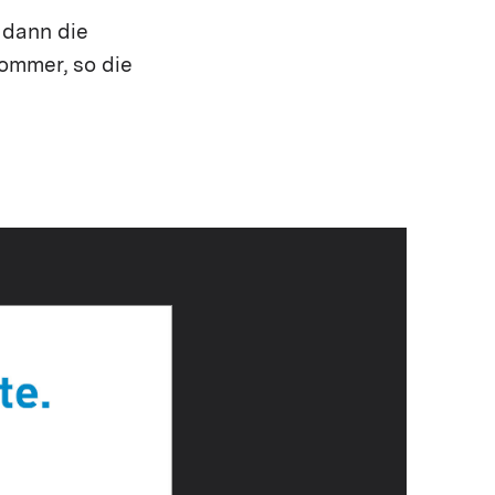
 dann die
ommer, so die