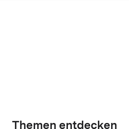
Themen entdecken