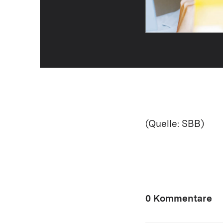
(Quelle: SBB)
0 Kommentare