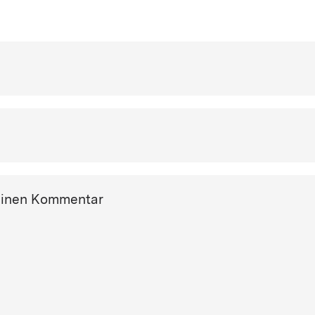
einen Kommentar