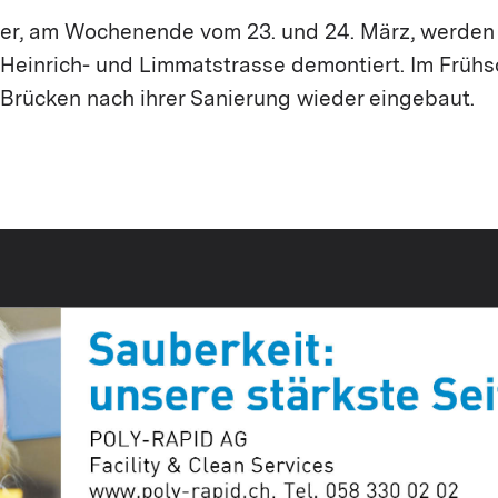
er, am Wochenende vom 23. und 24. März, werden
 Heinrich- und Limmatstrasse demontiert. Im Frühs
 Brücken nach ihrer Sanierung wieder eingebaut.