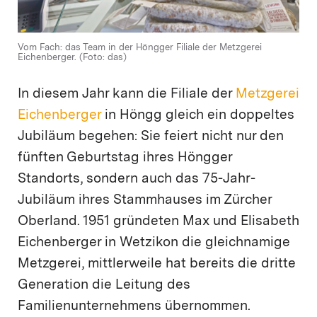
Vom Fach: das Team in der Höngger Filiale der Metzgerei
Eichenberger. (Foto: das)
In diesem Jahr kann die Filiale der
Metzgerei
Eichenberger
in Höngg gleich ein doppeltes
Jubiläum begehen: Sie feiert nicht nur den
fünften Geburtstag ihres Höngger
Standorts, sondern auch das 75-Jahr-
Jubiläum ihres Stammhauses im Zürcher
Oberland. 1951 gründeten Max und Elisabeth
Eichenberger in Wetzikon die gleichnamige
Metzgerei, mittlerweile hat bereits die dritte
Generation die Leitung des
Familienunternehmens übernommen.