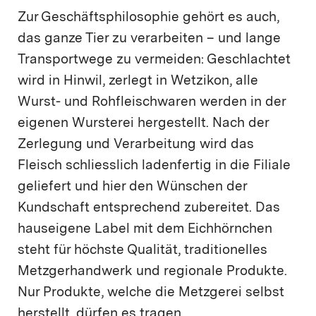
Zur Geschäftsphilosophie gehört es auch,
das ganze Tier zu verarbeiten – und lange
Transportwege zu vermeiden: Geschlachtet
wird in Hinwil, zerlegt in Wetzikon, alle
Wurst- und Rohfleischwaren werden in der
eigenen Wursterei hergestellt. Nach der
Zerlegung und Verarbeitung wird das
Fleisch schliesslich ladenfertig in die Filiale
geliefert und hier den Wünschen der
Kundschaft entsprechend zubereitet. Das
hauseigene Label mit dem Eichhörnchen
steht für höchste Qualität, traditionelles
Metzgerhandwerk und regionale Produkte.
Nur Produkte, welche die Metzgerei selbst
herstellt, dürfen es tragen