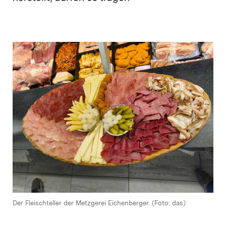
Der Fleischteller der Metzgerei Eichenberger. (Foto: das)