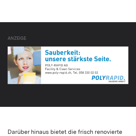
ANZEIGE
Darüber hinaus bietet die frisch renovierte