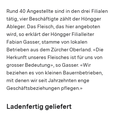
Rund 40 Angestellte sind in den drei Filialen
tätig, vier Beschäftigte zählt der Höngger
Ableger. Das Fleisch, das hier angeboten
wird, so erklärt der Höngger Filialleiter
Fabian Gasser, stamme von lokalen
Betrieben aus dem Zürcher Oberland. «Die
Herkunft unseres Fleisches ist für uns von
grosser Bedeutung», so Gasser. «Wir
beziehen es von kleinen Bauernbetrieben,
mit denen wir seit Jahrzehnten enge
Geschäftsbeziehungen pflegen.»
Ladenfertig geliefert