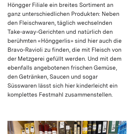
Höngger Filiale ein breites Sortiment an
ganz unterschiedlichen Produkten: Neben
den Fleischwaren, täglich wechselnden
Take-away-Gerichten und natürlich den
berühmten «Hönggerlis» sind hier auch die
Bravo-Ravioli zu finden, die mit Fleisch von
der Metzgerei gefüllt werden. Und mit dem
ebenfalls angebotenen frischen Gemüse,
den Getränken, Saucen und sogar
Süsswaren lässt sich hier kinderleicht ein
komplettes Festmahl zusammenstellen.