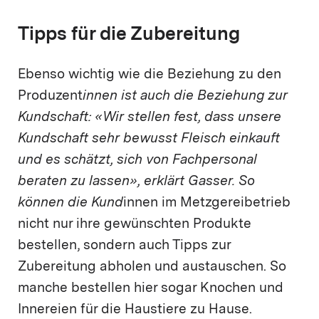
Tipps für die Zubereitung
Ebenso wichtig wie die Beziehung zu den
Produzent
innen ist auch die Beziehung zur
Kundschaft: «Wir stellen fest, dass unsere
Kundschaft sehr bewusst Fleisch einkauft
und es schätzt, sich von Fachpersonal
beraten zu lassen», erklärt Gasser. So
können die Kund
innen im Metzgereibetrieb
nicht nur ihre gewünschten Produkte
bestellen, sondern auch Tipps zur
Zubereitung abholen und austauschen. So
manche bestellen hier sogar Knochen und
Innereien für die Haustiere zu Hause.