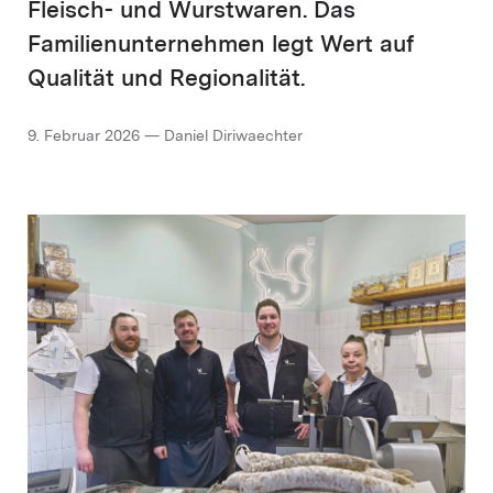
Fleisch- und Wurstwaren. Das
Familienunternehmen legt Wert auf
Qualität und Regionalität.
9. Februar 2026 — Daniel Diriwaechter