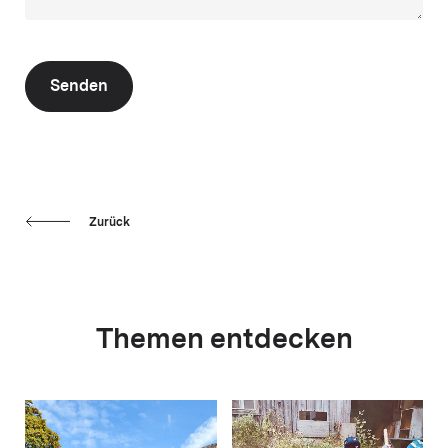
Senden
Zurück
Themen entdecken