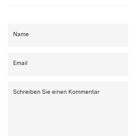
Name
Email
Schreiben Sie einen Kommentar