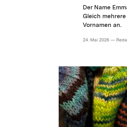
Der Name Emma b
Gleich mehrere
Vornamen an.
24. Mai 2026 — Reda