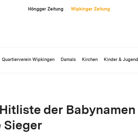
Höngger Zeitung
Wipkinger Zeitung
Quartierverein Wipkingen
Damals
Kirchen
Kinder & Jugen
 Hitliste der Babynamen
 Sieger