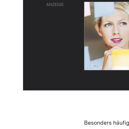
ANZEIGE
Besonders häufig