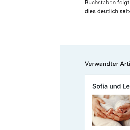
Buchstaben folgt 
dies deutlich selt
Verwandter Arti