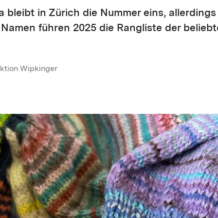
leibt in Zürich die Nummer eins, allerdings n
 Namen führen 2025 die Rangliste der belieb
ktion Wipkinger