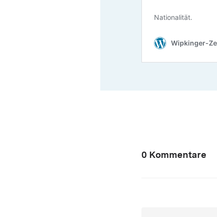
0 Kommentare