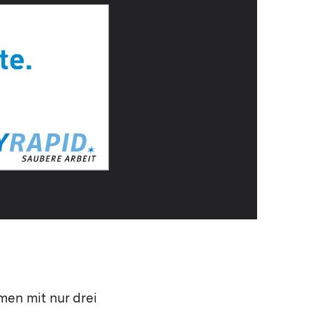
en mit nur drei