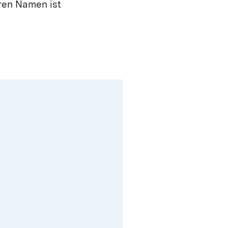
eren Namen ist