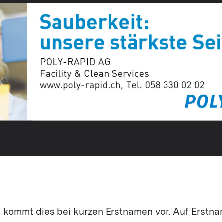
 kommt dies bei kurzen Erstnamen vor. Auf Erstnam