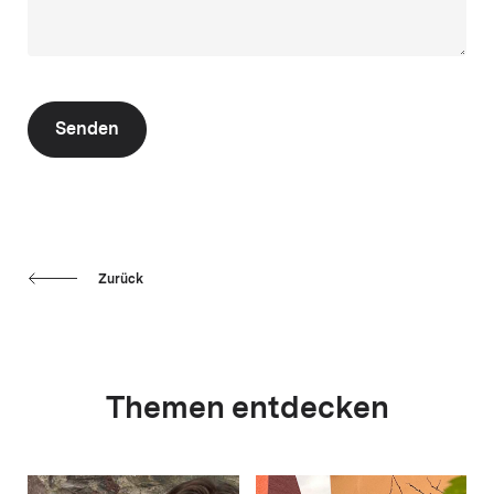
Senden
Zurück
Themen entdecken