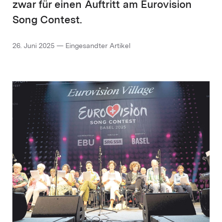
zwar für einen Auftritt am Eurovision
Song Contest.
26. Juni 2025 — Eingesandter Artikel