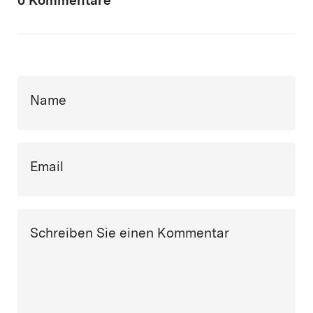
0 Kommentare
Name
Email
Schreiben Sie einen Kommentar