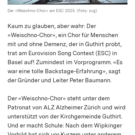
Der «Weischno-Chor» am ESC 2025. (Foto: zvg)
Kaum zu glauben, aber wahr: Der
«Weischno-Chor», ein Chor für Menschen
mit und ohne Demenz, der in Guthirt probt,
trat am Eurovision Song Contest (ESC) in
Basel auf! Zumindest im Vorprogramm. «Es
war eine tolle Backstage-Erfahrung», sagt
der Gründer und Leiter Peter Baumann.
Der «Weischno-Chor» steht unter dem
Patronat von ALZ Alzheimer Zürich und wird
unterstützt von der Kirchgemeinde Guthirt.
Und er macht Schule: Nach dem Wipkinger