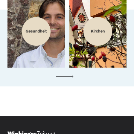
Gesundheit
Kirchen