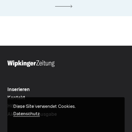
Inserieren
Kontakt
Höngger Zeitung
Diese Site verwendet Cookies.
Datenschutz
Aktuelle Printausgabe