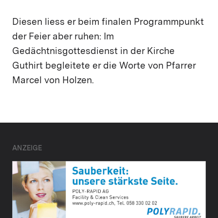
Diesen liess er beim finalen Programmpunkt
der Feier aber ruhen: Im
Gedächtnisgottesdienst in der Kirche
Guthirt begleitete er die Worte von Pfarrer
Marcel von Holzen.
ANZEIGE