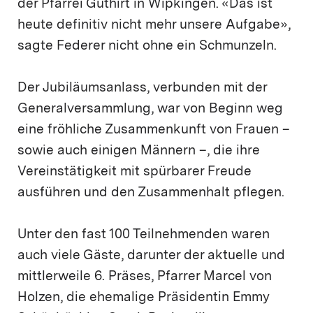
der Pfarrei Guthirt in Wipkingen. «Das ist
heute definitiv nicht mehr unsere Aufgabe»,
sagte Federer nicht ohne ein Schmunzeln.
Der Jubiläumsanlass, verbunden mit der
Generalversammlung, war von Beginn weg
eine fröhliche Zusammenkunft von Frauen –
sowie auch einigen Männern –, die ihre
Vereinstätigkeit mit spürbarer Freude
ausführen und den Zusammenhalt pflegen.
Unter den fast 100 Teilnehmenden waren
auch viele Gäste, darunter der aktuelle und
mittlerweile 6. Präses, Pfarrer Marcel von
Holzen, die ehemalige Präsidentin Emmy