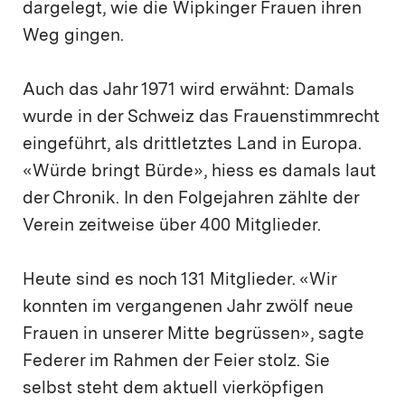
dargelegt, wie die Wipkinger Frauen ihren
Weg gingen.
Auch das Jahr 1971 wird erwähnt: Damals
wurde in der Schweiz das Frauenstimmrecht
eingeführt, als drittletztes Land in Europa.
«Würde bringt Bürde», hiess es damals laut
der Chronik. In den Folgejahren zählte der
Verein zeitweise über 400 Mitglieder.
Heute sind es noch 131 Mitglieder. «Wir
konnten im vergangenen Jahr zwölf neue
Frauen in unserer Mitte begrüssen», sagte
Federer im Rahmen der Feier stolz. Sie
selbst steht dem aktuell vierköpfigen