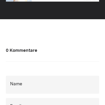
0 Kommentare
Name