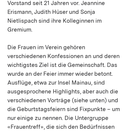
Vorstand seit 21 Jahren vor. Jeannine
Erismann, Judith Hüser und Sonja
Nietlispach sind ihre Kolleginnen im
Gremium.
Die Frauen im Verein gehören
verschiedenen Konfessionen an und deren
wichtigstes Ziel ist die Gemeinschaft. Das
wurde an der Feier immer wieder betont.
Ausflüge, etwa zur Insel Mainau, sind
ausgesprochene Highlights, aber auch die
verschiedenen Vorträge (siehe unten) und
die Geburtstagsfeiern sind Fixpunkte – um
nur einige zu nennen. Die Untergruppe
«Frauentreff», die sich den Bedürfnissen