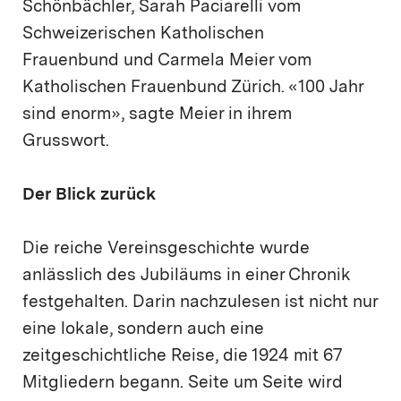
Schönbächler, Sarah Paciarelli vom
Schweizerischen Katholischen
Frauenbund und Carmela Meier vom
Katholischen Frauenbund Zürich. «100 Jahr
sind enorm», sagte Meier in ihrem
Grusswort.
Der Blick zurück
Die reiche Vereinsgeschichte wurde
anlässlich des Jubiläums in einer Chronik
festgehalten. Darin nachzulesen ist nicht nur
eine lokale, sondern auch eine
zeitgeschichtliche Reise, die 1924 mit 67
Mitgliedern begann. Seite um Seite wird