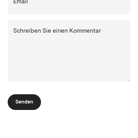
Email
Schreiben Sie einen Kommentar
Senden