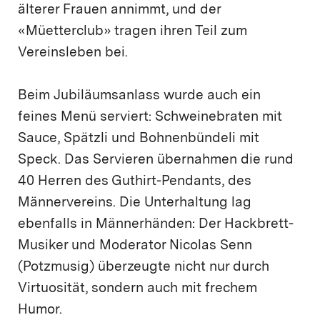
älterer Frauen annimmt, und der
«Müetterclub» tragen ihren Teil zum
Vereinsleben bei.
Beim Jubiläumsanlass wurde auch ein
feines Menü serviert: Schweinebraten mit
Sauce, Spätzli und Bohnenbündeli mit
Speck. Das Servieren übernahmen die rund
40 Herren des Guthirt-Pendants, des
Männervereins. Die Unterhaltung lag
ebenfalls in Männerhänden: Der Hackbrett-
Musiker und Moderator Nicolas Senn
(Potzmusig) überzeugte nicht nur durch
Virtuosität, sondern auch mit frechem
Humor.