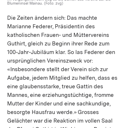
Blumeninsel Mainau. (Foto: zvg)
Die Zeiten ändern sich: Das machte
Marianne Federer, Präsidentin des
katholischen Frauen- und Müttervereins
Guthirt, gleich zu Beginn ihrer Rede zum
100-Jahr-Jubiläum klar. So las Federer den
ursprünglichen Vereinszweck vor:
«Insbesondere stellt der Verein sich zur
Aufgabe, jedem Mitglied zu helfen, dass es
eine glaubensstarke, treue Gattin des
Mannes, eine erziehungstüchtige, fromme
Mutter der Kinder und eine sachkundige,
besorgte Hausfrau werde.» Grosses
Gelächter war die Reaktion im vollen Saal