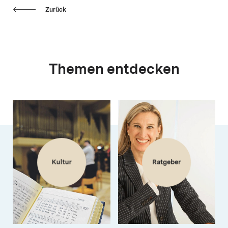
Zurück
Themen entdecken
Kultur
Ratgeber