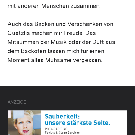
mit anderen Menschen zusammen.
Auch das Backen und Verschenken von
Guetzlis machen mir Freude. Das
Mitsummen der Musik oder der Duft aus
dem Backofen lassen mich für einen
Moment alles Mühsame vergessen.
ANZEIGE