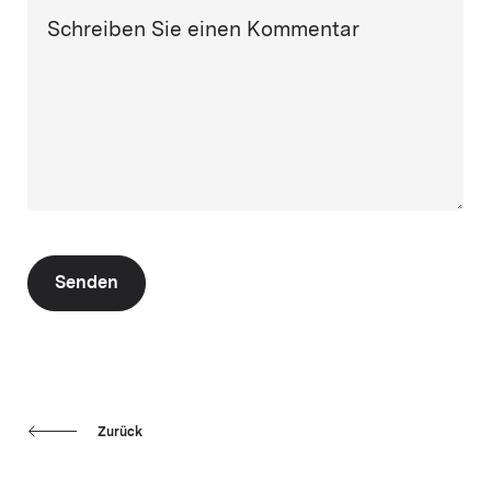
Schreiben Sie einen Kommentar
Senden
Zurück