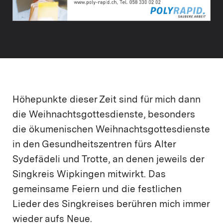
Höhepunkte dieser Zeit sind für mich dann
die Weihnachtsgottesdienste, besonders
die ökumenischen Weihnachtsgottesdienste
in den Gesundheitszentren fürs Alter
Sydefädeli und Trotte, an denen jeweils der
Singkreis Wipkingen mitwirkt. Das
gemeinsame Feiern und die festlichen
Lieder des Singkreises berühren mich immer
wieder aufs Neue.