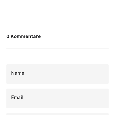
0 Kommentare
Name
Email