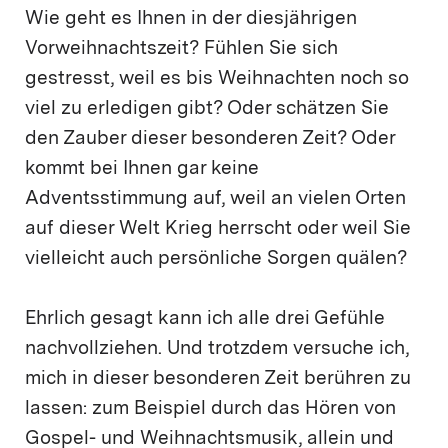
Wie geht es Ihnen in der diesjährigen
Vorweihnachtszeit? Fühlen Sie sich
gestresst, weil es bis Weihnachten noch so
viel zu erledigen gibt? Oder schätzen Sie
den Zauber dieser besonderen Zeit? Oder
kommt bei Ihnen gar keine
Adventsstimmung auf, weil an vielen Orten
auf dieser Welt Krieg herrscht oder weil Sie
vielleicht auch persönliche Sorgen quälen?
Ehrlich gesagt kann ich alle drei Gefühle
nachvollziehen. Und trotzdem versuche ich,
mich in dieser besonderen Zeit berühren zu
lassen: zum Beispiel durch das Hören von
Gospel- und Weihnachtsmusik, allein und