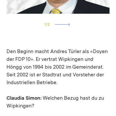
1
/
2
Den Beginn macht Andres Türler als «Doyen
der FDP 10». Er vertrat Wipkingen und
Höngg von 1994 bis 2002 im Gemeinderat.
Seit 2002 ist er Stadtrat und Vorsteher der
Industriellen Betriebe.
Claudia Simon:
Welchen Bezug hast du zu
Wipkingen?