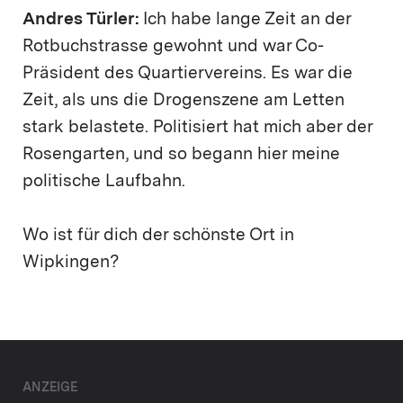
Andres Türler:
Ich habe lange Zeit an der
Rotbuchstrasse gewohnt und war Co-
Präsident des Quartiervereins. Es war die
Zeit, als uns die Drogenszene am Letten
stark belastete. Politisiert hat mich aber der
Rosengarten, und so begann hier meine
politische Laufbahn.
Wo ist für dich der schönste Ort in
Wipkingen?
ANZEIGE