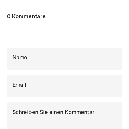
0 Kommentare
Name
Email
Schreiben Sie einen Kommentar