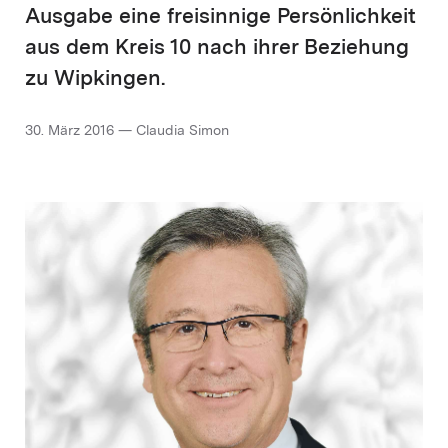
Ausgabe eine freisinnige Persönlichkeit
aus dem Kreis 10 nach ihrer Beziehung
zu Wipkingen.
30. März 2016 — Claudia Simon