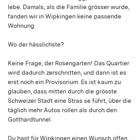
lebe. Damals, als die Familie grösser wurde,
fanden wir in Wipkingen keine passende
Wohnung.
Wo der hässlichste?
Keine Frage, der Rosengarten! Das Quartier
wird dadurch zerschnitten, und dann ist es
erst noch ein Provisorium. Es ist kaum zu
glauben, dass mitten durch die grösste
Schweizer Stadt eine Stras se führt, über die
täglich mehr Autos rollen als durch den
Gotthardtunnel.
Du hast für Wipkingen einen Wunsch offen.