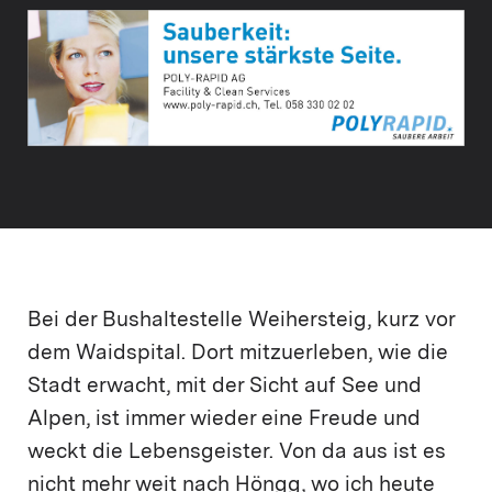
Bei der Bushaltestelle Weihersteig, kurz vor
dem Waidspital. Dort mitzuerleben, wie die
Stadt erwacht, mit der Sicht auf See und
Alpen, ist immer wieder eine Freude und
weckt die Lebensgeister. Von da aus ist es
nicht mehr weit nach Höngg, wo ich heute