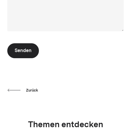
Senden
Zurück
Themen entdecken