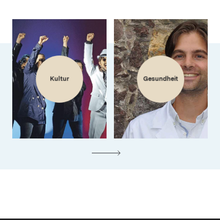
Kultur
Gesundheit