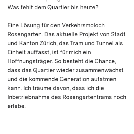
Was fehlt dem Quartier bis heute?
Eine Lösung für den Verkehrsmoloch
Rosengarten. Das aktuelle Projekt von Stadt
und Kanton Zürich, das Tram und Tunnel als
Einheit auffasst, ist für mich ein
Hoffnungsträger. So besteht die Chance,
dass das Quartier wieder zusammenwächst
und die kommende Generation aufatmen
kann. Ich träume davon, dass ich die
Inbetriebnahme des Rosengartentrams noch
erlebe.