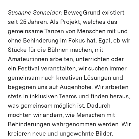
Susanne Schneider:
BewegGrund existiert
seit 25 Jahren. Als Projekt, welches das
gemeinsame Tanzen von Menschen mit und
ohne Behinderung im Fokus hat. Egal, ob wir
Stücke für die Bühnen machen, mit
Amateur:innen arbeiten, unterrichten oder
ein Festival veranstalten, wir suchen immer
gemeinsam nach kreativen Lösungen und
begegnen uns auf Augenhöhe. Wir arbeiten
stets in inklusiven Teams und finden heraus,
was gemeinsam möglich ist. Dadurch
möchten wir ändern, wie Menschen mit
Behinderungen wahrgenommen werden. Wir
kreieren neue und ungewohnte Bilder.