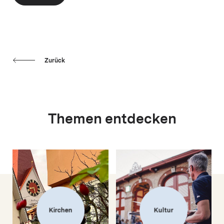
Zurück
Themen entdecken
Kirchen
Kultur