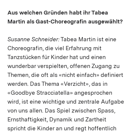
Aus welchen Gründen habt ihr Tabea
Martin als Gast-Choreografin ausgewählt?
Susanne Schneider:
Tabea Martin ist eine
Choreografin, die viel Erfahrung mit
Tanzstücken für Kinder hat und einen
wunderbar verspielten, offenen Zugang zu
Themen, die oft als «nicht einfach» definiert
werden. Das Thema «Verzicht», das in
«Goodbye Stracciatella» angesprochen
wird, ist eine wichtige und zentrale Aufgabe
von uns allen. Das Spiel zwischen Spass,
Ernsthaftigkeit, Dynamik und Zartheit
spricht die Kinder an und regt hoffentlich