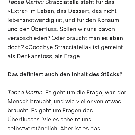
Tabea Martin:
Stracciatella steht für das
«Extra» im Leben, das Dessert, das nicht
lebensnotwendig ist, und für den Konsum
und den Überfluss. Sollen wir uns davon
verabschieden? Oder braucht man es eben
doch? «Goodbye Stracciatella» ist gemeint
als Denkanstoss, als Frage.
Das definiert auch den Inhalt des Stücks?
Tabea Martin:
Es geht um die Frage, was der
Mensch braucht, und wie viel er von etwas
braucht. Es geht um Fragen des
Überflusses. Vieles scheint uns
selbstverständlich. Aber ist es das