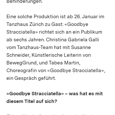
Behinderungen.
Eine solche Produktion ist ab 26. Januar im
Tanzhaus Zürich zu Gast: «Goodbye
Stracciatella» richtet sich an ein Publikum
ab sechs Jahren. Christina Gabriela Galli
vom Tanzhaus-Team hat mit Susanne
Schneider, Künstlerische Leiterin von
BewegGrund, und Tabea Martin,
Choreografin von «Goodbye Stracciatella»,
ein Gespräch geführt.
«Goodbye Stracciatella» – was hat es mit
diesem Titel auf sich?