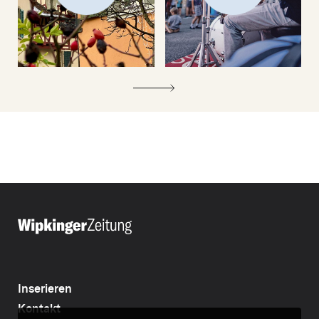
Inserieren
Kontakt