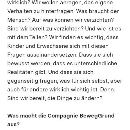
wirklich? Wir wollen anregen, das eigene
Verhalten zu hinterfragen. Was braucht der
Mensch? Auf was können wir verzichten?
Sind wir bereit zu verzichten? Und wie ist es
mit dem Teilen? Wir finden es wichtig, dass
Kinder und Erwachsene sich mit diesen
Fragen auseinandersetzen. Dass sie sich
bewusst werden, dass es unterschiedliche
Realitäten gibt. Und dass sie sich
gegenseitig fragen, was für sich selbst, aber
auch für andere wirklich wichtig ist. Denn:
Sind wir bereit, die Dinge zu ändern?
Was macht die Compagnie BewegGrund
aus?