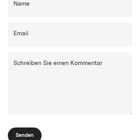
Name
Email
Schreiben Sie einen Kommentar
Senden