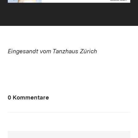
Eingesandt vom Tanzhaus Zürich
0 Kommentare