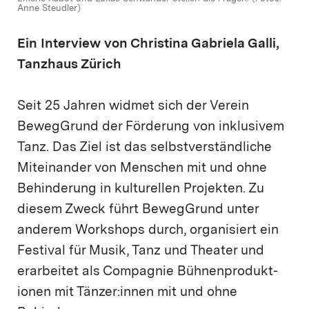
Anne Steudler)
Ein Interview von Christina Gabriela Galli,
Tanzhaus Zürich
Seit 25 Jahren widmet sich der Verein
BewegGrund der Förderung von inklusivem
Tanz. Das Ziel ist das selbstverständliche
Miteinander von Menschen mit und ohne
Behinderung in kulturellen Projekten. Zu
diesem Zweck führt BewegGrund unter
anderem Workshops durch, organisiert ein
Festival für Musik, Tanz und Theater und
erarbeitet als Compagnie Bühnenprodukt-
ionen mit Tänzer:innen mit und ohne