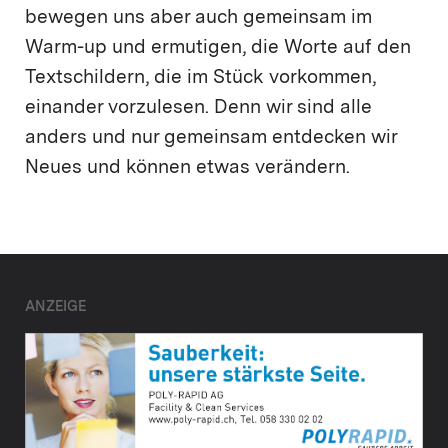
bewegen uns aber auch gemeinsam im
Warm-up und ermutigen, die Worte auf den
Textschildern, die im Stück vorkommen,
einander vorzulesen. Denn wir sind alle
anders und nur gemeinsam entdecken wir
Neues und können etwas verändern.
ANZEIGE