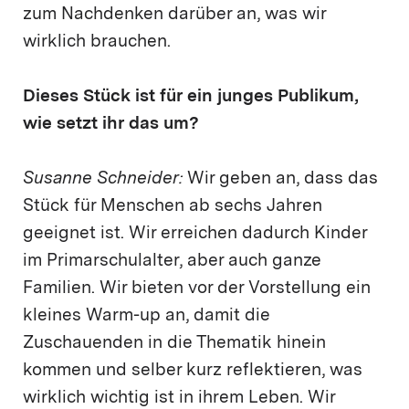
zum Nachdenken darüber an, was wir
wirklich brauchen.
Dieses Stück ist für ein junges Publikum,
wie setzt ihr das um?
Susanne Schneider:
Wir geben an, dass das
Stück für Menschen ab sechs Jahren
geeignet ist. Wir erreichen dadurch Kinder
im Primarschulalter, aber auch ganze
Familien. Wir bieten vor der Vorstellung ein
kleines Warm-up an, damit die
Zuschauenden in die Thematik hinein
kommen und selber kurz reflektieren, was
wirklich wichtig ist in ihrem Leben. Wir