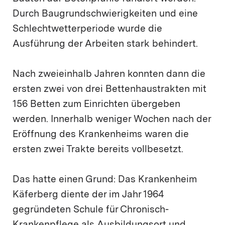
Durch Baugrundschwierigkeiten und eine
Schlechtwetterperiode wurde die
Ausführung der Arbeiten stark behindert.
Nach zweieinhalb Jahren konnten dann die
ersten zwei von drei Bettenhaustrakten mit
156 Betten zum Einrichten übergeben
werden. Innerhalb weniger Wochen nach der
Eröffnung des Krankenheims waren die
ersten zwei Trakte bereits vollbesetzt.
Das hatte einen Grund: Das Krankenheim
Käferberg diente der im Jahr 1964
gegründeten Schule für Chronisch-