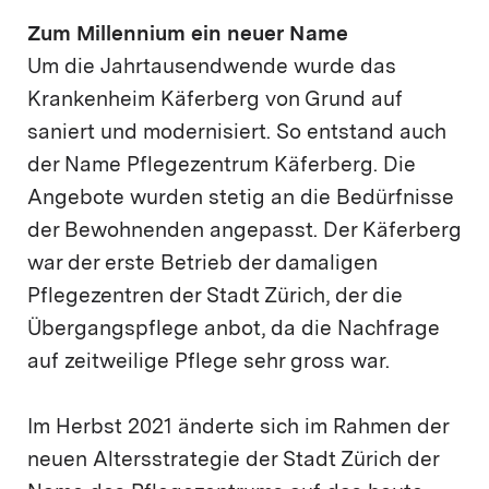
Zum Millennium ein neuer Name
Um die Jahrtausendwende wurde das
Krankenheim Käferberg von Grund auf
saniert und modernisiert. So entstand auch
der Name Pflegezentrum Käferberg. Die
Angebote wurden stetig an die Bedürfnisse
der Bewohnenden angepasst. Der Käferberg
war der erste Betrieb der damaligen
Pflegezentren der Stadt Zürich, der die
Übergangspflege anbot, da die Nachfrage
auf zeitweilige Pflege sehr gross war.
Im Herbst 2021 änderte sich im Rahmen der
neuen Altersstrategie der Stadt Zürich der