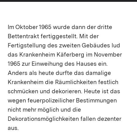
Im Oktober 1965 wurde dann der dritte
Bettentrakt fertiggestellt. Mit der
Fertigstellung des zweiten Gebäudes lud
das Krankenheim Käferberg im November
1965 zur Einweihung des Hauses ein.
Anders als heute durfte das damalige
Krankenheim die Räumlichkeiten festlich
schmücken und dekorieren. Heute ist das
wegen feuerpolizeilicher Bestimmungen
nicht mehr möglich und die
Dekorationsmöglichkeiten fallen dezenter
aus.