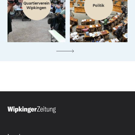
Quartierverein
Politik
Wipkingen