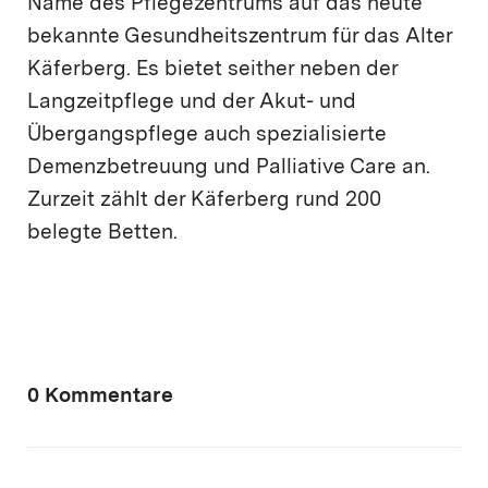
Name des Pflegezentrums auf das heute
bekannte Gesundheitszentrum für das Alter
Käferberg. Es bietet seither neben der
Langzeitpflege und der Akut- und
Übergangspflege auch spezialisierte
Demenzbetreuung und Palliative Care an.
Zurzeit zählt der Käferberg rund 200
belegte Betten.
0 Kommentare