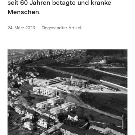
seit 60 Jahren betagte und kranke
Menschen.
24. März 2023 — Eingesandter Artikel