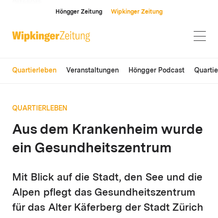
ANZEIGE
Höngger Zeitung
Wipkinger Zeitung
Quartierleben
Veranstaltungen
Höngger Podcast
Quarti
QUARTIERLEBEN
Aus dem Krankenheim wurde
ein Gesundheitszentrum
Mit Blick auf die Stadt, den See und die
Alpen pflegt das Gesundheitszentrum
für das Alter Käferberg der Stadt Zürich