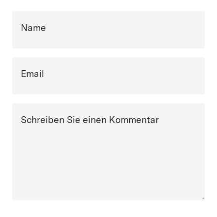
Name
Email
Schreiben Sie einen Kommentar