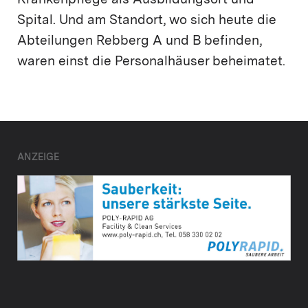
Krankenpflege als Ausbildungsort und
Spital. Und am Standort, wo sich heute die
Abteilungen Rebberg A und B befinden,
waren einst die Personalhäuser beheimatet.
ANZEIGE