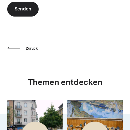
Senden
Zurück
Themen entdecken