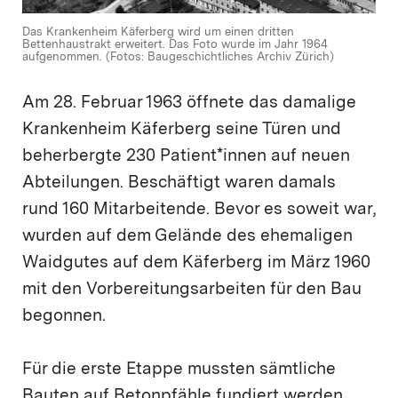
Das Krankenheim Käferberg wird um einen dritten
Bettenhaustrakt erweitert. Das Foto wurde im Jahr 1964
aufgenommen. (Fotos: Baugeschichtliches Archiv Zürich)
Am 28. Februar 1963 öffnete das damalige
Krankenheim Käferberg seine Türen und
beherbergte 230 Patient*innen auf neuen
Abteilungen. Beschäftigt waren damals
rund 160 Mitarbeitende. Bevor es soweit war,
wurden auf dem Gelände des ehemaligen
Waidgutes auf dem Käferberg im März 1960
mit den Vorbereitungsarbeiten für den Bau
begonnen.
Für die erste Etappe mussten sämtliche
Bauten auf Betonpfähle fundiert werden.