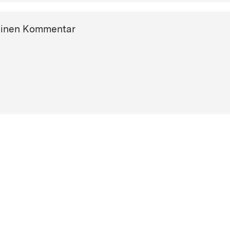
einen Kommentar