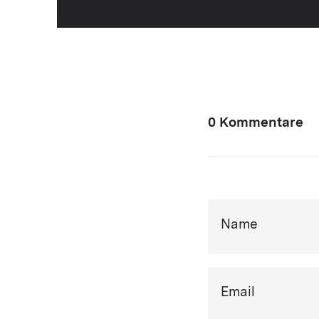
0 Kommentare
Name
Email