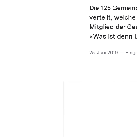
Die 125 Gemein
verteilt, welch
Mitglied der Ge
«Was ist denn 
25. Juni 2019 — Eing