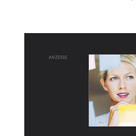
ANZEIGE