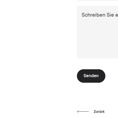
Schreiben Sie 
Senden
Zurück