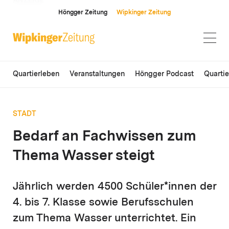
ANZEIGE
Höngger Zeitung
Wipkinger Zeitung
Quartierleben
Veranstaltungen
Höngger Podcast
Quarti
STADT
Bedarf an Fachwissen zum
Thema Wasser steigt
Jährlich werden 4500 Schüler*innen der
4. bis 7. Klasse sowie Berufsschulen
zum Thema Wasser unterrichtet. Ein