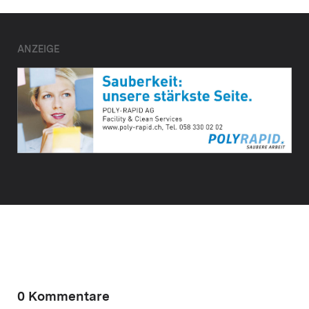
ANZEIGE
0 Kommentare