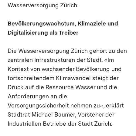
Wasserversorgung Zürich.
Bevölkerungswachstum, Klimaziele und
Digitalisierung als Treiber
Die Wasserversorgung Zürich gehört zu den
zentralen Infrastrukturen der Stadt. «Im
Kontext von wachsender Bevölkerung und
fortschreitendem Klimawandel steigt der
Druck auf die Ressource Wasser und die
Anforderungen an die
Versorgungssicherheit nehmen zu», erklärt
Stadtrat Michael Baumer, Vorsteher der
Industriellen Betriebe der Stadt Zürich.