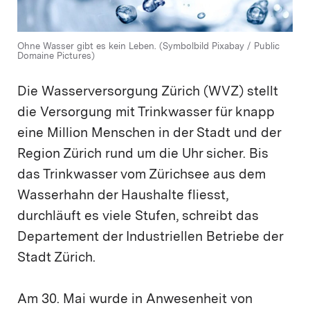
Ohne Wasser gibt es kein Leben. (Symbolbild Pixabay / Public
Domaine Pictures)
Die Wasserversorgung Zürich (WVZ) stellt
die Versorgung mit Trinkwasser für knapp
eine Million Menschen in der Stadt und der
Region Zürich rund um die Uhr sicher. Bis
das Trinkwasser vom Zürichsee aus dem
Wasserhahn der Haushalte fliesst,
durchläuft es viele Stufen, schreibt das
Departement der Industriellen Betriebe der
Stadt Zürich.
Am 30. Mai wurde in Anwesenheit von