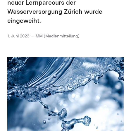
neuer Lernparcours der
Wasserversorgung Zürich wurde
eingeweiht.
1. Juni 2023 — MM (Medienmitteilung)