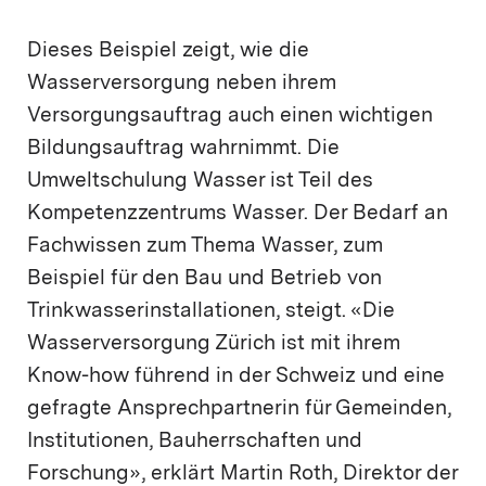
Dieses Beispiel zeigt, wie die
Wasserversorgung neben ihrem
Versorgungsauftrag auch einen wichtigen
Bildungsauftrag wahrnimmt. Die
Umweltschulung Wasser ist Teil des
Kompetenzzentrums Wasser. Der Bedarf an
Fachwissen zum Thema Wasser, zum
Beispiel für den Bau und Betrieb von
Trinkwasserinstallationen, steigt. «Die
Wasserversorgung Zürich ist mit ihrem
Know-how führend in der Schweiz und eine
gefragte Ansprechpartnerin für Gemeinden,
Institutionen, Bauherrschaften und
Forschung», erklärt Martin Roth, Direktor der