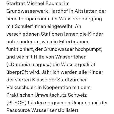
Stadtrat Michael Baumer im
Grundwasserwerk Hardhof in Altstetten der
neue Lernparcours der Wasserversorgung
mit Schüler*innen eingeweiht. An
verschiedenen Stationen lernen die Kinder
unter anderem, wie ein Filterbrunnen
funktioniert, der Grundwasser hochpumpt,
und wie mit Hilfe von Wasserflöhen
(«Daphnia magna») die Wasserqualität
überprüft wird. Jährlich werden alle Kinder
der vierten Klasse der Stadtzürcher
Volksschulen in Kooperation mit dem
Praktischen Umweltschutz Schweiz
(PUSCH) für den sorgsamen Umgang mit der
Ressource Wasser sensibilisiert.