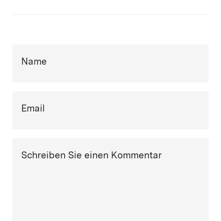
Name
Email
Schreiben Sie einen Kommentar