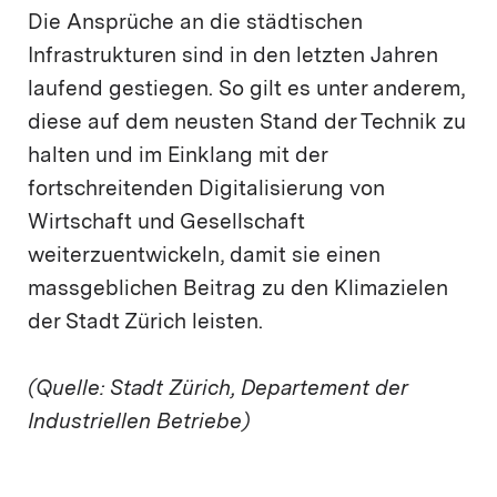
Die Ansprüche an die städtischen
Infrastrukturen sind in den letzten Jahren
laufend gestiegen. So gilt es unter anderem,
diese auf dem neusten Stand der Technik zu
halten und im Einklang mit der
fortschreitenden Digitalisierung von
Wirtschaft und Gesellschaft
weiterzuentwickeln, damit sie einen
massgeblichen Beitrag zu den Klimazielen
der Stadt Zürich leisten.
(Quelle: Stadt Zürich, Departement der
Industriellen Betriebe)