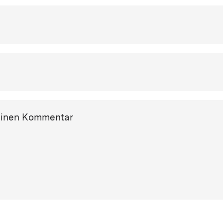
einen Kommentar