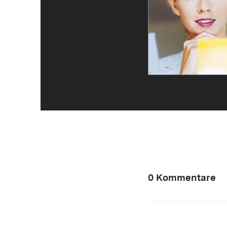
0 Kommentare