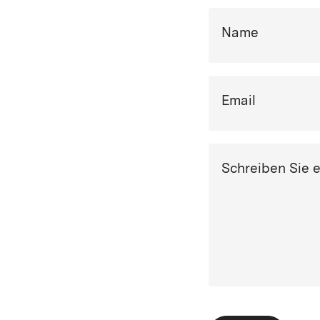
Name
Email
Schreiben Sie 