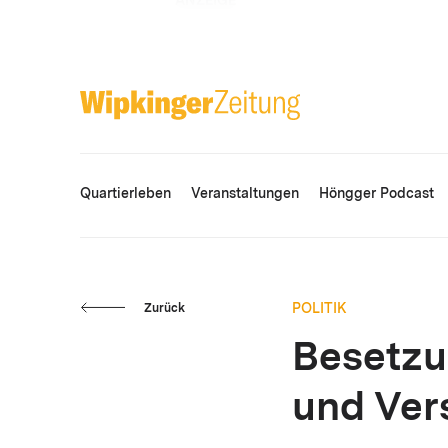
ANZEIGE
Quartierleben
Veranstaltungen
Höngger Podcast
POLITIK
Zurück
Besetzu
und Ver