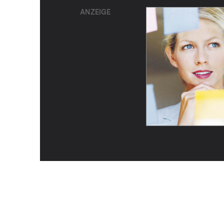
ANZEIGE