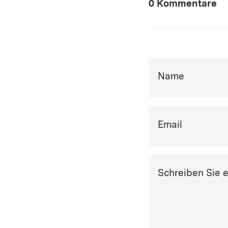
0 Kommentare
Name
Email
Schreiben Sie 