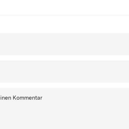
einen Kommentar