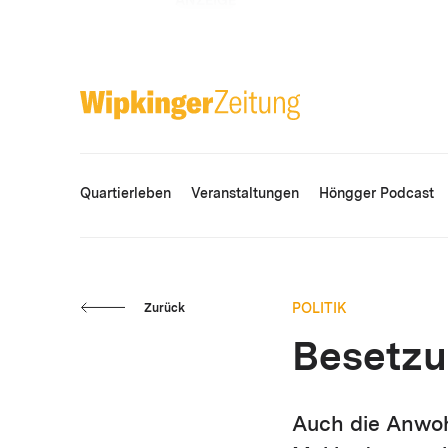
ANZEIGE
Quartierleben
Veranstaltungen
Höngger Podcast
POLITIK
Zurück
Besetzu
Auch die Anwoh