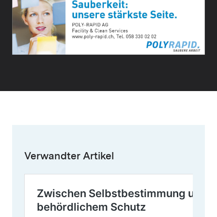
Verwandter Artikel