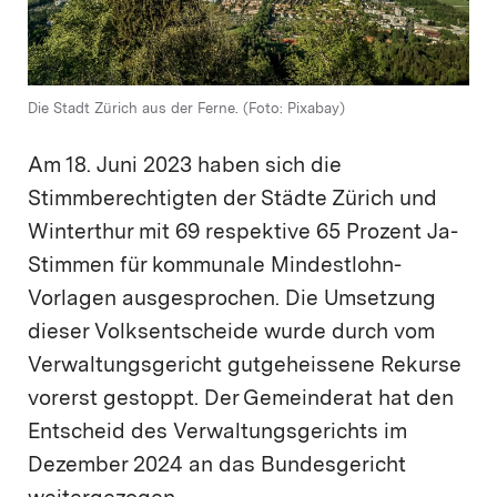
Die Stadt Zürich aus der Ferne. (Foto: Pixabay)
Am 18. Juni 2023 haben sich die
Stimmberechtigten der Städte Zürich und
Winterthur mit 69 respektive 65 Prozent Ja-
Stimmen für kommunale Mindestlohn-
Vorlagen ausgesprochen. Die Umsetzung
dieser Volksentscheide wurde durch vom
Verwaltungsgericht gutgeheissene Rekurse
vorerst gestoppt. Der Gemeinderat hat den
Entscheid des Verwaltungsgerichts im
Dezember 2024 an das Bundesgericht