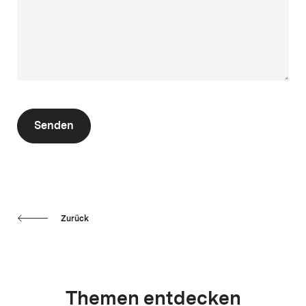
Senden
Zurück
Themen entdecken