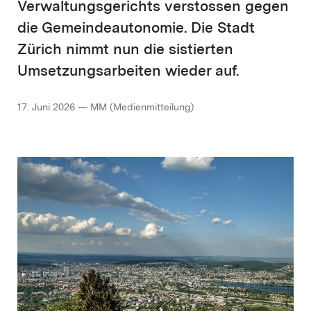
Verwaltungsgerichts verstossen gegen
die Gemeindeautonomie. Die Stadt
Zürich nimmt nun die sistierten
Umsetzungsarbeiten wieder auf.
17. Juni 2026 — MM (Medienmitteilung)