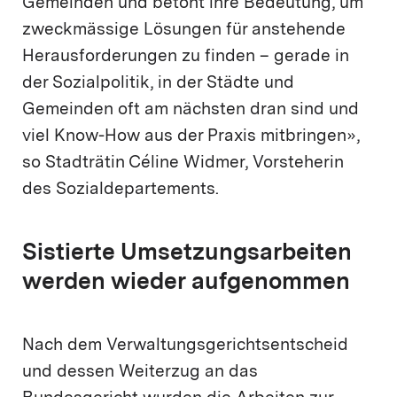
Gemeinden und betont ihre Bedeutung, um
zweckmässige Lösungen für anstehende
Herausforderungen zu finden – gerade in
der Sozialpolitik, in der Städte und
Gemeinden oft am nächsten dran sind und
viel Know-How aus der Praxis mitbringen»,
so Stadträtin Céline Widmer, Vorsteherin
des Sozialdepartements.
Sistierte Umsetzungsarbeiten
werden wieder aufgenommen
Nach dem Verwaltungsgerichtsentscheid
und dessen Weiterzug an das