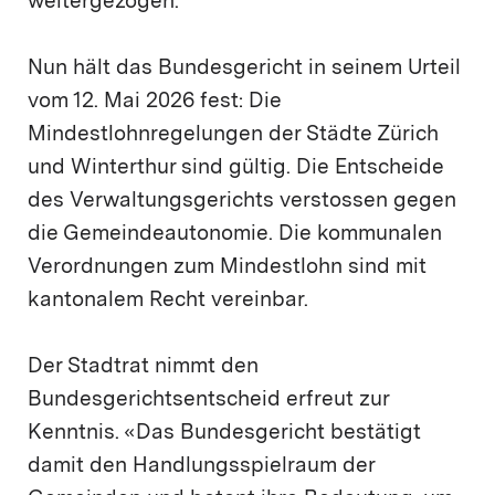
weitergezogen.
Nun hält das Bundesgericht in seinem Urteil
vom 12. Mai 2026 fest: Die
Mindestlohnregelungen der Städte Zürich
und Winterthur sind gültig. Die Entscheide
des Verwaltungsgerichts verstossen gegen
die Gemeindeautonomie. Die kommunalen
Verordnungen zum Mindestlohn sind mit
kantonalem Recht vereinbar.
Der Stadtrat nimmt den
Bundesgerichtsentscheid erfreut zur
Kenntnis. «Das Bundesgericht bestätigt
damit den Handlungsspielraum der