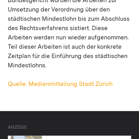
Bundesgericht wurden die Arbeiten zur
Umsetzung der Verordnung über den
städtischen Mindestlohn bis zum Abschluss
des Rechtsverfahrens sistiert. Diese
Arbeiten werden nun wieder aufgenommen.
Teil dieser Arbeiten ist auch der konkrete
Zeitplan für die Einführung des städtischen
Mindestlohns.
Quelle: Medienmitteilung Stadt Zürich
ANZEIGE