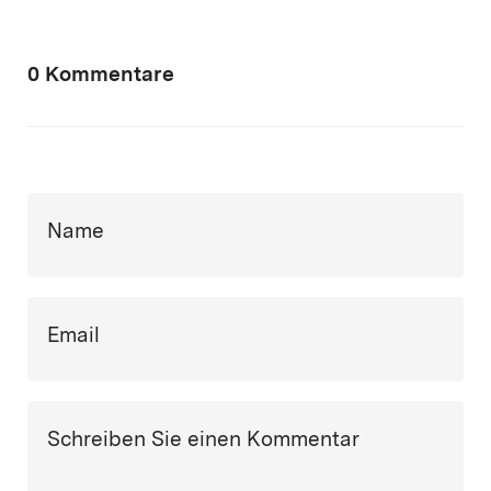
0 Kommentare
Name
Email
Schreiben Sie einen Kommentar