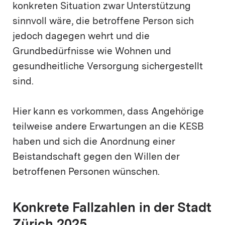
konkreten Situation zwar Unterstützung
sinnvoll wäre, die betroffene Person sich
jedoch dagegen wehrt und die
Grundbedürfnisse wie Wohnen und
gesundheitliche Versorgung sichergestellt
sind.
Hier kann es vorkommen, dass Angehörige
teilweise andere Erwartungen an die KESB
haben und sich die Anordnung einer
Beistandschaft gegen den Willen der
betroffenen Personen wünschen.
Konkrete Fallzahlen in der Stadt