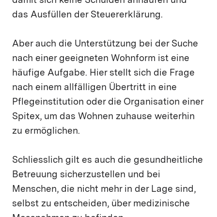
damit sich keine Schulden anhäufen und
das Ausfüllen der Steuererklärung.
Aber auch die Unterstützung bei der Suche
nach einer geeigneten Wohnform ist eine
häufige Aufgabe. Hier stellt sich die Frage
nach einem allfälligen Übertritt in eine
Pflegeinstitution oder die Organisation einer
Spitex, um das Wohnen zuhause weiterhin
zu ermöglichen.
Schliesslich gilt es auch die gesundheitliche
Betreuung sicherzustellen und bei
Menschen, die nicht mehr in der Lage sind,
selbst zu entscheiden, über medizinische