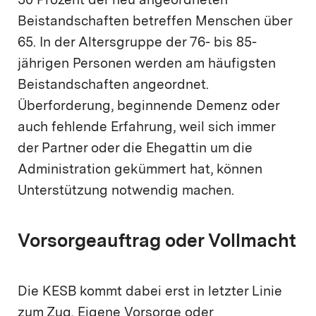
50 Prozent der neu angeordneten
Beistandschaften betreffen Menschen über
65. In der Altersgruppe der 76- bis 85-
jährigen Personen werden am häufigsten
Beistandschaften angeordnet.
Überforderung, beginnende Demenz oder
auch fehlende Erfahrung, weil sich immer
der Partner oder die Ehegattin um die
Administration gekümmert hat, können
Unterstützung notwendig machen.
Vorsorgeauftrag oder Vollmacht
Die KESB kommt dabei erst in letzter Linie
zum Zug. Eigene Vorsorge oder