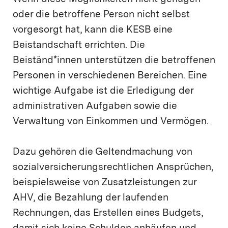
oder die betroffene Person nicht selbst
vorgesorgt hat, kann die KESB eine
Beistandschaft errichten. Die
Beiständ*innen unterstützen die betroffenen
Personen in verschiedenen Bereichen. Eine
wichtige Aufgabe ist die Erledigung der
administrativen Aufgaben sowie die
Verwaltung von Einkommen und Vermögen.
Dazu gehören die Geltendmachung von
sozialversicherungsrechtlichen Ansprüchen,
beispielsweise von Zusatzleistungen zur
AHV, die Bezahlung der laufenden
Rechnungen, das Erstellen eines Budgets,