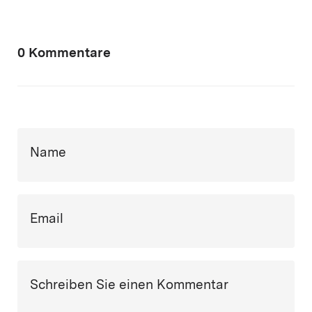
0 Kommentare
Name
Email
Schreiben Sie einen Kommentar