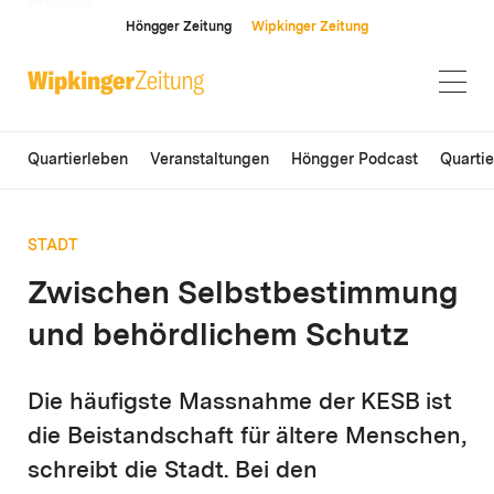
ANZEIGE
Höngger Zeitung
Wipkinger Zeitung
Quartierleben
Veranstaltungen
Höngger Podcast
Quarti
STADT
Zwischen Selbstbestimmung
und behördlichem Schutz
Die häufigste Massnahme der KESB ist
die Beistandschaft für ältere Menschen,
schreibt die Stadt. Bei den