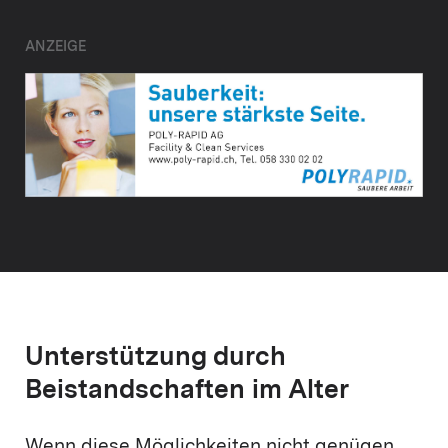
ANZEIGE
Unterstützung durch
Beistandschaften im Alter
Wenn diese Möglichkeiten nicht genügen