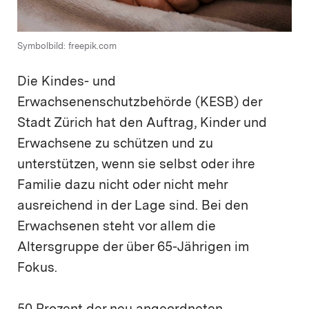
Symbolbild: freepik.com
Die Kindes- und
Erwachsenenschutzbehörde (KESB) der
Stadt Zürich hat den Auftrag, Kinder und
Erwachsene zu schützen und zu
unterstützen, wenn sie selbst oder ihre
Familie dazu nicht oder nicht mehr
ausreichend in der Lage sind. Bei den
Erwachsenen steht vor allem die
Altersgruppe der über 65-Jährigen im
Fokus.