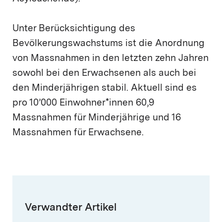
Unter Berücksichtigung des
Bevölkerungswachstums ist die Anordnung
von Massnahmen in den letzten zehn Jahren
sowohl bei den Erwachsenen als auch bei
den Minderjährigen stabil. Aktuell sind es
pro 10’000 Einwohner*innen 60,9
Massnahmen für Minderjährige und 16
Massnahmen für Erwachsene.
Verwandter Artikel