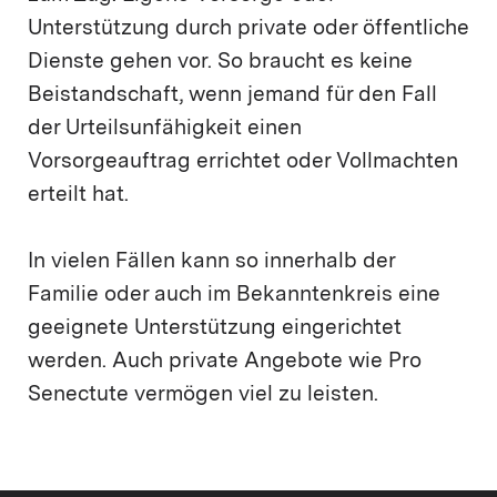
Unterstützung durch private oder öffentliche
Dienste gehen vor. So braucht es keine
Beistandschaft, wenn jemand für den Fall
der Urteilsunfähigkeit einen
Vorsorgeauftrag errichtet oder Vollmachten
erteilt hat.
In vielen Fällen kann so innerhalb der
Familie oder auch im Bekanntenkreis eine
geeignete Unterstützung eingerichtet
werden. Auch private Angebote wie Pro
Senectute vermögen viel zu leisten.