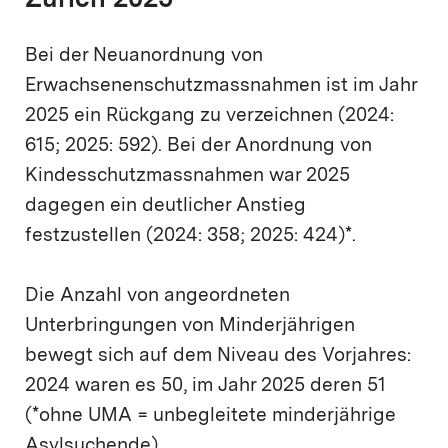
Zürich 2025
Bei der Neuanordnung von
Erwachsenenschutzmassnahmen ist im Jahr
2025 ein Rückgang zu verzeichnen (2024:
615; 2025: 592). Bei der Anordnung von
Kindesschutzmassnahmen war 2025
dagegen ein deutlicher Anstieg
festzustellen (2024: 358; 2025: 424)*.
Die Anzahl von angeordneten
Unterbringungen von Minderjährigen
bewegt sich auf dem Niveau des Vorjahres:
2024 waren es 50, im Jahr 2025 deren 51
(*ohne UMA = unbegleitete minderjährige
Asylsuchende).