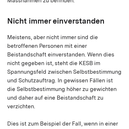
Massnahmen zu befinden.
Nicht immer einverstanden
Meistens, aber nicht immer sind die
betroffenen Personen mit einer
Beistandschaft einverstanden. Wenn dies
nicht gegeben ist, steht die KESB im
Spannungsfeld zwischen Selbstbestimmung
und Schutzauftrag. In gewissen Fällen ist
die Selbstbestimmung höher zu gewichten
und daher auf eine Beistandschaft zu
verzichten.
Dies ist zum Beispiel der Fall, wenn in einer