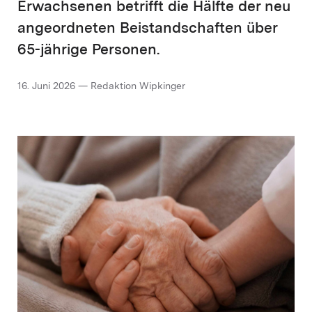
Erwachsenen betrifft die Hälfte der neu
angeordneten Beistandschaften über
65-jährige Personen.
16. Juni 2026 — Redaktion Wipkinger