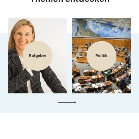
Ratgeber
Politik