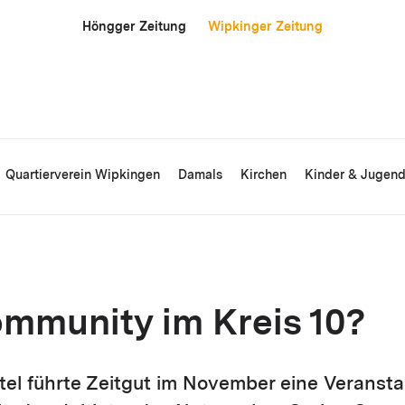
Höngger Zeitung
Wipkinger Zeitung
Quartierverein Wipkingen
Damals
Kirchen
Kinder & Jugen
mmunity im Kreis 10?
tel führte Zeitgut im November eine Veransta