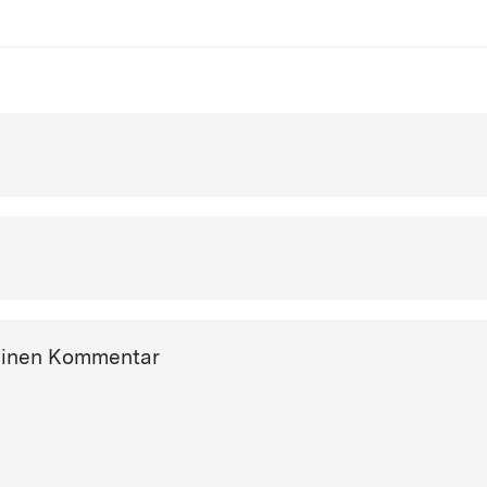
einen Kommentar