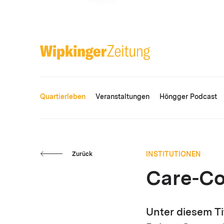
ANZEIGE
Quartierleben
Veranstaltungen
Höngger Podcast
INSTITUTIONEN
Zurück
Care-Co
Unter diesem Ti