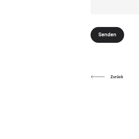
Senden
Zurück