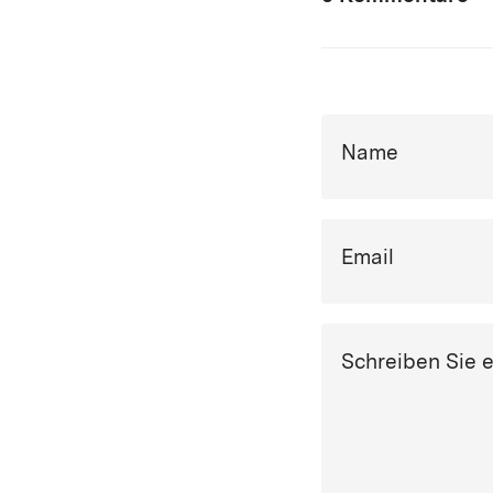
Name
Email
Schreiben Sie 