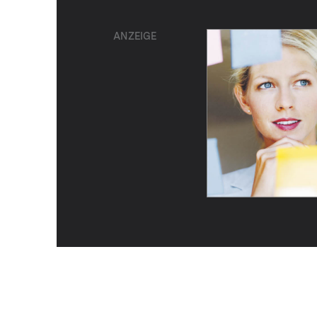
ANZEIGE