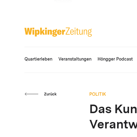
ANZEIGE
Quartierleben
Veranstaltungen
Höngger Podcast
POLITIK
Zurück
Das Kun
Verantw