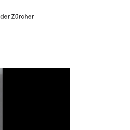
der Zürcher