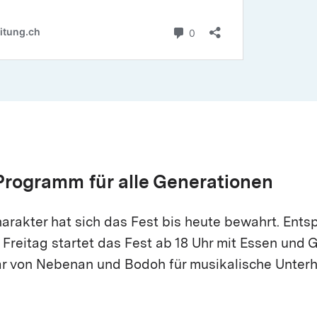
 Programm für alle Generationen
arakter hat sich das Fest bis heute bewahrt. Entsp
Freitag startet das Fest ab 18 Uhr mit Essen und 
r von Nebenan und Bodoh für musikalische Unterh