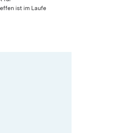
effen ist im Laufe