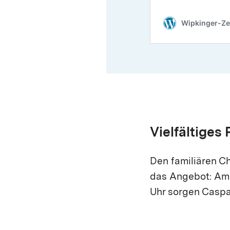
Vielfältiges
Den familiären Ch
das Angebot: Am 
Uhr sorgen Caspa