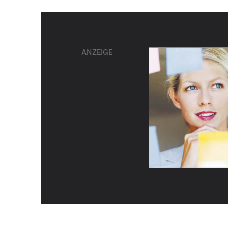
ANZEIGE