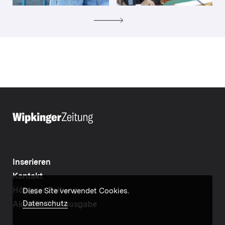
Inserieren
Kontakt
Höngger Zeitung
Diese Site verwendet Cookies.
Datenschutz
Aktuelle Printausgabe