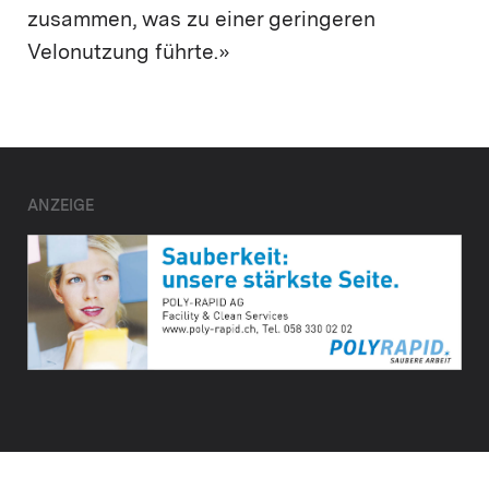
zusammen, was zu einer geringeren
Velonutzung führte.»
ANZEIGE