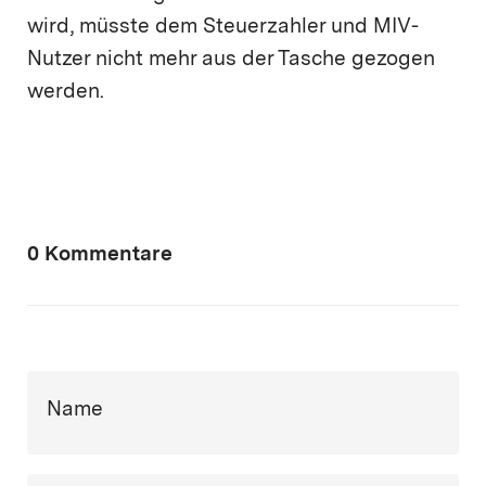
wird, müsste dem Steuerzahler und MIV-
Nutzer nicht mehr aus der Tasche gezogen
werden.
0 Kommentare
Name