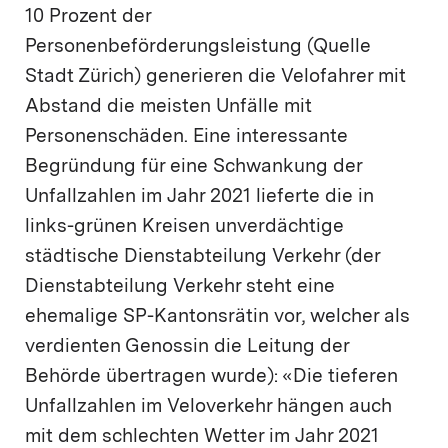
10 Prozent der
Personenbeförderungsleistung (Quelle
Stadt Zürich) generieren die Velofahrer mit
Abstand die meisten Unfälle mit
Personenschäden. Eine interessante
Begründung für eine Schwankung der
Unfallzahlen im Jahr 2021 lieferte die in
links-grünen Kreisen unverdächtige
städtische Dienstabteilung Verkehr (der
Dienstabteilung Verkehr steht eine
ehemalige SP-Kantonsrätin vor, welcher als
verdienten Genossin die Leitung der
Behörde übertragen wurde): «Die tieferen
Unfallzahlen im Veloverkehr hängen auch
mit dem schlechten Wetter im Jahr 2021