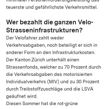
minimaler Personenförderungsleistung das
teuerste und gefährlichste Verkehrsmittel.
Wer bezahlt die ganzen Velo-
Strasseninfrastrukturen?
Der Velofahrer zahlt weder
Verkehrsabgaben, noch beteiligt er sich in
anderer Form an den Infrastrukturkosten.
Der Kanton Zürich unterhält einen
Strassenfonds, welcher zu 70 Prozent durch
die Verkehrsabgaben des motorisierten
Individualverkehrs (MIV) und zu 30 Prozent
durch Treibstoffzuschläge und die LSVA
geäufnet wird.
Diesen Sommer hat die rot-grüne