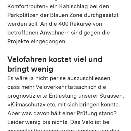
Komfortrouten» ein Kahlschlag bei den
Parkplätzen der Blauen Zone durchgesetzt
werden soll. An die 400 Rekurse von
betroffenen Anwohnern sind gegen die
Projekte eingegangen.
Velofahren kostet viel und
bringt wenig
Es wäre ja nicht per se auszuschliessen,
dass mehr Veloverkehr tatsächlich die
prognostizierte Entlastung unserer Strassen,
«Klimaschutz» etc. mit sich bringen könnte.
Aber was davon hält einer Prüfung stand?
Leider wenig bis nichts. Das Velo ist bei