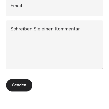
Email
Schreiben Sie einen Kommentar
Senden