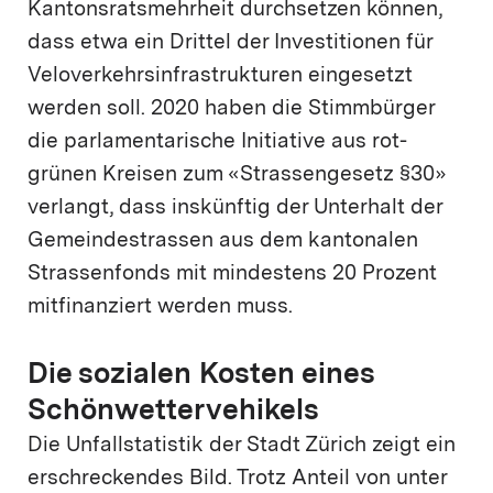
Kantonsratsmehrheit durchsetzen können,
dass etwa ein Drittel der Investitionen für
Veloverkehrsinfrastrukturen eingesetzt
werden soll. 2020 haben die Stimmbürger
die parlamentarische Initiative aus rot-
grünen Kreisen zum «Strassengesetz §30»
verlangt, dass inskünftig der Unterhalt der
Gemeindestrassen aus dem kantonalen
Strassenfonds mit mindestens 20 Prozent
mitfinanziert werden muss.
Die sozialen Kosten eines
Schönwettervehikels
Die Unfallstatistik der Stadt Zürich zeigt ein
erschreckendes Bild. Trotz Anteil von unter