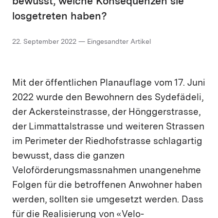
bewusst, welche Konsequenzen sie
losgetreten haben?
22. September 2022 — Eingesandter Artikel
Mit der öffentlichen Planauflage vom 17. Juni
2022 wurde den Bewohnern des Sydefädeli,
der Ackersteinstrasse, der Hönggerstrasse,
der Limmattalstrasse und weiteren Strassen
im Perimeter der Riedhofstrasse schlagartig
bewusst, dass die ganzen
Veloförderungsmassnahmen unangenehme
Folgen für die betroffenen Anwohner haben
werden, sollten sie umgesetzt werden. Dass
für die Realisierung von «Velo-