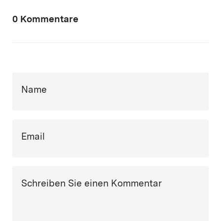
0 Kommentare
Name
Email
Schreiben Sie einen Kommentar