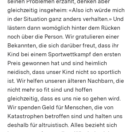
seinen Problemen erzählt, denken aber
gleichzeitig insgeheim: «Also ich würde mich
in der Situation ganz anders verhalten.» Und
lästern dann womöglich hinter dem Rücken
noch über die Person. Wir gratulieren einer
Bekannten, die sich darüber freut, dass ihr
Kind bei einem Sportwettkampf den ersten
Preis gewonnen hat und sind heimlich
neidisch, dass unser Kind nicht so sportlich
ist. Wir helfen unseren älteren Nachbarn, die
nicht mehr so fit sind und hoffen
gleichzeitig, dass es uns nie so gehen wird.
Wir spenden Geld für Menschen, die von
Katastrophen betroffen sind und halten uns
deshalb für altruistisch. Alles bezieht sich