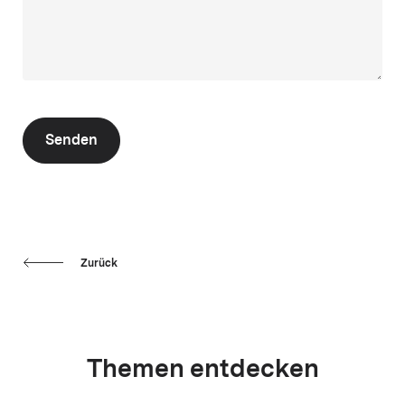
Senden
Zurück
Themen entdecken