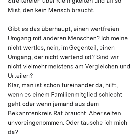
Streitereien über Kleinigkeiten und all so
Mist, den kein Mensch braucht.
Gibt es das überhaupt, einen wertfreien
Umgang mit anderen Menschen? Ich meine
nicht wertlos, nein, im Gegenteil, einen
Umgang, der nicht wertend ist? Sind wir
nicht vielmehr meistens am Vergleichen und
Urteilen?
Klar, man ist schon füreinander da, hilft,
wenn es einem Familienmitglied schlecht
geht oder wenn jemand aus dem
Bekanntenkreis Rat braucht. Aber selten
unvoreingenommen. Oder täusche ich mich
da?