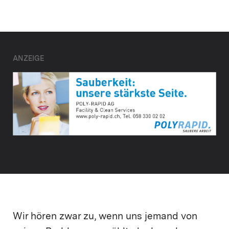
ANZEIGE
Wir hören zwar zu, wenn uns jemand von