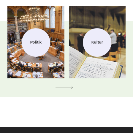
Politik
Kultur