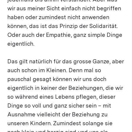
jedenfalls bis anhin verstanden. Aber was
wir aus meiner Sicht einfach nicht begriffen
haben oder zumindest nicht anwenden
können, das ist das Prinzip der Solidarität.
Oder auch der Empathie, ganz simple Dinge
eigentlich.
Das gilt natürlich für das grosse Ganze, aber
auch schon im Kleinen. Denn mal so
pauschal gesagt können wir uns doch
eigentlich in keiner der Beziehungen, die wir
so während eines Lebens pflegen, dieser
Dinge so voll und ganz sicher sein – mit
Ausnahme vielleicht der Beziehung zu
unseren Kindern. Zumindest solange sie