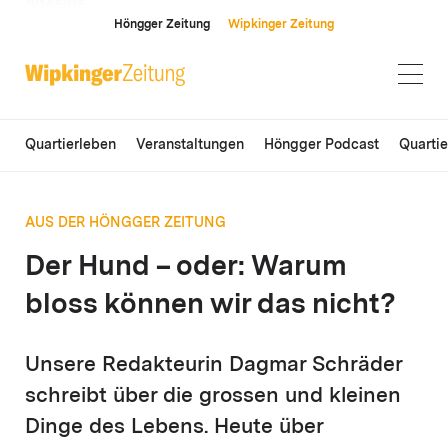
ANZEIGE
Höngger Zeitung
Wipkinger Zeitung
Quartierleben
Veranstaltungen
Höngger Podcast
Quarti
AUS DER HÖNGGER ZEITUNG
Der Hund – oder: Warum
bloss können wir das nicht?
Unsere Redakteurin Dagmar Schräder
schreibt über die grossen und kleinen
Dinge des Lebens. Heute über