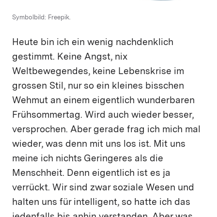
Symbolbild: Freepik.
Heute bin ich ein wenig nachdenklich
gestimmt. Keine Angst, nix
Weltbewegendes, keine Lebenskrise im
grossen Stil, nur so ein kleines bisschen
Wehmut an einem eigentlich wunderbaren
Frühsommertag. Wird auch wieder besser,
versprochen. Aber gerade frag ich mich mal
wieder, was denn mit uns los ist. Mit uns
meine ich nichts Geringeres als die
Menschheit. Denn eigentlich ist es ja
verrückt. Wir sind zwar soziale Wesen und
halten uns für intelligent, so hatte ich das