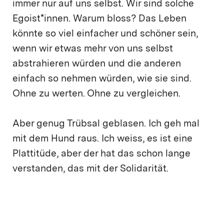
immer nur auf uns selbst. Wir sind solche
Egoist*innen. Warum bloss? Das Leben
könnte so viel einfacher und schöner sein,
wenn wir etwas mehr von uns selbst
abstrahieren würden und die anderen
einfach so nehmen würden, wie sie sind.
Ohne zu werten. Ohne zu vergleichen.
Aber genug Trübsal geblasen. Ich geh mal
mit dem Hund raus. Ich weiss, es ist eine
Plattitüde, aber der hat das schon lange
verstanden, das mit der Solidarität.