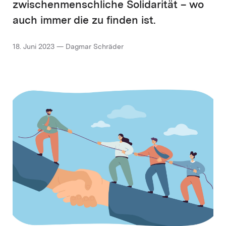
zwischenmenschliche Solidarität – wo
auch immer die zu finden ist.
18. Juni 2023 — Dagmar Schräder