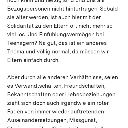
noch klein und herzig sind und uns als
Bezugspersonen nicht hinterfragen. Sobald
sie älter werden, ist auch hier mit der
Solidarität zu den Eltern oft nicht mehr so
viel los. Und Einfühlungsvermögen bei
Teenagern? Na gut, das ist ein anderes
Thema und völlig normal, da müssen wir
Eltern einfach durch.
Aber durch alle anderen Verhältnisse, seien
es Verwandtschaften, Freundschaften,
Bekanntschaften oder Liebesbeziehungen
zieht sich doch auch irgendwie ein roter
Faden von immer wieder auftretenden
Auseinandersetzungen, Missgunst,