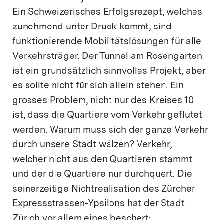
Ein Schweizerisches Erfolgsrezept, welches
zunehmend unter Druck kommt, sind
funktionierende Mobilitätslösungen für alle
Verkehrsträger. Der Tunnel am Rosengarten
ist ein grundsätzlich sinnvolles Projekt, aber
es sollte nicht für sich allein stehen. Ein
grosses Problem, nicht nur des Kreises 10
ist, dass die Quartiere vom Verkehr geflutet
werden. Warum muss sich der ganze Verkehr
durch unsere Stadt wälzen? Verkehr,
welcher nicht aus den Quartieren stammt
und der die Quartiere nur durchquert. Die
seinerzeitige Nichtrealisation des Zürcher
Expressstrassen-Ypsilons hat der Stadt
Zürich vor allem eines beschert: