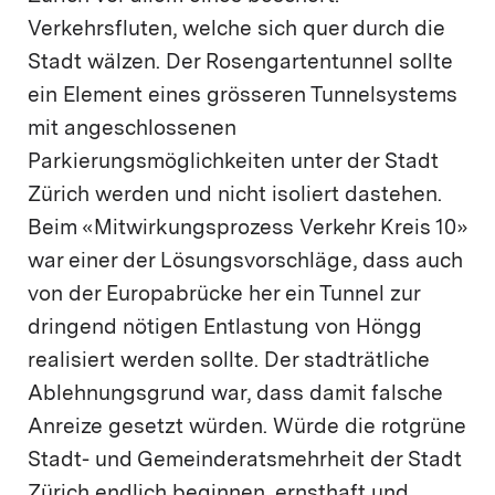
Verkehrsfluten, welche sich quer durch die
Stadt wälzen. Der Rosengartentunnel sollte
ein Element eines grösseren Tunnelsystems
mit angeschlossenen
Parkierungsmöglichkeiten unter der Stadt
Zürich werden und nicht isoliert dastehen.
Beim «Mitwirkungsprozess Verkehr Kreis 10»
war einer der Lösungsvorschläge, dass auch
von der Europabrücke her ein Tunnel zur
dringend nötigen Entlastung von Höngg
realisiert werden sollte. Der stadträtliche
Ablehnungsgrund war, dass damit falsche
Anreize gesetzt würden. Würde die rotgrüne
Stadt- und Gemeinderatsmehrheit der Stadt
Zürich endlich beginnen, ernsthaft und