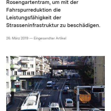
Rosengartentram, um mit der
Fahrspurreduktion die
Leistungsfähigkeit der
Strasseninfrastruktur zu beschädigen.
26. März 2019 — Eingesandter Artikel