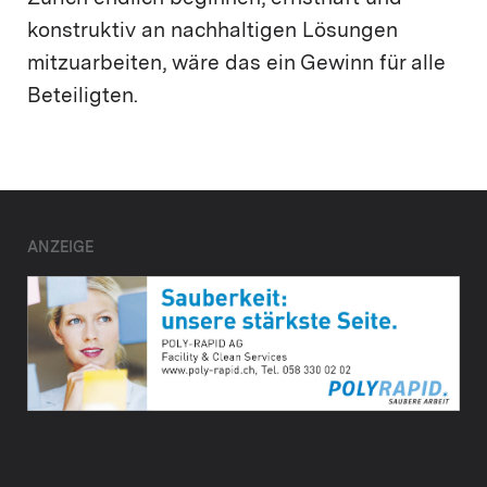
konstruktiv an nachhaltigen Lösungen
mitzuarbeiten, wäre das ein Gewinn für alle
Beteiligten.
ANZEIGE