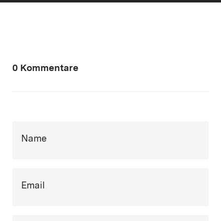
0 Kommentare
Name
Email