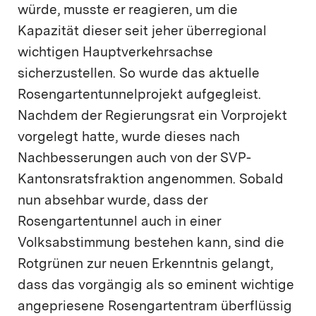
würde, musste er reagieren, um die
Kapazität dieser seit jeher überregional
wichtigen Hauptverkehrsachse
sicherzustellen. So wurde das aktuelle
Rosengartentunnelprojekt aufgegleist.
Nachdem der Regierungsrat ein Vorprojekt
vorgelegt hatte, wurde dieses nach
Nachbesserungen auch von der SVP-
Kantonsratsfraktion angenommen. Sobald
nun absehbar wurde, dass der
Rosengartentunnel auch in einer
Volksabstimmung bestehen kann, sind die
Rotgrünen zur neuen Erkenntnis gelangt,
dass das vorgängig als so eminent wichtige
angepriesene Rosengartentram überflüssig