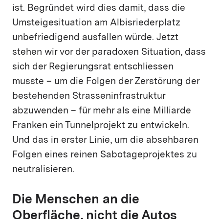
ist. Begründet wird dies damit, dass die
Umsteigesituation am Albisriederplatz
unbefriedigend ausfallen würde. Jetzt
stehen wir vor der paradoxen Situation, dass
sich der Regierungsrat entschliessen
musste – um die Folgen der Zerstörung der
bestehenden Strasseninfrastruktur
abzuwenden – für mehr als eine Milliarde
Franken ein Tunnelprojekt zu entwickeln.
Und das in erster Linie, um die absehbaren
Folgen eines reinen Sabotageprojektes zu
neutralisieren.
Die Menschen an die
Oberfläche, nicht die Autos