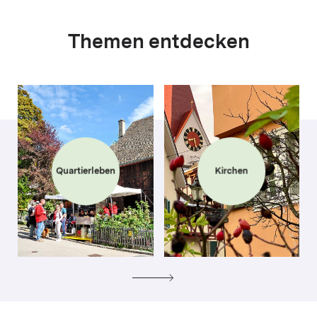
Themen entdecken
Quartierleben
Kirchen