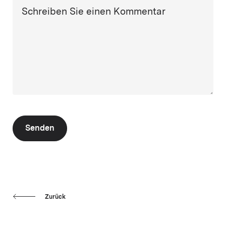
Schreiben Sie einen Kommentar
Senden
Zurück