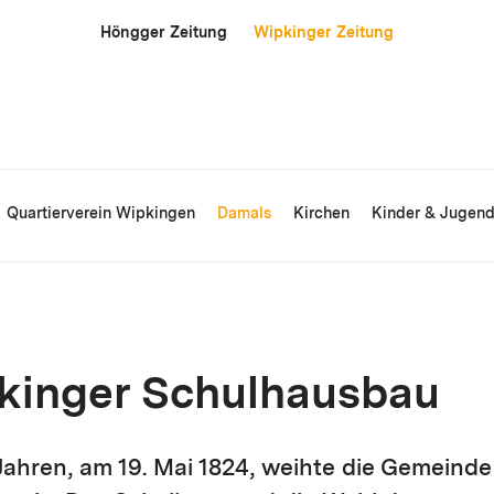
Höngger Zeitung
Wipkinger Zeitung
Quartierverein Wipkingen
Damals
Kirchen
Kinder & Jugen
kinger Schulhausbau
ahren, am 19. Mai 1824, weihte die Gemeinde