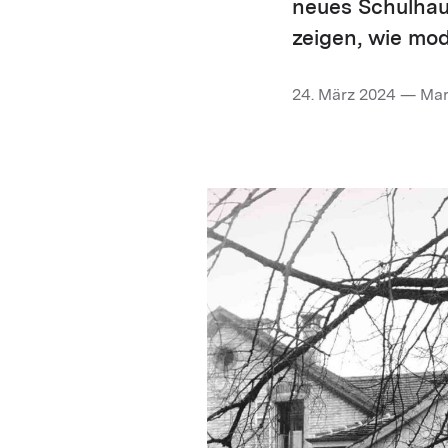
neues Schulhau
zeigen, wie mod
24. März 2024 — Mar