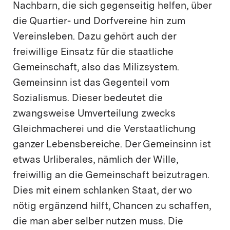
Nachbarn, die sich gegenseitig helfen, über
die Quartier- und Dorfvereine hin zum
Vereinsleben. Dazu gehört auch der
freiwillige Einsatz für die staatliche
Gemeinschaft, also das Milizsystem.
Gemeinsinn ist das Gegenteil vom
Sozialismus. Dieser bedeutet die
zwangsweise Umverteilung zwecks
Gleichmacherei und die Verstaatlichung
ganzer Lebensbereiche. Der Gemeinsinn ist
etwas Urliberales, nämlich der Wille,
freiwillig an die Gemeinschaft beizutragen.
Dies mit einem schlanken Staat, der wo
nötig ergänzend hilft, Chancen zu schaffen,
die man aber selber nutzen muss. Die