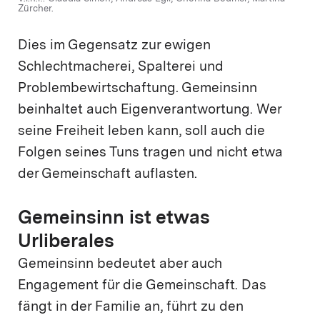
Zürcher.
Dies im Gegensatz zur ewigen
Schlechtmacherei, Spalterei und
Problembewirtschaftung. Gemeinsinn
beinhaltet auch Eigenverantwortung. Wer
seine Freiheit leben kann, soll auch die
Folgen seines Tuns tragen und nicht etwa
der Gemeinschaft auflasten.
Gemeinsinn ist etwas
Urliberales
Gemeinsinn bedeutet aber auch
Engagement für die Gemeinschaft. Das
fängt in der Familie an, führt zu den