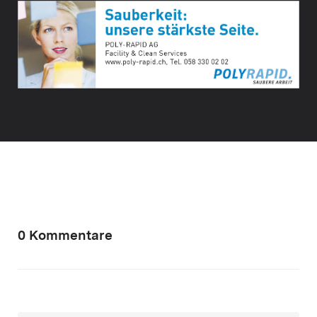
0 Kommentare