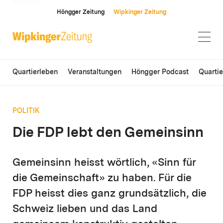
ANZEIGE
Höngger Zeitung
Wipkinger Zeitung
Quartierleben
Veranstaltungen
Höngger Podcast
Quarti
POLITIK
Die FDP lebt den Gemeinsinn
Gemeinsinn heisst wörtlich, «Sinn für
die Gemeinschaft» zu haben. Für die
FDP heisst dies ganz grundsätzlich, die
Schweiz lieben und das Land