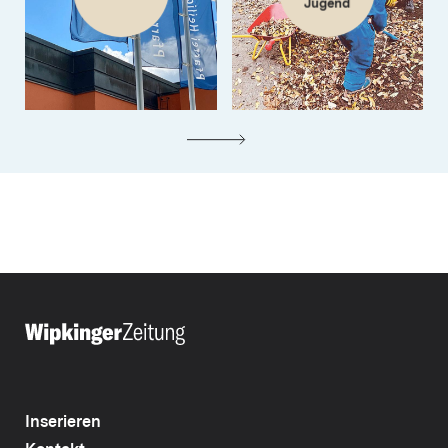
Jugend
Inserieren