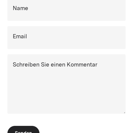
Name
Email
Schreiben Sie einen Kommentar