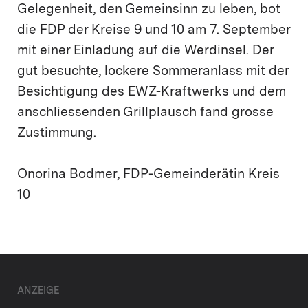
Gelegenheit, den Gemeinsinn zu leben, bot
die FDP der Kreise 9 und 10 am 7. September
mit einer Einladung auf die Werdinsel. Der
gut besuchte, lockere Sommeranlass mit der
Besichtigung des EWZ-Kraftwerks und dem
anschliessenden Grillplausch fand grosse
Zustimmung.
Onorina Bodmer, FDP-Gemeinderätin Kreis
10
ANZEIGE