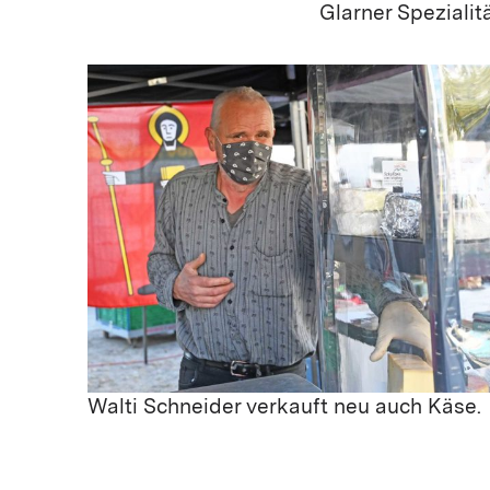
Glarner Spezialit
Walti Schneider verkauft neu auch Käse.