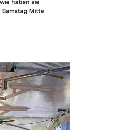
wie haben sie
n Samstag Mitte