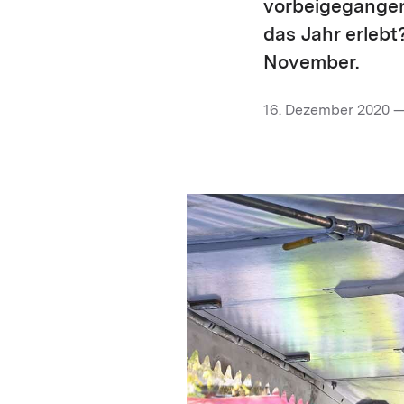
vorbeigegangen
das Jahr erleb
November.
16. Dezember 2020 —