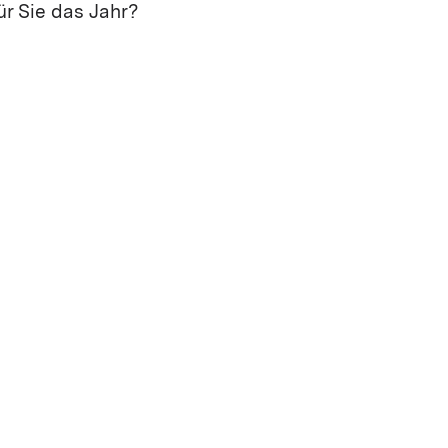
ür Sie das Jahr?