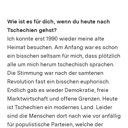
Wie ist es für dich, wenn du heute nach
Tschechien gehst?
Ich konnte erst 1990 wieder meine alte
Heimat besuchen. Am Anfang war es schon
ein bisschen seltsam für mich, dass plötzlich
alle um mich herum tschechisch sprachen.
Die Stimmung war nach der samtenen
Revolution fast ein bisschen euphorisch.
Endlich gab es wieder Demokratie, freie
Marktwirtschaft und offene Grenzen. Heute
ist Tschechien ein modernes Land. Leider
sind die Menschen dort nach wie vor anfällig
für populistische Parteien, welche der