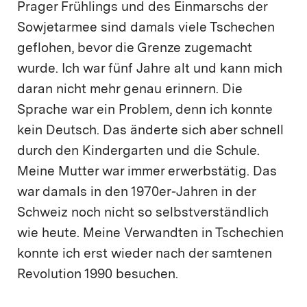
Prager Frühlings und des Einmarschs der
Sowjetarmee sind damals viele Tschechen
geflohen, bevor die Grenze zugemacht
wurde. Ich war fünf Jahre alt und kann mich
daran nicht mehr genau erinnern. Die
Sprache war ein Problem, denn ich konnte
kein Deutsch. Das änderte sich aber schnell
durch den Kindergarten und die Schule.
Meine Mutter war immer erwerbstätig. Das
war damals in den 1970er-Jahren in der
Schweiz noch nicht so selbstverständlich
wie heute. Meine Verwandten in Tschechien
konnte ich erst wieder nach der samtenen
Revolution 1990 besuchen.