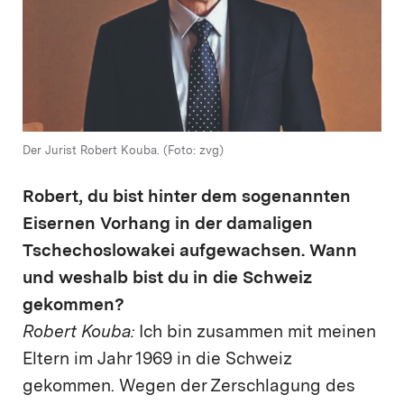
Der Jurist Robert Kouba. (Foto: zvg)
Robert, du bist hinter dem sogenannten
Eisernen Vorhang in der damaligen
Tschechoslowakei aufgewachsen. Wann
und weshalb bist du in die Schweiz
gekommen?
Robert Kouba:
Ich bin zusammen mit meinen
Eltern im Jahr 1969 in die Schweiz
gekommen. Wegen der Zerschlagung des