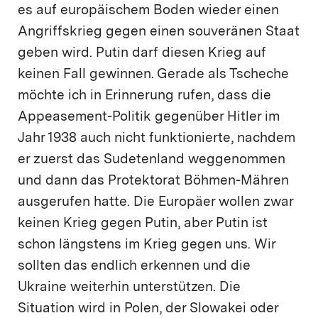
es auf europäischem Boden wieder einen
Angriffskrieg gegen einen souveränen Staat
geben wird. Putin darf diesen Krieg auf
keinen Fall gewinnen. Gerade als Tscheche
möchte ich in Erinnerung rufen, dass die
Appeasement-Politik gegenüber Hitler im
Jahr 1938 auch nicht funktionierte, nachdem
er zuerst das Sudetenland weggenommen
und dann das Protektorat Böhmen-Mähren
ausgerufen hatte. Die Europäer wollen zwar
keinen Krieg gegen Putin, aber Putin ist
schon längstens im Krieg gegen uns. Wir
sollten das endlich erkennen und die
Ukraine weiterhin unterstützen. Die
Situation wird in Polen, der Slowakei oder