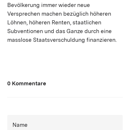
Bevölkerung immer wieder neue
Versprechen machen bezüglich höheren
Löhnen, höheren Renten, staatlichen
Subventionen und das Ganze durch eine
masslose Staatsverschuldung finanzieren.
0 Kommentare
Name