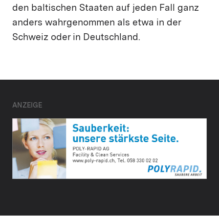
den baltischen Staaten auf jeden Fall ganz
anders wahrgenommen als etwa in der
Schweiz oder in Deutschland.
ANZEIGE