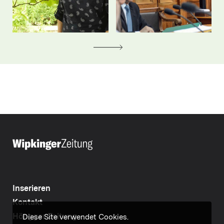
Inserieren
Kontakt
Höngger Zeitung
Diese Site verwendet Cookies.