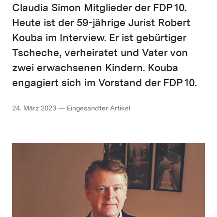
Claudia Simon Mitglieder der FDP 10.
Heute ist der 59-jährige Jurist Robert
Kouba im Interview. Er ist gebürtiger
Tscheche, verheiratet und Vater von
zwei erwachsenen Kindern. Kouba
engagiert sich im Vorstand der FDP 10.
24. März 2023 — Eingesandter Artikel