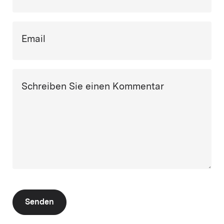
Email
Schreiben Sie einen Kommentar
Senden