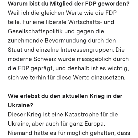
Warum bist du Mitglied der FDP geworden?
Weil ich die gleichen Werte wie die FDP
teile. Für eine liberale Wirtschafts- und
Gesellschaftspolitik und gegen die
zunehmende Bevormundung durch den
Staat und einzelne Interessengruppen. Die
moderne Schweiz wurde massgeblich durch
die FDP geprägt, und deshalb ist es wichtig,
sich weiterhin für diese Werte einzusetzen.
Wie erlebst du den aktuellen Krieg in der
Ukraine?
Dieser Krieg ist eine Katastrophe für die
Ukraine, aber auch für ganz Europa.
Niemand hätte es für möglich gehalten, dass