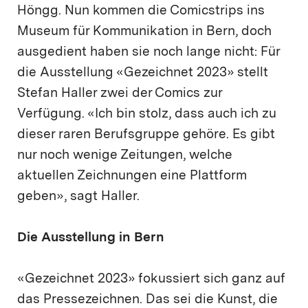
Höngg. Nun kommen die Comicstrips ins
Museum für Kommunikation in Bern, doch
ausgedient haben sie noch lange nicht: Für
die Ausstellung «Gezeichnet 2023» stellt
Stefan Haller zwei der Comics zur
Verfügung. «Ich bin stolz, dass auch ich zu
dieser raren Berufsgruppe gehöre. Es gibt
nur noch wenige Zeitungen, welche
aktuellen Zeichnungen eine Plattform
geben», sagt Haller.
Die Ausstellung in Bern
«Gezeichnet 2023» fokussiert sich ganz auf
das Pressezeichnen. Das sei die Kunst, die