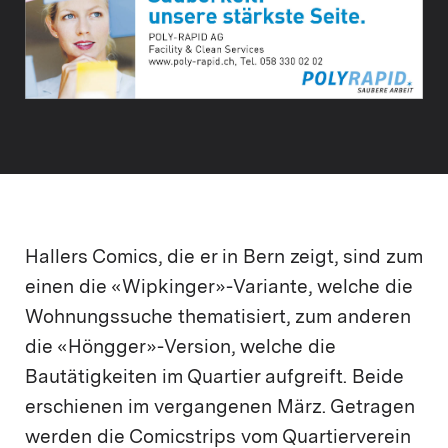
Hallers Comics, die er in Bern zeigt, sind zum
einen die «Wipkinger»-Variante, welche die
Wohnungssuche thematisiert, zum anderen
die «Höngger»-Version, welche die
Bautätigkeiten im Quartier aufgreift. Beide
erschienen im vergangenen März. Getragen
werden die Comicstrips vom Quartierverein