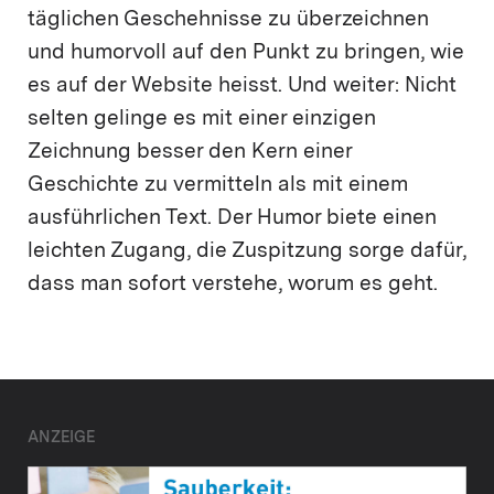
täglichen Geschehnisse zu überzeichnen
und humorvoll auf den Punkt zu bringen, wie
es auf der Website heisst. Und weiter: Nicht
selten gelinge es mit einer einzigen
Zeichnung besser den Kern einer
Geschichte zu vermitteln als mit einem
ausführlichen Text. Der Humor biete einen
leichten Zugang, die Zuspitzung sorge dafür,
dass man sofort verstehe, worum es geht.
ANZEIGE