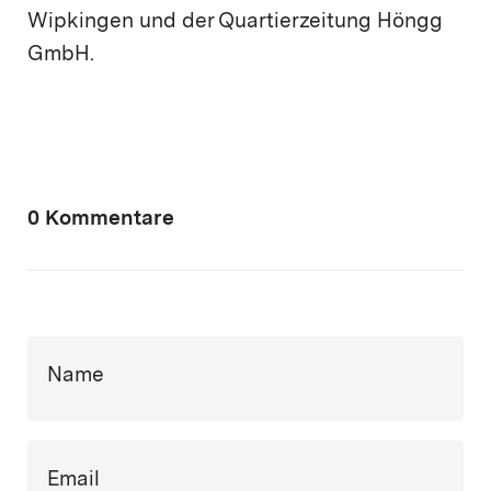
Wipkingen und der Quartierzeitung Höngg
GmbH.
0 Kommentare
Name
Email