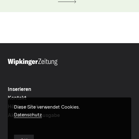
Inserieren
Kontakt
Höngger Zeitung
Diese Site verwendet Cookies.
Datenschutz
Aktuelle Printausgabe