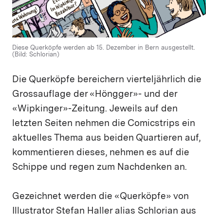
Diese Querköpfe werden ab 15. Dezember in Bern ausgestellt.
(Bild: Schlorian)
Die Querköpfe bereichern vierteljährlich die
Grossauflage der «Höngger»- und der
«Wipkinger»-Zeitung. Jeweils auf den
letzten Seiten nehmen die Comicstrips ein
aktuelles Thema aus beiden Quartieren auf,
kommentieren dieses, nehmen es auf die
Schippe und regen zum Nachdenken an.
Gezeichnet werden die «Querköpfe» von
Illustrator Stefan Haller alias Schlorian aus