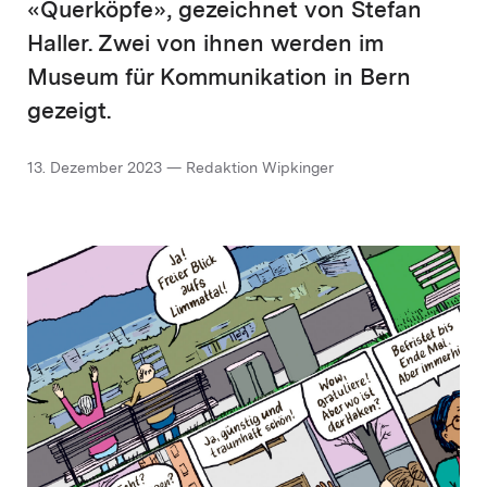
«Querköpfe», gezeichnet von Stefan
Haller. Zwei von ihnen werden im
Museum für Kommunikation in Bern
gezeigt.
13. Dezember 2023 — Redaktion Wipkinger