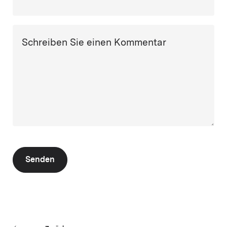
Schreiben Sie einen Kommentar
Senden