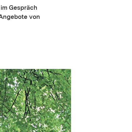
, im Gespräch
e Angebote von