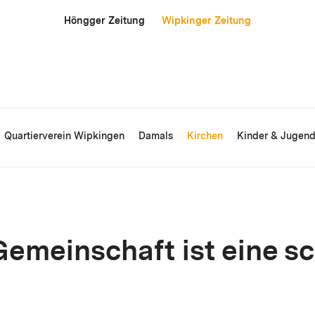
Höngger Zeitung
Wipkinger Zeitung
Quartierverein Wipkingen
Damals
Kirchen
Kinder & Jugen
Gemeinschaft ist eine s