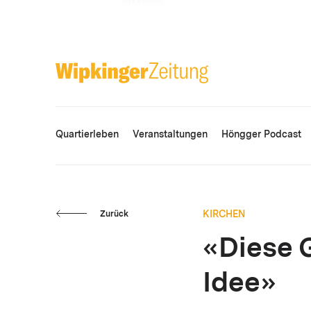
ANZEIGE
Quartierleben
Veranstaltungen
Höngger Podcast
KIRCHEN
Zurück
«Diese 
Idee»