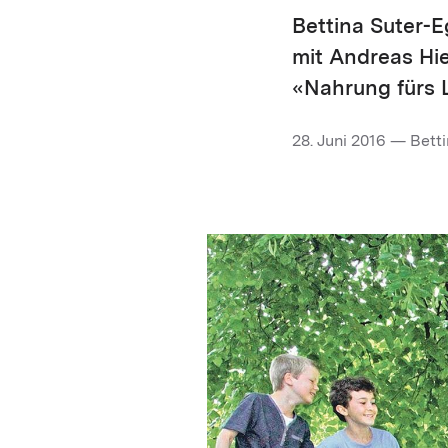
Bettina Suter-E
mit Andreas Hie
«Nahrung fürs 
28. Juni 2016 — Betti