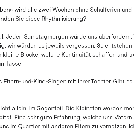
ben» wird alle zwei Wochen ohne Schulferien und 
inden Sie diese Rhythmisierung?
deal. Jeden Samstagmorgen würde uns überfordern.
ig, wir würden es jeweils vergessen. So entstehen
 kleine Blöcke, welche Kontinuität schaffen und t
m lassen.
 Eltern-und-Kind-Singen mit Ihrer Tochter. Gibt e
.
nicht allein. Im Gegenteil: Die Kleinsten werden me
eitet. Eine sehr gute Erfahrung, welche uns Vätern
 uns im Quartier mit anderen Eltern zu vernetzen. I