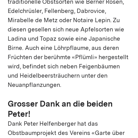
traditionelle Obstsorten wie Berner Rosen,
Edelchrüsler, Fellenberg, Dabrovice,
Mirabelle de Metz oder Notaire Lepin. Zu
diesen gesellen sich neue Apfelsorten wie
Ladina und Topaz sowie eine Japanische
Birne. Auch eine Löhrpflaume, aus deren
Früchten der berühmte «Pflümli» hergestellt
wird, befindet sich neben Feigenbäumen
und Heidelbeersträuchern unter den
Neuanpflanzungen.
Grosser Dank an die beiden
Peter!
Dank Peter Helfenberger hat das
Obstbaumprojekt des Vereins «Garte über