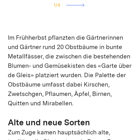
1
/
4
Im Frühherbst pflanzten die Gärtnerinnen
und Gärtner rund 20 Obstbäume in bunte
Metallfässer, die zwischen die bestehenden
Blumen- und Gemüsekisten des «Garte über
de Gleis» platziert wurden. Die Palette der
Obstbäume umfasst dabei Kirschen,
Zwetschgen, Pflaumen, Äpfel, Birnen,
Quitten und Mirabellen.
Alte und neue Sorten
Zum Zuge kamen hauptsächlich alte,