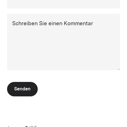
Schreiben Sie einen Kommentar
Senden