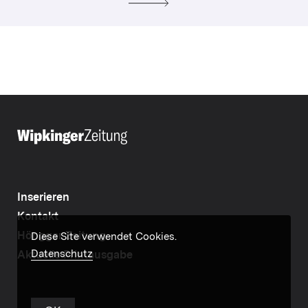
Inserieren
Kontakt
Höngger Zeitung
Diese Site verwendet Cookies.
Datenschutz
Aktuelle Printausgabe