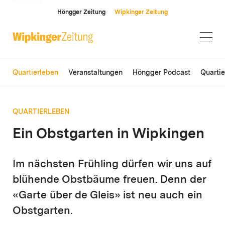
ANZEIGE
Höngger Zeitung
Wipkinger Zeitung
Quartierleben
Veranstaltungen
Höngger Podcast
Quarti
QUARTIERLEBEN
Ein Obstgarten in Wipkingen
Im nächsten Frühling dürfen wir uns auf
blühende Obstbäume freuen. Denn der
«Garte über de Gleis» ist neu auch ein
Obstgarten.