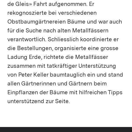
de Gleis» Fahrt aufgenommen. Er
rekognoszierte bei verschiedenen
Obstbaumgärtnereien Bäume und war auch
für die Suche nach alten Metallfässern
verantwortlich. Schliesslich koordinierte er
die Bestellungen, organisierte eine grosse
Ladung Erde, richtete die Metallfässer
zusammen mit tatkräftiger Unterstützung
von Peter Keller baumtauglich ein und stand
allen Gärtnerinnen und Gärtnern beim
Einpflanzen der Bäume mit hilfreichen Tipps
unterstützend zur Seite.