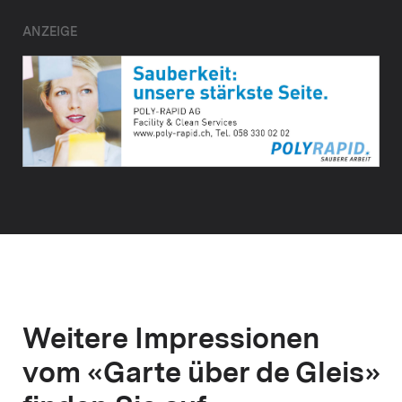
ANZEIGE
Weitere Impressionen
vom «Garte über de Gleis»