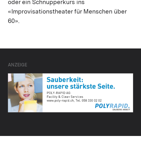
oder ein Schnupperkurs ins
«Improvisationstheater für Menschen über
60».
ANZEIGE