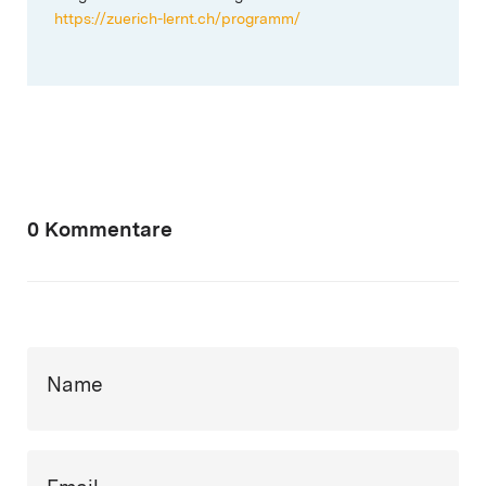
https://zuerich-lernt.ch/programm/
0 Kommentare
Name