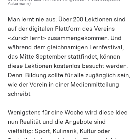
Ackermann)
Man lernt nie aus: Über 200 Lektionen sind
auf der digitalen Plattform des Vereins
«Zürich lernt» zusammengekommen. Und
während dem gleichnamigen Lernfestival,
das Mitte September stattfindet, können
diese Lektionen kostenlos besucht werden.
Denn: Bildung sollte für alle zugänglich sein,
wie der Verein in einer Medienmitteilung
schreibt.
Wenigstens für eine Woche wird diese Idee
nun Realität und die Angebote sind
vielfältig: Sport, Kulinarik, Kultur oder