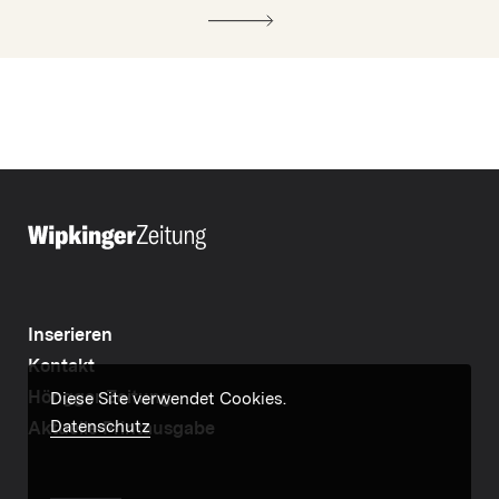
Inserieren
Kontakt
Höngger Zeitung
Diese Site verwendet Cookies.
Datenschutz
Aktuelle Printausgabe