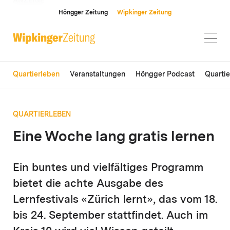
ANZEIGE
Höngger Zeitung
Wipkinger Zeitung
Quartierleben
Veranstaltungen
Höngger Podcast
Quarti
QUARTIERLEBEN
Eine Woche lang gratis lernen
Ein buntes und vielfältiges Programm
bietet die achte Ausgabe des
Lernfestivals «Zürich lernt», das vom 18.
bis 24. September stattfindet. Auch im