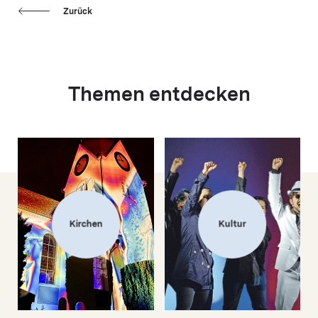
Zurück
Themen entdecken
Kirchen
Kultur