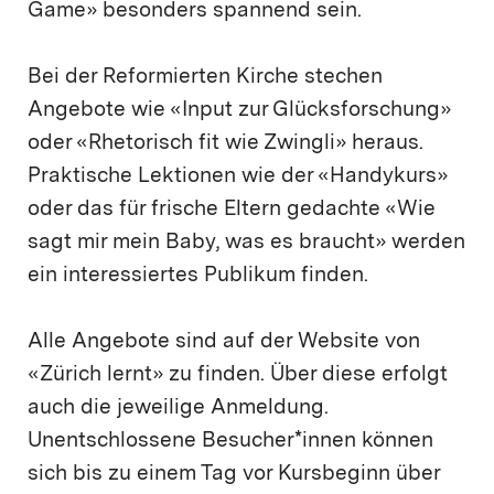
Game» besonders spannend sein.
Bei der Reformierten Kirche stechen
Angebote wie «Input zur Glücksforschung»
oder «Rhetorisch fit wie Zwingli» heraus.
Praktische Lektionen wie der «Handykurs»
oder das für frische Eltern gedachte «Wie
sagt mir mein Baby, was es braucht» werden
ein interessiertes Publikum finden.
Alle Angebote sind auf der Website von
«Zürich lernt» zu finden. Über diese erfolgt
auch die jeweilige Anmeldung.
Unentschlossene Besucher*innen können
sich bis zu einem Tag vor Kursbeginn über