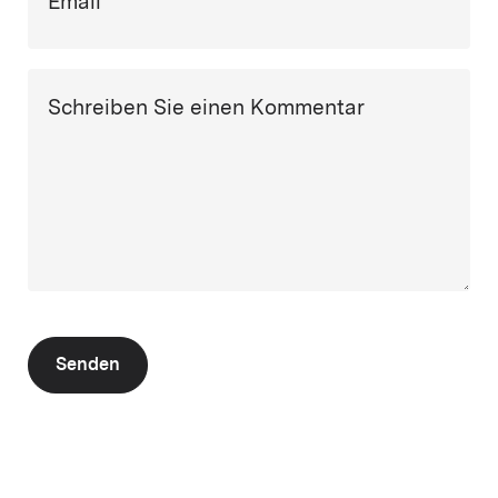
Email
Schreiben Sie einen Kommentar
Senden