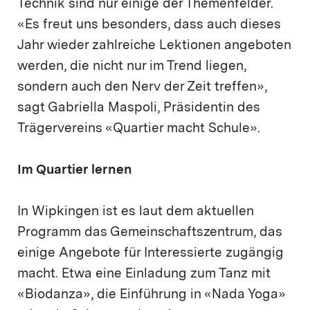
Technik sind nur einige der Themenfelder.
«Es freut uns besonders, dass auch dieses
Jahr wieder zahlreiche Lektionen angeboten
werden, die nicht nur im Trend liegen,
sondern auch den Nerv der Zeit treffen»,
sagt Gabriella Maspoli, Präsidentin des
Trägervereins «Quartier macht Schule».
Im Quartier lernen
In Wipkingen ist es laut dem aktuellen
Programm das Gemeinschaftszentrum, das
einige Angebote für Interessierte zugängig
macht. Etwa eine Einladung zum Tanz mit
«Biodanza», die Einführung in «Nada Yoga»