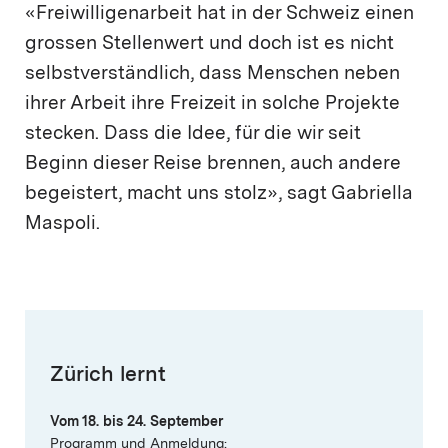
«Freiwilligenarbeit hat in der Schweiz einen
grossen Stellenwert und doch ist es nicht
selbstverständlich, dass Menschen neben
ihrer Arbeit ihre Freizeit in solche Projekte
stecken. Dass die Idee, für die wir seit
Beginn dieser Reise brennen, auch andere
begeistert, macht uns stolz», sagt Gabriella
Maspoli.
Zürich lernt
Vom 18. bis 24. September
Programm und Anmeldung: