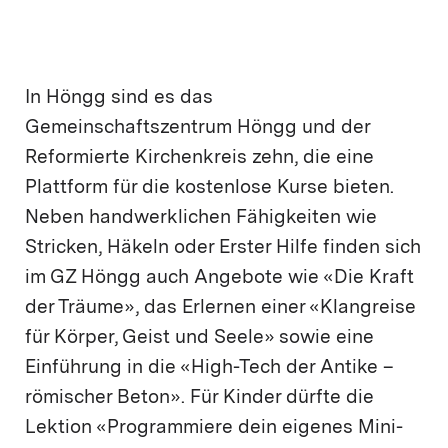
In Höngg sind es das
Gemeinschaftszentrum Höngg und der
Reformierte Kirchenkreis zehn, die eine
Plattform für die kostenlose Kurse bieten.
Neben handwerklichen Fähigkeiten wie
Stricken, Häkeln oder Erster Hilfe finden sich
im GZ Höngg auch Angebote wie «Die Kraft
der Träume», das Erlernen einer «Klangreise
für Körper, Geist und Seele» sowie eine
Einführung in die «High-Tech der Antike –
römischer Beton». Für Kinder dürfte die
Lektion «Programmiere dein eigenes Mini-