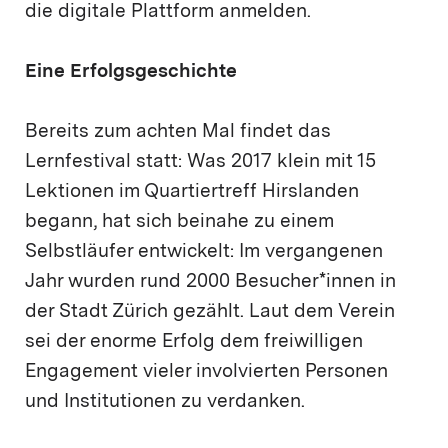
die digitale Plattform anmelden.
Eine Erfolgsgeschichte
Bereits zum achten Mal findet das
Lernfestival statt: Was 2017 klein mit 15
Lektionen im Quartiertreff Hirslanden
begann, hat sich beinahe zu einem
Selbstläufer entwickelt: Im vergangenen
Jahr wurden rund 2000 Besucher*innen in
der Stadt Zürich gezählt. Laut dem Verein
sei der enorme Erfolg dem freiwilligen
Engagement vieler involvierten Personen
und Institutionen zu verdanken.