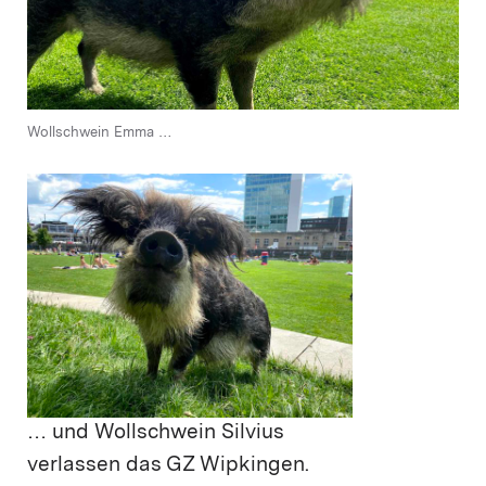
Wollschwein Emma …
… und Wollschwein Silvius
verlassen das GZ Wipkingen.