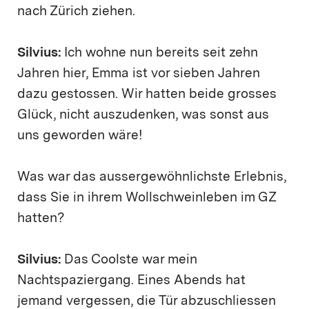
nach Zürich ziehen.
Silvius:
Ich wohne nun bereits seit zehn
Jahren hier, Emma ist vor sieben Jahren
dazu gestossen. Wir hatten beide grosses
Glück, nicht auszudenken, was sonst aus
uns geworden wäre!
Was war das aussergewöhnlichste Erlebnis,
dass Sie in ihrem Wollschweinleben im GZ
hatten?
Silvius:
Das Coolste war mein
Nachtspaziergang. Eines Abends hat
jemand vergessen, die Tür abzuschliessen