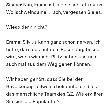
Silvius:
Nun, Emma ist ja eine sehr attraktive
Wollschweindame … ach, vergessen Sie es.
Wieso denn nicht?
Emma:
Silvius kann ganz schön nerven. Ich
hoffe, dass das auf dem Rosenberg besser
wird, wenn wir mehr Platz haben und uns
auch mal aus dem Weg gehen können.
Wir haben gehört, dass Sie bei der
Bevölkerung teilweise bekannter sind als
das menschliche Team des GZ. Wie erklären
Sie sich die Popularität?