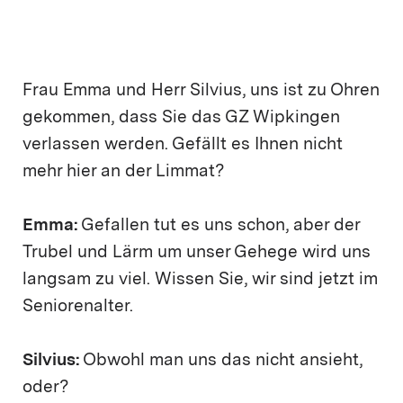
Frau Emma und Herr Silvius, uns ist zu Ohren
gekommen, dass Sie das GZ Wipkingen
verlassen werden. Gefällt es Ihnen nicht
mehr hier an der Limmat?
Emma:
Gefallen tut es uns schon, aber der
Trubel und Lärm um unser Gehege wird uns
langsam zu viel. Wissen Sie, wir sind jetzt im
Seniorenalter.
Silvius:
Obwohl man uns das nicht ansieht,
oder?