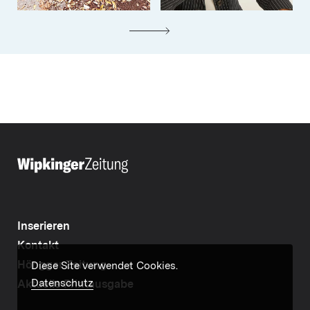
Inserieren
Kontakt
Höngger Zeitung
Diese Site verwendet Cookies.
Datenschutz
Aktuelle Printausgabe