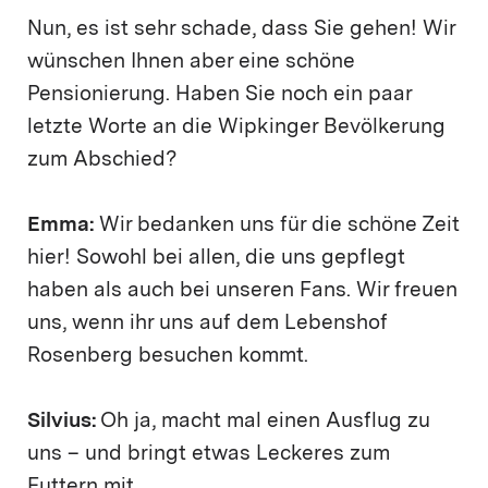
Nun, es ist sehr schade, dass Sie gehen! Wir
wünschen Ihnen aber eine schöne
Pensionierung. Haben Sie noch ein paar
letzte Worte an die Wipkinger Bevölkerung
zum Abschied?
Emma:
Wir bedanken uns für die schöne Zeit
hier! Sowohl bei allen, die uns gepflegt
haben als auch bei unseren Fans. Wir freuen
uns, wenn ihr uns auf dem Lebenshof
Rosenberg besuchen kommt.
Silvius:
Oh ja, macht mal einen Ausflug zu
uns – und bringt etwas Leckeres zum
Futtern mit.