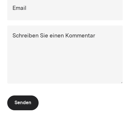
Email
Schreiben Sie einen Kommentar
Senden