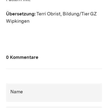
Übersetzung:
Terri Obrist, Bildung/Tier GZ
Wipkingen
0 Kommentare
Name