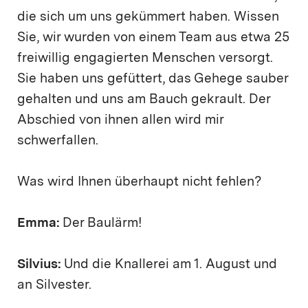
die sich um uns gekümmert haben. Wissen
Sie, wir wurden von einem Team aus etwa 25
freiwillig engagierten Menschen versorgt.
Sie haben uns gefüttert, das Gehege sauber
gehalten und uns am Bauch gekrault. Der
Abschied von ihnen allen wird mir
schwerfallen.
Was wird Ihnen überhaupt nicht fehlen?
Emma:
Der Baulärm!
Silvius:
Und die Knallerei am 1. August und
an Silvester.