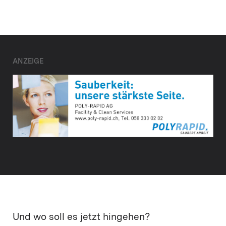
ANZEIGE
Und wo soll es jetzt hingehen?