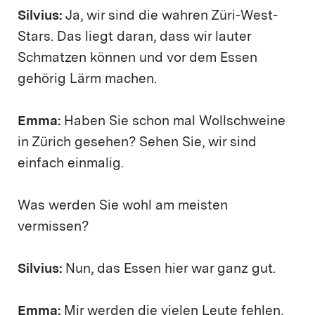
Silvius:
Ja, wir sind die wahren Züri-West-
Stars. Das liegt daran, dass wir lauter
Schmatzen können und vor dem Essen
gehörig Lärm machen.
Emma:
Haben Sie schon mal Wollschweine
in Zürich gesehen? Sehen Sie, wir sind
einfach einmalig.
Was werden Sie wohl am meisten
vermissen?
Silvius:
Nun, das Essen hier war ganz gut.
Emma:
Mir werden die vielen Leute fehlen,