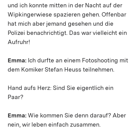
und ich konnte mitten in der Nacht auf der
Wipkingerwiese spazieren gehen. Offenbar
hat mich aber jemand gesehen und die
Polizei benachrichtigt. Das war vielleicht ein
Aufruhr!
Emma:
Ich durfte an einem Fotoshooting mit
dem Komiker Stefan Heuss teilnehmen.
Hand aufs Herz: Sind Sie eigentlich ein
Paar?
Emma:
Wie kommen Sie denn darauf? Aber
nein, wir leben einfach zusammen.