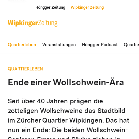
ANZEIGE
Höngger Zeitung
Wipkinger Zeitung
Quartierleben
Veranstaltungen
Höngger Podcast
Quarti
QUARTIERLEBEN
Ende einer Wollschwein-Ära
Seit über 40 Jahren prägen die
zotteligen Wollschweine das Stadtbild
im Zürcher Quartier Wipkingen. Das hat
nun ein Ende: Die beiden Wollschwein-