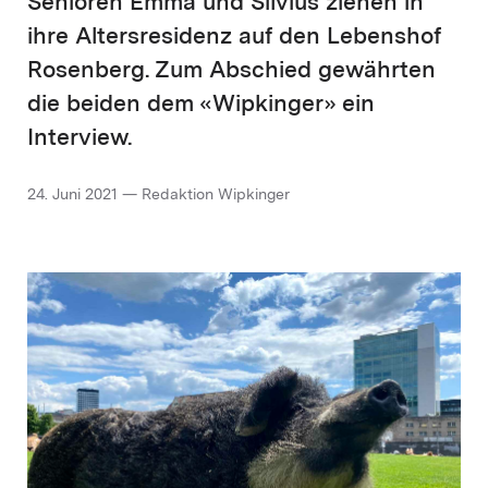
Senioren Emma und Silvius ziehen in
ihre Altersresidenz auf den Lebenshof
Rosenberg. Zum Abschied gewährten
die beiden dem «Wipkinger» ein
Interview.
24. Juni 2021 — Redaktion Wipkinger