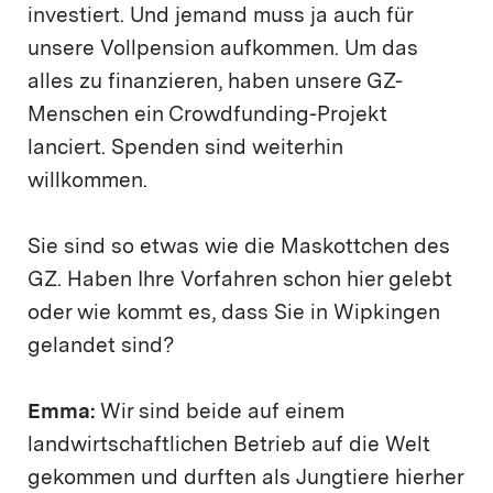
investiert. Und jemand muss ja auch für
unsere Vollpension aufkommen. Um das
alles zu finanzieren, haben unsere GZ-
Menschen ein Crowdfunding-Projekt
lanciert. Spenden sind weiterhin
willkommen.
Sie sind so etwas wie die Maskottchen des
GZ. Haben Ihre Vorfahren schon hier gelebt
oder wie kommt es, dass Sie in Wipkingen
gelandet sind?
Emma:
Wir sind beide auf einem
landwirtschaftlichen Betrieb auf die Welt
gekommen und durften als Jungtiere hierher