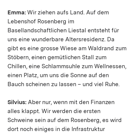
Emma:
Wir ziehen aufs Land. Auf dem
Lebenshof Rosenberg im
Basellandschaftlichen Liestal entsteht für
uns eine wunderbare Altersresidenz. Da
gibt es eine grosse Wiese am Waldrand zum
Stöbern, einen gemütlichen Stall zum
Chillen, eine Schlammsuhle zum Wellnessen,
einen Platz, um uns die Sonne auf den
Bauch scheinen zu lassen – und viel Ruhe.
Silvius:
Aber nur, wenn mit den Finanzen
alles klappt. Wir werden die ersten
Schweine sein auf dem Rosenberg, es wird
dort noch einiges in die Infrastruktur