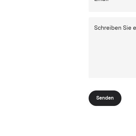
Schreiben Sie 
Senden