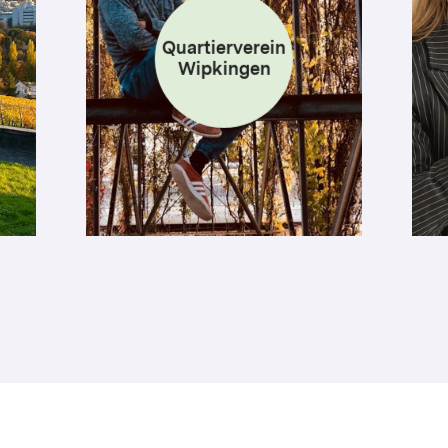
Quartierverein
Wipkingen