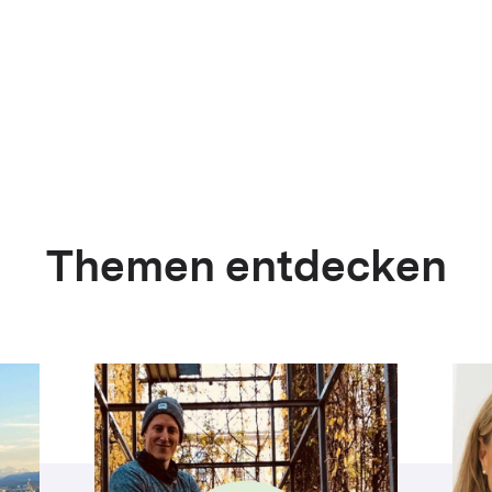
Themen entdecken