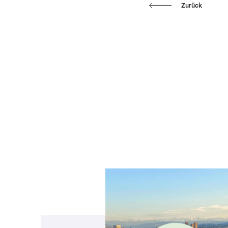
Zurück