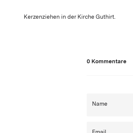
Kerzenziehen in der Kirche Guthirt.
0 Kommentare
Name
Email