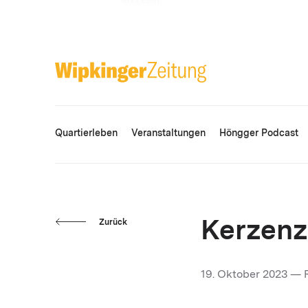
ANZEIGE
Quartierleben
Veranstaltungen
Höngger Podcast
Zurück
Kerzenz
19. Oktober 2023 — 