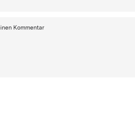
einen Kommentar