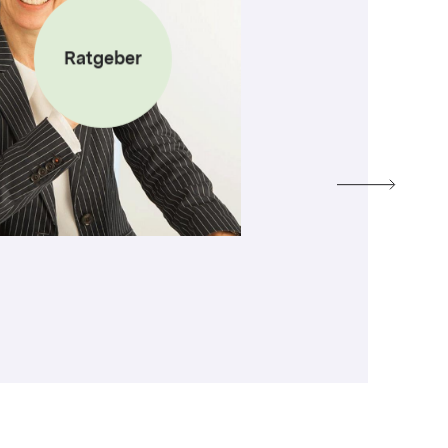
Ratgeber