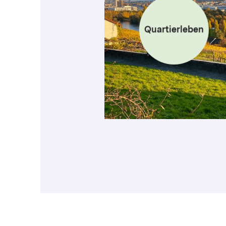
Quartierleben