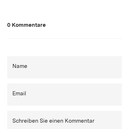
0 Kommentare
Name
Email
Schreiben Sie einen Kommentar