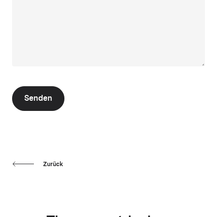
Senden
Zurück