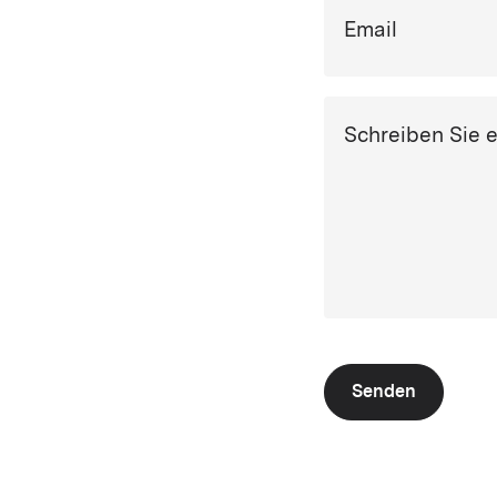
Email
Schreiben Sie 
Senden