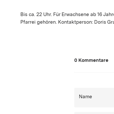
Bis ca. 22 Uhr. Für Erwachsene ab 16 Jahr
Pfarrei gehören. Kontaktperson: Doris Gra
0 Kommentare
Name