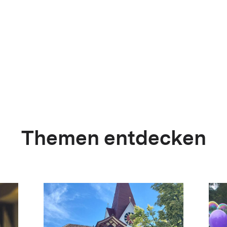
Themen entdecken