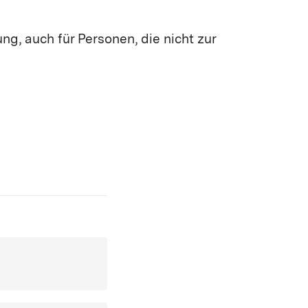
ng, auch für Personen, die nicht zur