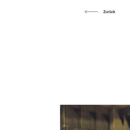
Zurück