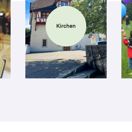
Kirchen