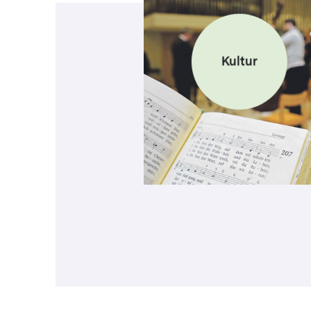
Kultur