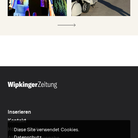
Inserieren
Kontakt
Höngger Zeitung
Diese Site verwendet Cookies.
Datenschutz