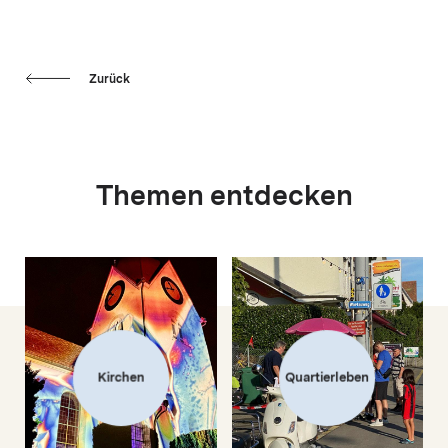
Zurück
Themen entdecken
Kirchen
Quartierleben