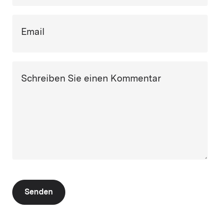
Email
Schreiben Sie einen Kommentar
Senden