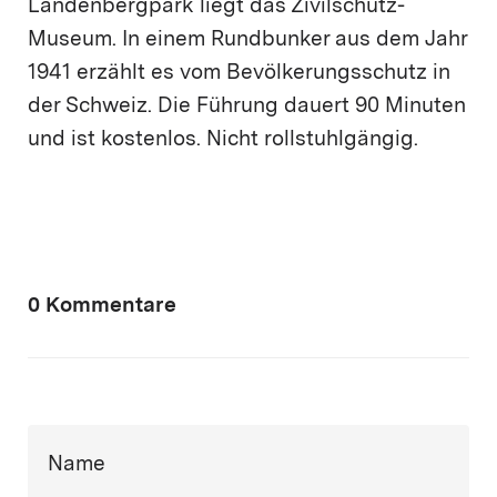
Landenbergpark liegt das Zivilschutz-
Museum. In einem Rundbunker aus dem Jahr
1941 erzählt es vom Bevölkerungsschutz in
der Schweiz. Die Führung dauert 90 Minuten
und ist kostenlos. Nicht rollstuhlgängig.
0 Kommentare
Name