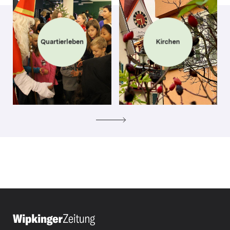
Quartierleben
Kirchen