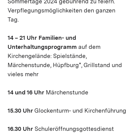
Sommertage 2024 gebührend zu feiern.
Verpflegungsmöglichkeiten den ganzen
Tag.
14 – 21 Uhr
Familien- und
Unterhaltungsprogramm
auf dem
Kirchengelände: Spielstände,
Märchenstunde, Hüpfburg*, Grillstand und
vieles mehr
14 und 16 Uhr
Märchenstunde
15.30 Uhr
Glockenturm- und Kirchenführung
16.30 Uhr
Schuleröffnungsgottesdienst