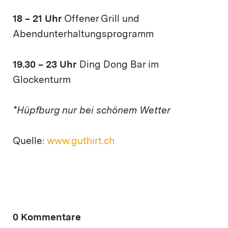
18 – 21 Uhr
Offener Grill und
Abendunterhaltungsprogramm
19.30 – 23 Uhr
Ding Dong Bar im
Glockenturm
*Hüpfburg nur bei schönem Wetter
Quelle:
www.guthirt.ch
0 Kommentare