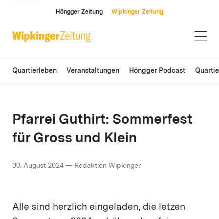
ANZEIGE
Höngger Zeitung
Wipkinger Zeitung
Quartierleben
Veranstaltungen
Höngger Podcast
Quarti
Pfarrei Guthirt: Sommerfest
für Gross und Klein
30. August 2024 — Redaktion Wipkinger
Alle sind herzlich eingeladen, die letzen