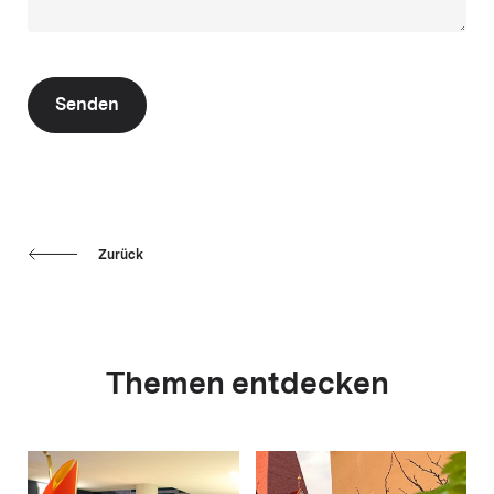
Senden
Zurück
Themen entdecken