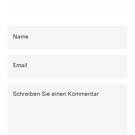
Name
Email
Schreiben Sie einen Kommentar