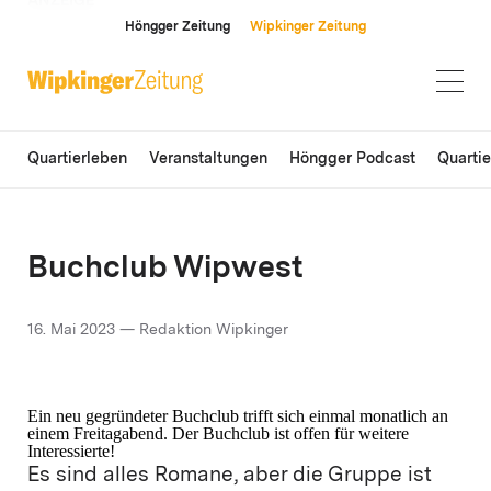
ANZEIGE
Höngger Zeitung
Wipkinger Zeitung
Quartierleben
Veranstaltungen
Höngger Podcast
Quarti
Buchclub Wipwest
16. Mai 2023 — Redaktion Wipkinger
Ein neu gegründeter Buchclub trifft sich einmal monatlich an
einem Freitagabend. Der Buchclub ist offen für weitere
Interessierte!
Es sind alles Romane, aber die Gruppe ist