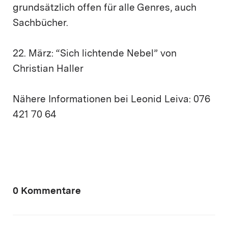
grundsätzlich offen für alle Genres, auch
Sachbücher.
22. März: “Sich lichtende Nebel” von
Christian Haller
Nähere Informationen bei Leonid Leiva: 076
421 70 64
0 Kommentare