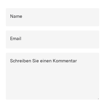
Name
Email
Schreiben Sie einen Kommentar