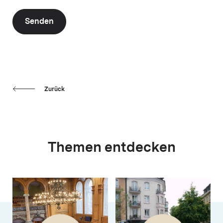
Senden
Zurück
Themen entdecken