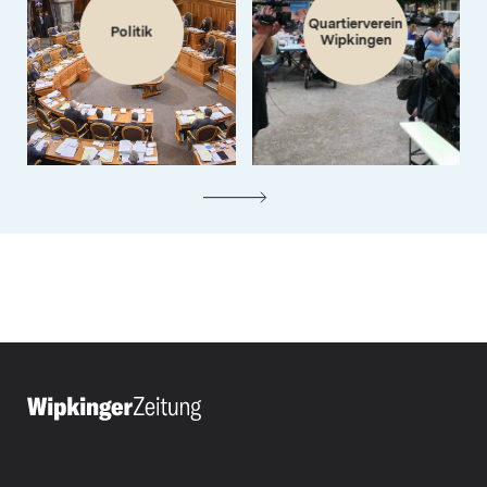
Quartierverein
Politik
Wipkingen