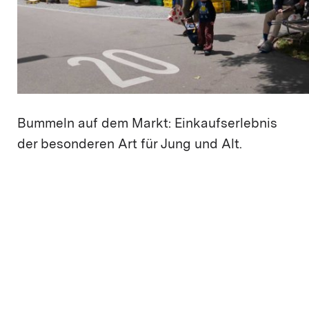
Bummeln auf dem Markt: Einkaufserlebnis
der besonderen Art für Jung und Alt.