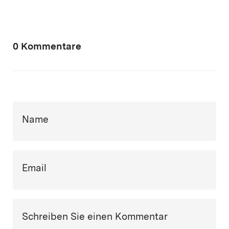
0 Kommentare
Name
Email
Schreiben Sie einen Kommentar