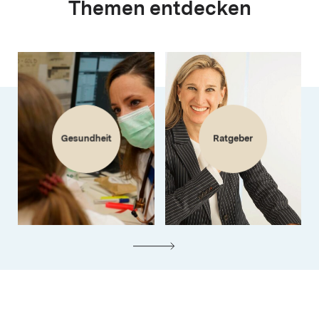
Themen entdecken
Gesundheit
Ratgeber