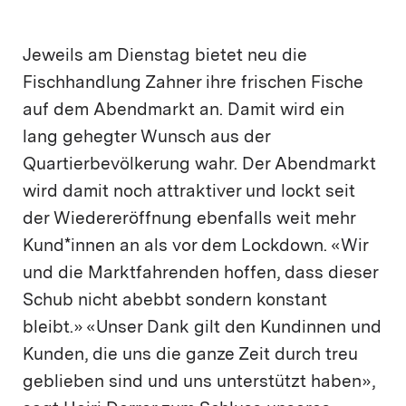
Jeweils am Dienstag bietet neu die
Fischhandlung Zahner ihre frischen Fische
auf dem Abendmarkt an. Damit wird ein
lang gehegter Wunsch aus der
Quartierbevölkerung wahr. Der Abendmarkt
wird damit noch attraktiver und lockt seit
der Wiedereröffnung ebenfalls weit mehr
Kund*innen an als vor dem Lockdown. «Wir
und die Marktfahrenden hoffen, dass dieser
Schub nicht abebbt sondern konstant
bleibt.» «Unser Dank gilt den Kundinnen und
Kunden, die uns die ganze Zeit durch treu
geblieben sind und uns unterstützt haben»,