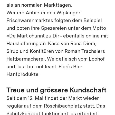
als an normalen Markttagen.
Weitere Anbieter des Wipkinger
Frischwarenmarktes folgten dem Beispiel
und boten ihre Spezereien unter dem Motto
«De Märt chunnt zu Dir» ebenfalls online mit
Hauslieferung an: Käse von Rona Diem,
Sirup und Konfitüren von Roman Trachslers
Haltbarmacherei, Weidefleisch vom Loohof
und, last but not least, Flori`s Bio-
Hanfprodukte.
Treue und grössere Kundschaft
Seit dem 12. Mai findet der Markt wieder
regulär auf dem Röschibachplatz statt. Das
Schutzkonzept funktioniert, es erfordert