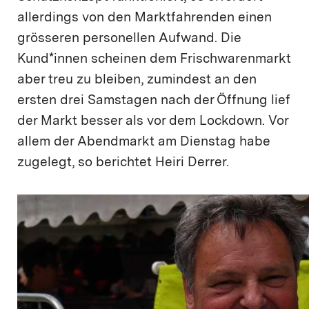
allerdings von den Marktfahrenden einen
grösseren personellen Aufwand. Die
Kund*innen scheinen dem Frischwarenmarkt
aber treu zu bleiben, zumindest an den
ersten drei Samstagen nach der Öffnung lief
der Markt besser als vor dem Lockdown. Vor
allem der Abendmarkt am Dienstag habe
zugelegt, so berichtet Heiri Derrer.