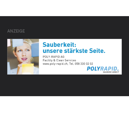
ANZEIGE