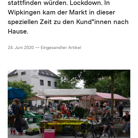
stattfinden würden. Lockdown. In
Wipkingen kam der Markt in dieser
speziellen Zeit zu den Kund*innen nach
Hause.
24. Juni 2020 — Eingesandter Artikel