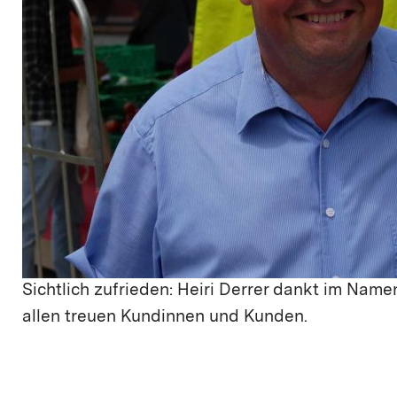
Sichtlich zufrieden: Heiri Derrer dankt im Nam
allen treuen Kundinnen und Kunden.