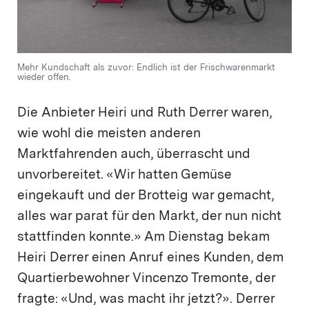
Mehr Kundschaft als zuvor: Endlich ist der Frischwarenmarkt
wieder offen.
Die Anbieter Heiri und Ruth Derrer waren,
wie wohl die meisten anderen
Marktfahrenden auch, überrascht und
unvorbereitet. «Wir hatten Gemüse
eingekauft und der Brotteig war gemacht,
alles war parat für den Markt, der nun nicht
stattfinden konnte.» Am Dienstag bekam
Heiri Derrer einen Anruf eines Kunden, dem
Quartierbewohner Vincenzo Tremonte, der
fragte: «Und, was macht ihr jetzt?». Derrer