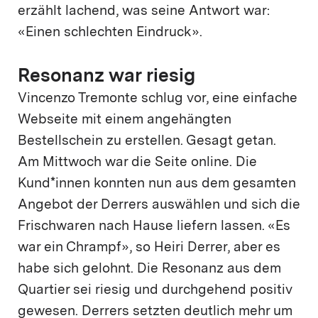
erzählt lachend, was seine Antwort war:
«Einen schlechten Eindruck».
Resonanz war riesig
Vincenzo Tremonte schlug vor, eine einfache
Webseite mit einem angehängten
Bestellschein zu erstellen. Gesagt getan.
Am Mittwoch war die Seite online. Die
Kund*innen konnten nun aus dem gesamten
Angebot der Derrers auswählen und sich die
Frischwaren nach Hause liefern lassen. «Es
war ein Chrampf», so Heiri Derrer, aber es
habe sich gelohnt. Die Resonanz aus dem
Quartier sei riesig und durchgehend positiv
gewesen. Derrers setzten deutlich mehr um