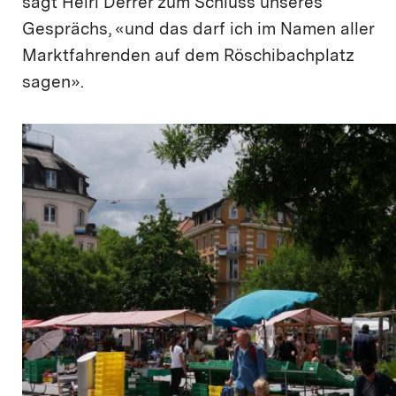
sagt Heiri Derrer zum Schluss unseres
Gesprächs, «und das darf ich im Namen aller
Marktfahrenden auf dem Röschibachplatz
sagen».