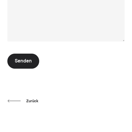
Senden
Zurück