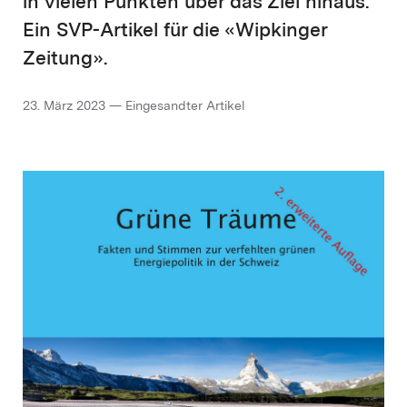
in vielen Punkten über das Ziel hinaus.
Ein SVP-Artikel für die «Wipkinger
Zeitung».
23. März 2023 — Eingesandter Artikel