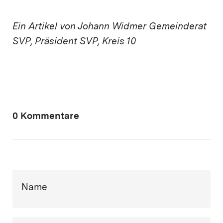
Ein Artikel von Johann Widmer Gemeinderat
SVP, Präsident SVP, Kreis 10
0 Kommentare
Name