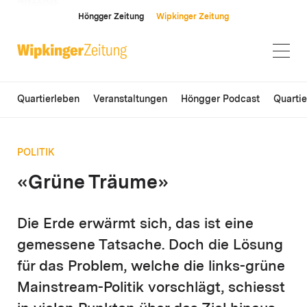
ANZEIGE
Höngger Zeitung
Wipkinger Zeitung
Quartierleben
Veranstaltungen
Höngger Podcast
Quarti
POLITIK
«Grüne Träume»
Die Erde erwärmt sich, das ist eine
gemessene Tatsache. Doch die Lösung
für das Problem, welche die links-grüne
Mainstream-Politik vorschlägt, schiesst