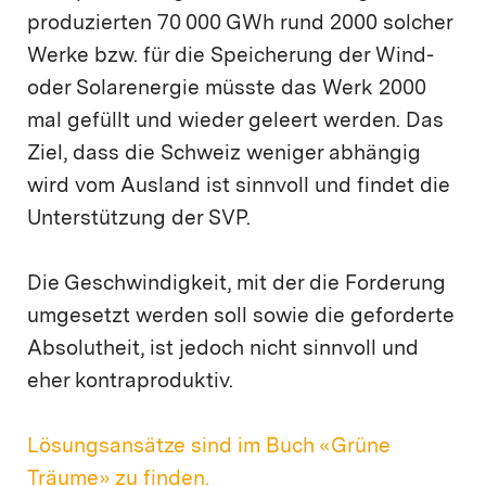
produzierten 70 000 GWh rund 2000 solcher
Werke bzw. für die Speicherung der Wind-
oder Solarenergie müsste das Werk 2000
mal gefüllt und wieder geleert werden. Das
Ziel, dass die Schweiz weniger abhängig
wird vom Ausland ist sinnvoll und findet die
Unterstützung der SVP.
Die Geschwindigkeit, mit der die Forderung
umgesetzt werden soll sowie die geforderte
Absolutheit, ist jedoch nicht sinnvoll und
eher kontraproduktiv.
Lösungsansätze sind im Buch «Grüne
Träume» zu finden.