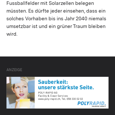
Fussballfelder mit Solarzellen belegen
müssten. Es dürfte jeder einsehen, dass ein
solches Vorhaben bis ins Jahr 2040 niemals
umsetzbar ist und ein grüner Traum bleiben
wird.
ANZEIGE