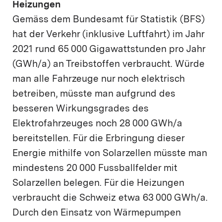
Heizungen
Gemäss dem Bundesamt für Statistik (BFS)
hat der Verkehr (inklusive Luftfahrt) im Jahr
2021 rund 65 000 Gigawattstunden pro Jahr
(GWh/a) an Treibstoffen verbraucht. Würde
man alle Fahrzeuge nur noch elektrisch
betreiben, müsste man aufgrund des
besseren Wirkungsgrades des
Elektrofahrzeuges noch 28 000 GWh/a
bereitstellen. Für die Erbringung dieser
Energie mithilfe von Solarzellen müsste man
mindestens 20 000 Fussballfelder mit
Solarzellen belegen. Für die Heizungen
verbraucht die Schweiz etwa 63 000 GWh/a.
Durch den Einsatz von Wärmepumpen