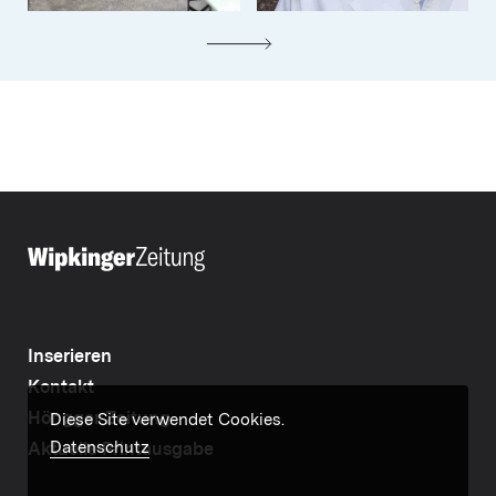
Inserieren
Kontakt
Höngger Zeitung
Diese Site verwendet Cookies.
Datenschutz
Aktuelle Printausgabe