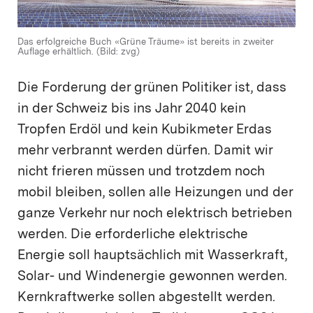
Das erfolgreiche Buch «Grüne Träume» ist bereits in zweiter
Auflage erhältlich. (Bild: zvg)
Die Forderung der grünen Politiker ist, dass
in der Schweiz bis ins Jahr 2040 kein
Tropfen Erdöl und kein Kubikmeter Erdas
mehr verbrannt werden dürfen. Damit wir
nicht frieren müssen und trotzdem noch
mobil bleiben, sollen alle Heizungen und der
ganze Verkehr nur noch elektrisch betrieben
werden. Die erforderliche elektrische
Energie soll hauptsächlich mit Wasserkraft,
Solar- und Windenergie gewonnen werden.
Kernkraftwerke sollen abgestellt werden.