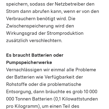
speichern, sodass der Netzbetreiber den
Strom dann abrufen kann, wenn er von den
Verbrauchern benötigt wird. Die
Zwischenspeicherung wird den
Wirkungsgrad der Stromproduktion
zusätzlich verschlechtern.
Es braucht Batterien oder
Pumpspeicherwerke
Vernachlässigen wir einmal alle Probleme
der Batterien wie Verfügbarkeit der
Rohstoffe oder die problematische
Entsorgung, dann bräuchte es grob 10 000
000 Tonnen Batterien (0,1 Kilowattstunden
pro Kilogramm), um einen Teil des