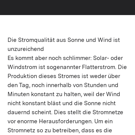
Die Stromqualität aus Sonne und Wind ist
unzureichend
Es kommt aber noch schlimmer: Solar- oder
Windstrom ist sogenannter Flatterstrom. Die
Produktion dieses Stromes ist weder über
den Tag, noch innerhalb von Stunden und
Minuten konstant zu halten, weil der Wind
nicht konstant bläst und die Sonne nicht
dauernd scheint. Dies stellt die Stromnetze
vor enorme Herausforderungen. Um ein
Stromnetz so zu betreiben, dass es die