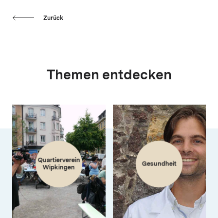
Zurück
Themen entdecken
Quartierverein
Gesundheit
Wipkingen