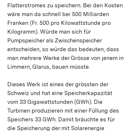
Flatterstromes zu speichern. Bei den Kosten
wäre man da schnell bei 500 Milliarden
Franken (Fr. 500 pro Kilowattstunde pro
Kilogramm). Würde man sich für
Pumpspeicher als Zwischenspeicher
entscheiden, so würde das bedeuten, dass
man mehrere Werke der Grösse von jenem in
Limmern, Glarus, bauen müsste.
Dieses Werk ist eines der grössten der
Schweiz und hat eine Speicherkapazität
vom 33 Gigawattstunden (GWh). Die
Turbinen produzieren mit einer Füllung des
Speichers 33 GWh. Damit bräuchte es für
die Speicherung der mit Solarenergie