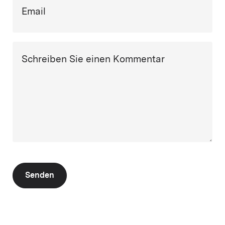
Email
Schreiben Sie einen Kommentar
Senden