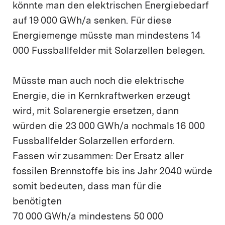
könnte man den elektrischen Energiebedarf
auf 19 000 GWh/a senken. Für diese
Energiemenge müsste man mindestens 14
000 Fussballfelder mit Solarzellen belegen.
Müsste man auch noch die elektrische
Energie, die in Kernkraftwerken erzeugt
wird, mit Solarenergie ersetzen, dann
würden die 23 000 GWh/a nochmals 16 000
Fussballfelder Solarzellen erfordern.
Fassen wir zusammen: Der Ersatz aller
fossilen Brennstoffe bis ins Jahr 2040 würde
somit bedeuten, dass man für die
benötigten
70 000 GWh/a mindestens 50 000