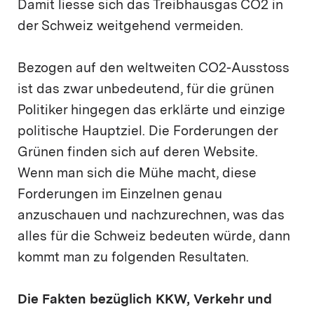
Damit liesse sich das Treibhausgas CO2 in
der Schweiz weitgehend vermeiden.
Bezogen auf den weltweiten CO2-Ausstoss
ist das zwar unbedeutend, für die grünen
Politiker hingegen das erklärte und einzige
politische Hauptziel. Die Forderungen der
Grünen finden sich auf deren Website.
Wenn man sich die Mühe macht, diese
Forderungen im Einzelnen genau
anzuschauen und nachzurechnen, was das
alles für die Schweiz bedeuten würde, dann
kommt man zu folgenden Resultaten.
Die Fakten bezüglich KKW, Verkehr und