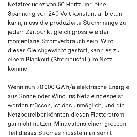
Netzfrequenz von 50 Hertz und eine
Spannung von 240 Volt konstant anbieten
kann, muss die produzierte Strommenge zu
jedem Zeitpunkt gleich gross wie der
momentane Stromverbrauch sein. Wird
dieses Gleichgewicht gestört, kann es zu
einem Blackout (Stromausfall) im Netz
kommen.
Wenn nun 70 000 GWh/a elektrische Energie
aus Sonne oder Wind ins Netz eingespeist
werden müssen, ist das unmöglich, und die
Netzbetreiber könnten diesen Flatterstrom
gar nicht nutzen. Mindestens einen grossen
Teil dieses Stromes müsste man somit