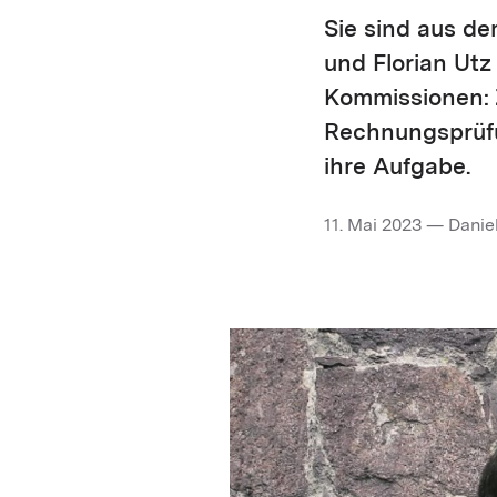
Sie sind aus de
und Florian Utz
Kommissionen: 
Rechnungsprüfu
ihre ­Aufgabe.
11. Mai 2023 — Danie