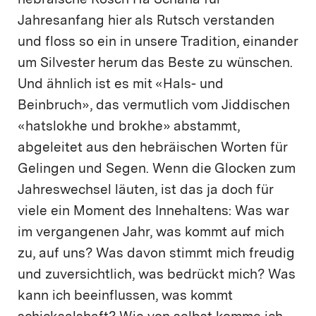
hebräische Rosch Ha Schana für
Jahresanfang hier als Rutsch verstanden
und floss so ein in unsere Tradition, einander
um Silvester herum das Beste zu wünschen.
Und ähnlich ist es mit «Hals- und
Beinbruch», das vermutlich vom Jiddischen
«hatslokhe und brokhe» abstammt,
abgeleitet aus den hebräischen Worten für
Gelingen und Segen. Wenn die Glocken zum
Jahreswechsel läuten, ist das ja doch für
viele ein Moment des Innehaltens: Was war
im vergangenen Jahr, was kommt auf mich
zu, auf uns? Was davon stimmt mich freudig
und zuversichtlich, was bedrückt mich? Was
kann ich beeinflussen, was kommt