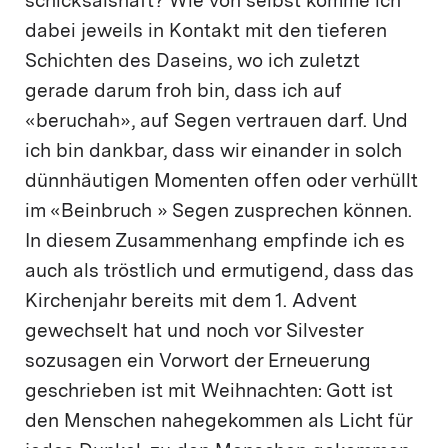
schicksalshaft? Wie von selbst komme ich
dabei jeweils in Kontakt mit den tieferen
Schichten des Daseins, wo ich zuletzt
gerade darum froh bin, dass ich auf
«beruchah», auf Segen vertrauen darf. Und
ich bin dankbar, dass wir einander in solch
dünnhäutigen Momenten offen oder verhüllt
im «Beinbruch » Segen zusprechen können.
In diesem Zusammenhang empfinde ich es
auch als tröstlich und ermutigend, dass das
Kirchenjahr bereits mit dem 1. Advent
gewechselt hat und noch vor Silvester
sozusagen ein Vorwort der Erneuerung
geschrieben ist mit Weihnachten: Gott ist
den Menschen nahegekommen als Licht für