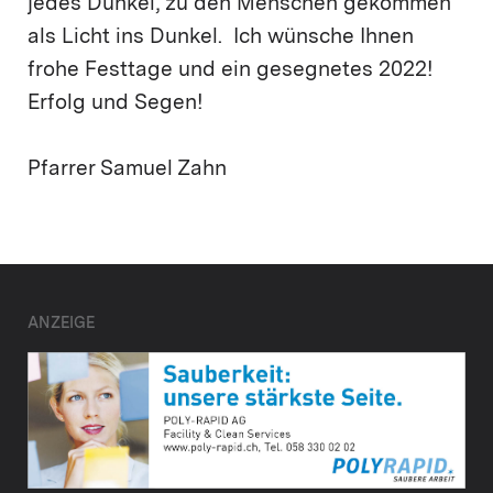
jedes Dunkel, zu den Menschen gekommen
als Licht ins Dunkel. Ich wünsche Ihnen
frohe Festtage und ein gesegnetes 2022!
Erfolg und Segen!
Pfarrer Samuel Zahn
ANZEIGE