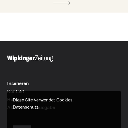
Inserieren
Kontakt
Höngger Zeitung
Diese Site verwendet Cookies.
Datenschutz
Aktuelle Printausgabe