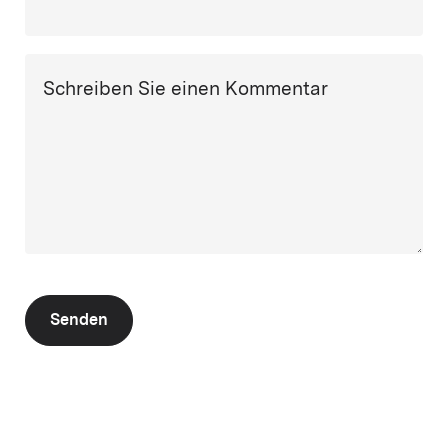
Schreiben Sie einen Kommentar
Senden