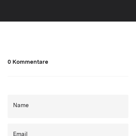
0 Kommentare
Name
Email