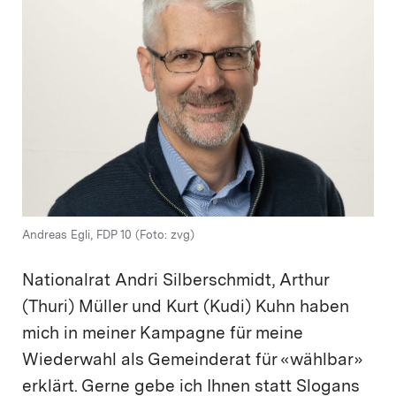
Andreas Egli, FDP 10 (Foto: zvg)
Nationalrat Andri Silberschmidt, Arthur
(Thuri) Müller und Kurt (Kudi) Kuhn haben
mich in meiner Kampagne für meine
Wiederwahl als Gemeinderat für «wählbar»
erklärt. Gerne gebe ich Ihnen statt Slogans