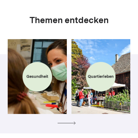
Themen entdecken
Gesundheit
Quartierleben