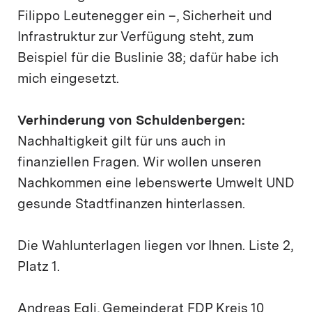
Filippo Leutenegger ein –, Sicherheit und
Infrastruktur zur Verfügung steht, zum
Beispiel für die Buslinie 38; dafür habe ich
mich eingesetzt.
Verhinderung von Schuldenbergen:
Nachhaltigkeit gilt für uns auch in
finanziellen Fragen. Wir wollen unseren
Nachkommen eine lebenswerte Umwelt UND
gesunde Stadtfinanzen hinterlassen.
Die Wahlunterlagen liegen vor Ihnen. Liste 2,
Platz 1.
Andreas Egli, Gemeinderat FDP Kreis 10