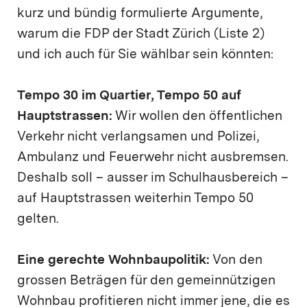
kurz und bündig formulierte Argumente,
warum die FDP der Stadt Zürich (Liste 2)
und ich auch für Sie wählbar sein könnten:
Tempo 30 im Quartier, Tempo 50 auf
Hauptstrassen:
Wir wollen den öffentlichen
Verkehr nicht verlangsamen und Polizei,
Ambulanz und Feuerwehr nicht ausbremsen.
Deshalb soll – ausser im Schulhausbereich –
auf Hauptstrassen weiterhin Tempo 50
gelten.
Eine gerechte Wohnbaupolitik:
Von den
grossen Beträgen für den gemeinnützigen
Wohnbau profitieren nicht immer jene, die es