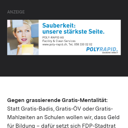
ANZEIGE
Gegen grassierende Gratis-Mentalität:
Statt Gratis-Badis, Gratis-ÖV oder Gratis-
Mahlzeiten an Schulen wollen wir, dass Geld
für Bildung – dafür setzt sich FDP-Stadtrat