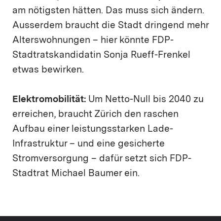
am nötigsten hätten. Das muss sich ändern.
Ausserdem braucht die Stadt dringend mehr
Alterswohnungen – hier könnte FDP-
Stadtratskandidatin Sonja Rueff-Frenkel
etwas bewirken.
Elektromobilität:
Um Netto-Null bis 2040 zu
erreichen, braucht Zürich den raschen
Aufbau einer leistungsstarken Lade-
Infrastruktur – und eine gesicherte
Stromversorgung – dafür setzt sich FDP-
Stadtrat Michael Baumer ein.