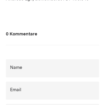
0 Kommentare
Name
Email