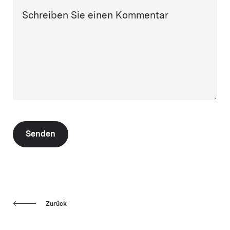
Schreiben Sie einen Kommentar
Senden
Zurück