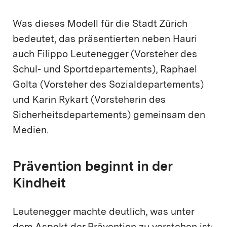
Was dieses Modell für die Stadt Zürich
bedeutet, das präsentierten neben Hauri
auch Filippo Leutenegger (Vorsteher des
Schul- und Sportdepartements), Raphael
Golta (Vorsteher des Sozialdepartements)
und Karin Rykart (Vorsteherin des
Sicherheitsdepartements) gemeinsam den
Medien.
Prävention beginnt in der
Kindheit
Leutenegger machte deutlich, was unter