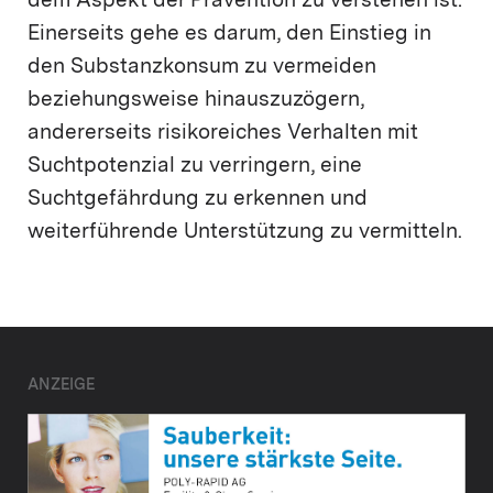
dem Aspekt der Prävention zu verstehen ist:
Einerseits gehe es darum, den Einstieg in
den Substanzkonsum zu vermeiden
beziehungsweise hinauszuzögern,
andererseits risikoreiches Verhalten mit
Suchtpotenzial zu verringern, eine
Suchtgefährdung zu erkennen und
weiterführende Unterstützung zu vermitteln.
ANZEIGE