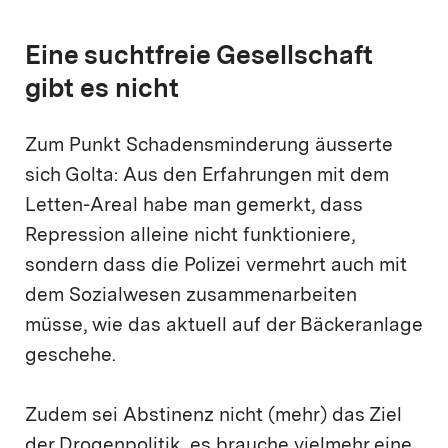
Eine suchtfreie Gesellschaft
gibt es nicht
Zum Punkt Schadensminderung äusserte
sich Golta: Aus den Erfahrungen mit dem
Letten-Areal habe man gemerkt, dass
Repression alleine nicht funktioniere,
sondern dass die Polizei vermehrt auch mit
dem Sozialwesen zusammenarbeiten
müsse, wie das aktuell auf der Bäckeranlage
geschehe.
Zudem sei Abstinenz nicht (mehr) das Ziel
der Drogenpolitik, es brauche vielmehr eine