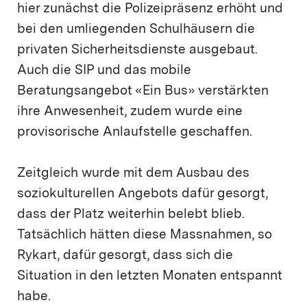
hier zunächst die Polizeipräsenz erhöht und
bei den umliegenden Schulhäusern die
privaten Sicherheitsdienste ausgebaut.
Auch die SIP und das mobile
Beratungsangebot «Ein Bus» verstärkten
ihre Anwesenheit, zudem wurde eine
provisorische Anlaufstelle geschaffen.
Zeitgleich wurde mit dem Ausbau des
soziokulturellen Angebots dafür gesorgt,
dass der Platz weiterhin belebt blieb.
Tatsächlich hätten diese Massnahmen, so
Rykart, dafür gesorgt, dass sich die
Situation in den letzten Monaten entspannt
habe.