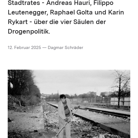
Stadtrates - Andreas Hauri, Filippo
Leutenegger, Raphael Golta und Karin
Rykart - über die vier Säulen der
Drogenpolitik.
12. Februar 2025 — Dagmar Schräder