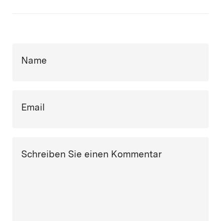
Name
Email
Schreiben Sie einen Kommentar