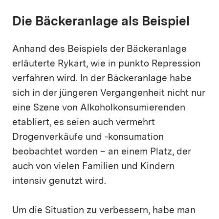
Die Bäckeranlage als Beispiel
Anhand des Beispiels der Bäckeranlage
erläuterte Rykart, wie in punkto Repression
verfahren wird. In der Bäckeranlage habe
sich in der jüngeren Vergangenheit nicht nur
eine Szene von Alkoholkonsumierenden
etabliert, es seien auch vermehrt
Drogenverkäufe und -konsumation
beobachtet worden – an einem Platz, der
auch von vielen Familien und Kindern
intensiv genutzt wird.
Um die Situation zu verbessern, habe man