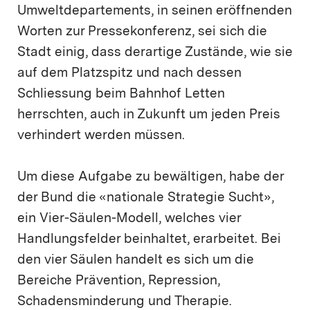
Umweltdepartements, in seinen eröffnenden
Worten zur Pressekonferenz, sei sich die
Stadt einig, dass derartige Zustände, wie sie
auf dem Platzspitz und nach dessen
Schliessung beim Bahnhof Letten
herrschten, auch in Zukunft um jeden Preis
verhindert werden müssen.
Um diese Aufgabe zu bewältigen, habe der
der Bund die «nationale Strategie Sucht»,
ein Vier-Säulen-Modell, welches vier
Handlungsfelder beinhaltet, erarbeitet. Bei
den vier Säulen handelt es sich um die
Bereiche Prävention, Repression,
Schadensminderung und Therapie.