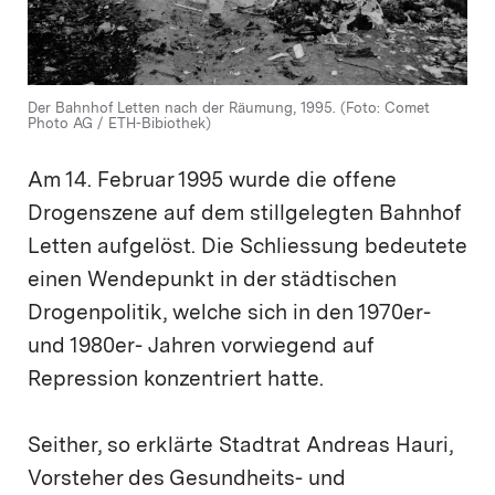
Der Bahnhof Letten nach der Räumung, 1995. (Foto: Comet
Photo AG / ETH-Bibiothek)
Am 14. Februar 1995 wurde die offene
Drogenszene auf dem stillgelegten Bahnhof
Letten aufgelöst. Die Schliessung bedeutete
einen Wendepunkt in der städtischen
Drogenpolitik, welche sich in den 1970er-
und 1980er- Jahren vorwiegend auf
Repression konzentriert hatte.
Seither, so erklärte Stadtrat Andreas Hauri,
Vorsteher des Gesundheits- und