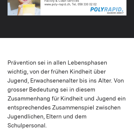
Prävention sei in allen Lebensphasen
wichtig, von der frühen Kindheit über
Jugend, Erwachsenenalter bis ins Alter. Von
grosser Bedeutung sei in diesem
Zusammenhang für Kindheit und Jugend ein
entsprechendes Zusammenspiel zwischen
Jugendlichen, Eltern und dem
Schulpersonal.