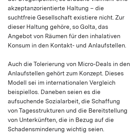
akzeptanzorientierte Haltung – die
suchtfreie Gesellschaft existiere nicht. Zur
dieser Haltung gehöre, so Golta, das
Angebot von Räumen für den inhalativen
Konsum in den Kontakt- und Anlaufstellen.
Auch die Tolerierung von Micro-Deals in den
Anlaufstellen gehört zum Konzept. Dieses
Modell sei im internationalen Vergleich
beispiellos. Daneben seien es die
aufsuchende Sozialarbeit, die Schaffung
von Tagesstrukturen und die Bereitstellung
von Unterkünften, die in Bezug auf die
Schadensminderung wichtig seien.