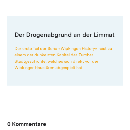
Der Drogenabgrund an der Limmat
Der erste Teil der Serie «Wipkingen History» reist zu
einem der dunkelsten Kapitel der Zürcher
Stadtgeschichte, welches sich direkt vor den
Wipkinger Haustüren abgespielt hat.
0 Kommentare