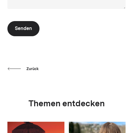
Senden
Zurück
Themen entdecken