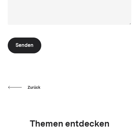
Senden
Zurück
Themen entdecken