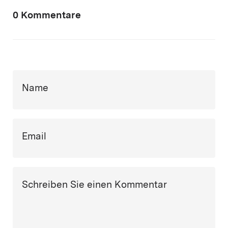
0 Kommentare
Name
Email
Schreiben Sie einen Kommentar