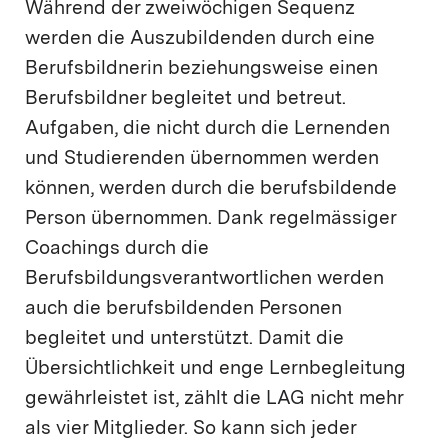
Während der zweiwöchigen Sequenz
werden die Auszubildenden durch eine
Berufsbildnerin beziehungsweise einen
Berufsbildner begleitet und betreut.
Aufgaben, die nicht durch die Lernenden
und Studierenden übernommen werden
können, werden durch die berufsbildende
Person übernommen. Dank regelmässiger
Coachings durch die
Berufsbildungsverantwortlichen werden
auch die berufsbildenden Personen
begleitet und unterstützt. Damit die
Übersichtlichkeit und enge Lernbegleitung
gewährleistet ist, zählt die LAG nicht mehr
als vier Mitglieder. So kann sich jeder