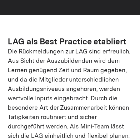
LAG als Best Practice etabliert
Die Rückmeldungen zur LAG sind erfreulich.
Aus Sicht der Auszubildenden wird dem
Lernen genügend Zeit und Raum gegeben,
und da die Mitglieder unterschiedlichen
Ausbildungsniveaus angehören, werden
wertvolle Inputs eingebracht. Durch die
besondere Art der Zusammenarbeit können
Tätigkeiten routiniert und sicher
durchgeführt werden. Als Mini-Team lässt
sich die LAG einheitlich und flexibel planen.