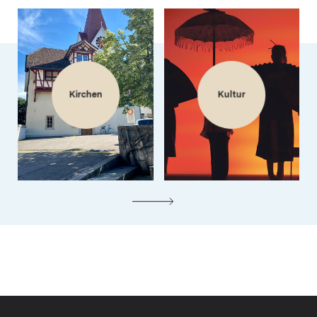
Kirchen
Kultur