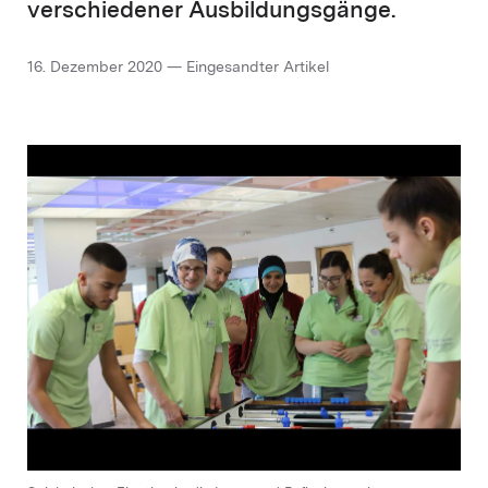
verschiedener Ausbildungsgänge.
16. Dezember 2020 — Eingesandter Artikel