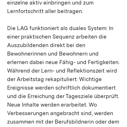
einzelne aktiv einbringen und zum
Lernfortschritt aller beitragen.
Die LAG funktioniert als duales System: In
einer praktischen Sequenz arbeiten die
Auszubildenden direkt bei den
Bewohnerinnen und Bewohnern und
erlernen dabei neue Fähig- und Fertigkeiten.
Während der Lern- und Reflektionszeit wird
der Arbeitstag rekapituliert: Wichtige
Ereignisse werden schriftlich dokumentiert
und die Erreichung der Tagesziele überprüft.
Neue Inhalte werden erarbeitet. Wo
Verbesserungen angebracht sind, werden
zusammen mit der Berufsbildnerin oder dem