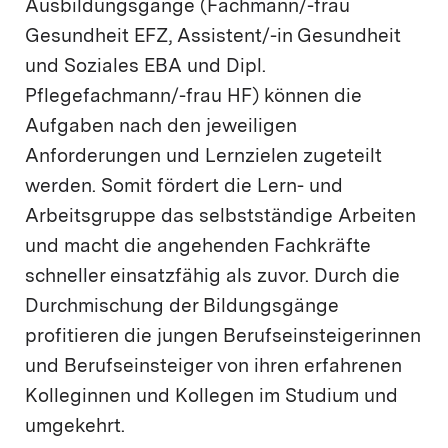
Ausbildungs­gänge (Fachmann/-frau
Gesundheit EFZ, Assistent/-in Gesundheit
und Soziales EBA und Dipl.
Pflegefachmann/-frau HF) können die
Aufgaben nach den jeweiligen
Anforderungen und Lernzielen zugeteilt
werden. Somit fördert die Lern- und
Arbeitsgruppe das selbstständige Arbeiten
und macht die angehenden Fachkräfte
schneller einsatzfähig als zuvor. Durch die
Durchmischung der Bildungsgänge
profitieren die jungen Berufseinsteigerinnen
und Berufseinsteiger von ihren erfahrenen
Kolleginnen und Kollegen im Studium und
umgekehrt.