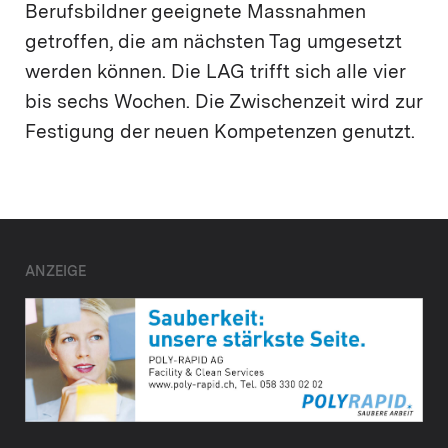
Berufsbildner geeignete Massnahmen
getroffen, die am nächsten Tag umgesetzt
werden können. Die LAG trifft sich alle vier
bis sechs Wochen. Die Zwischenzeit wird zur
Festigung der neuen Kompetenzen genutzt.
ANZEIGE