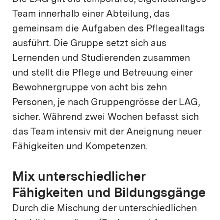
Team innerhalb einer Abteilung, das
gemeinsam die Aufgaben des Pflegealltags
ausführt. Die Gruppe setzt sich aus
Lernenden und Studierenden zusammen
und stellt die Pflege und Betreuung einer
Bewohnergruppe von acht bis zehn
Personen, je nach Gruppengrösse der LAG,
sicher. Während zwei Wochen befasst sich
das Team intensiv mit der Aneignung neuer
Fähigkeiten und Kompetenzen.
Mix unterschiedlicher
Fähigkeiten und Bildungsgänge
Durch die Mischung der unterschiedlichen