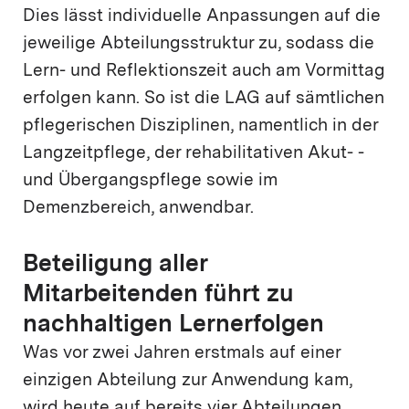
Dies lässt individuelle Anpassungen auf die
jeweilige Abteilungsstruktur zu, sodass die
Lern- und Reflektionszeit auch am Vormittag
erfolgen kann. So ist die LAG auf sämtlichen
pflegerischen Disziplinen, namentlich in der
Langzeitpflege, der rehabilitativen Akut- ­
und Übergangspflege sowie im
Demenzbereich, anwendbar.
Beteiligung aller
Mitarbeitenden führt zu
nachhaltigen Lernerfolgen
Was vor zwei Jahren erstmals auf einer
einzigen Abteilung zur Anwendung kam,
wird heute auf bereits vier Abteilungen