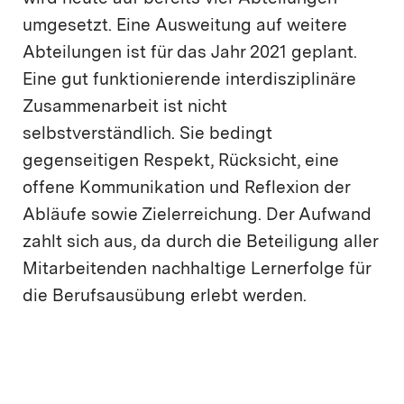
umgesetzt. Eine Ausweitung auf weitere
Abteilungen ist für das Jahr 2021 geplant.
Eine gut funktionierende interdisziplinäre
Zusammenarbeit ist nicht
selbstverständlich. Sie bedingt
gegenseitigen Respekt, Rücksicht, eine
offene Kommunikation und Reflexion der
Abläufe sowie Zielerreichung. Der Aufwand
zahlt sich aus, da durch die Beteiligung aller
Mitarbeitenden nachhaltige Lernerfolge für
die Berufsausübung erlebt werden.