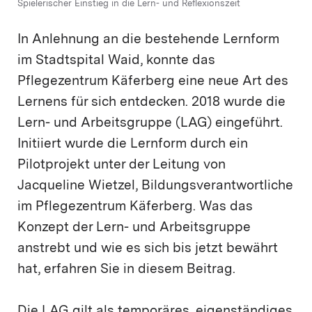
Spielerischer Einstieg in die Lern- und Reflexionszeit
In Anlehnung an die bestehende Lernform
im Stadtspital Waid, konnte das
Pflegezentrum Käferberg eine neue Art des
Lernens für sich entdecken. 2018 wurde die
Lern- und Arbeitsgruppe (LAG) eingeführt.
Initiiert wurde die Lernform durch ein
Pilotprojekt unter der Leitung von
Jacqueline Wietzel, Bildungsverantwortliche
im Pflegezentrum Käferberg. Was das
Konzept der Lern- und Arbeitsgruppe
anstrebt und wie es sich bis jetzt bewährt
hat, erfahren Sie in diesem Beitrag.
Die LAG gilt als temporäres, eigenständiges