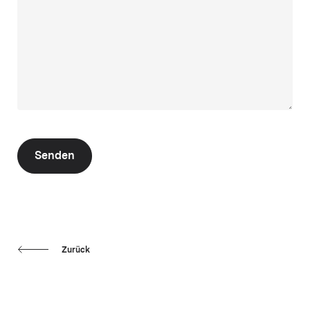
Senden
Zurück