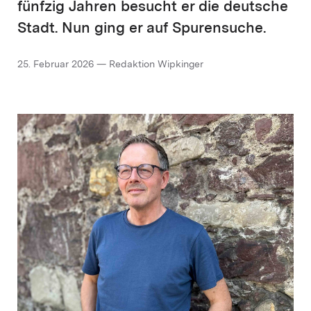
fünfzig Jahren besucht er die deutsche
Stadt. Nun ging er auf Spurensuche.
25. Februar 2026 — Redaktion Wipkinger