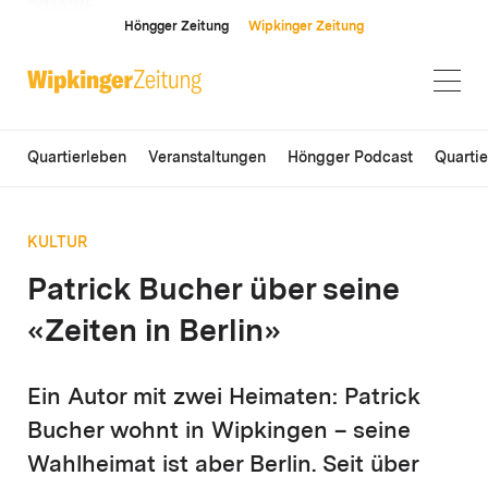
ANZEIGE
Höngger Zeitung
Wipkinger Zeitung
Quartierleben
Veranstaltungen
Höngger Podcast
Quarti
KULTUR
Patrick Bucher über seine
«Zeiten in Berlin»
Ein Autor mit zwei Heimaten: Patrick
Bucher wohnt in Wipkingen – seine
Wahlheimat ist aber Berlin. Seit über