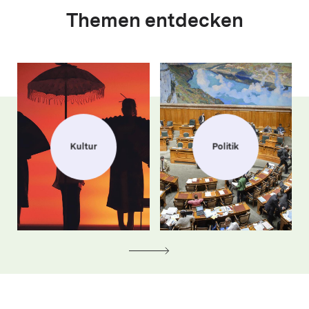
Themen entdecken
Kultur
Politik