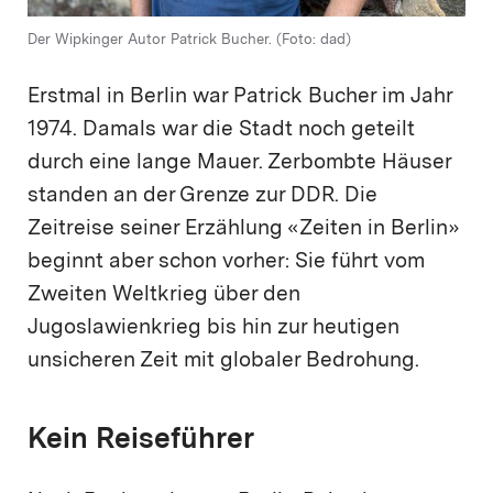
Der Wipkinger Autor Patrick Bucher. (Foto: dad)
Erstmal in Berlin war Patrick Bucher im Jahr
1974. Damals war die Stadt noch geteilt
durch eine lange Mauer. Zerbombte Häuser
standen an der Grenze zur DDR. Die
Zeitreise seiner Erzählung «Zeiten in Berlin»
beginnt aber schon vorher: Sie führt vom
Zweiten Weltkrieg über den
Jugoslawienkrieg bis hin zur heutigen
unsicheren Zeit mit globaler Bedrohung.
Kein Reiseführer