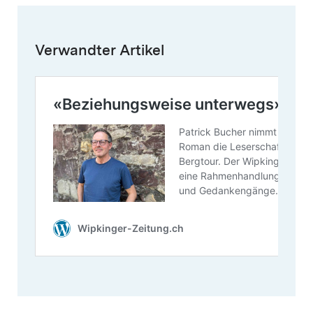
Verwandter Artikel