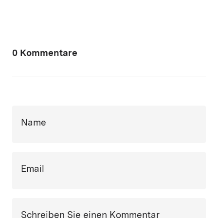
0 Kommentare
Name
Email
Schreiben Sie einen Kommentar