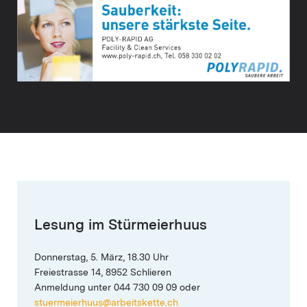
Lesung im Stürmeierhuus
Donnerstag, 5. März, 18.30 Uhr
Freiestrasse 14, 8952 Schlieren
Anmeldung unter 044 730 09 09 oder
stuermeierhuus@arbeitskette.ch