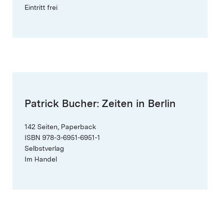
Eintritt frei
Patrick Bucher: Zeiten in Berlin
142 Seiten, Paperback
ISBN 978-3-6951-6951-1
Selbstverlag
Im Handel