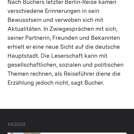
Nach Buchers letzter Berlin-Reise kamen
verschiedene Erinnerungen in sein
Bewusstsein und verwoben sich mit
Aktualitäten. In Zwiegesprächen mit sich,
seiner Partnerin, Freunden und Bekannten
erhielt er eine neue Sicht auf die deutsche
Hauptstadt. Die Leserschaft kann mit
gesellschaftlichen, sozialen und politischen
Themen rechnen, als Reiseführer diene die
Erzählung jedoch nicht, sagt Bucher.
ANZEIGE