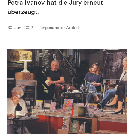
Petra Ivanov hat die Jury erneut
überzeugt.
30. Juni 2022 — Eingesandter Artikel