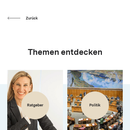
Zurück
Themen entdecken
Ratgeber
Politik