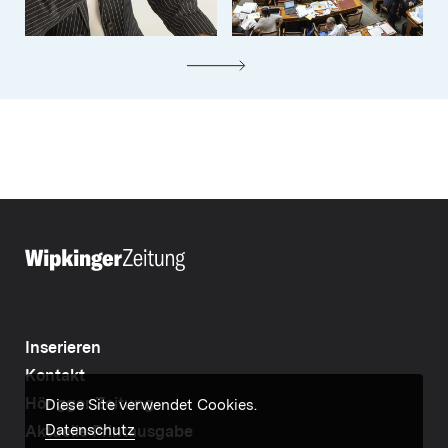
Inserieren
Kontakt
Höngger Zeitung
Diese Site verwendet Cookies.
Datenschutz
Aktuelle Printausgabe