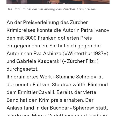
Das Podium bei der Verleihung des Zürcher Krimipreises.
An der Preisverleihung des Zürcher
Krimipreises konnte die Autorin Petra Ivanov
den mit 3000 Franken dotierten Preis
entgegennehmen. Sie hat sich gegen die
Autorinnen Eva Ashinze («Winterthur 1937»)
und Gabriela Kasperski («Zürcher Filz»)
durchgesetzt.
Ihr prämiertes Werk «Stumme Schreie» ist
der neunte Fall von Staatsanwältin Flint und
dem Ermittler Cavalli. Bereits der vierte
Band hat den Krimipreis erhalten. Der
Anlass fand in der Buchbar «Sphères» statt,