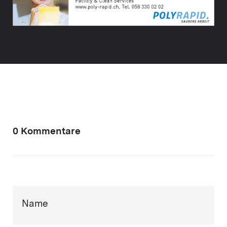
0 Kommentare
Name