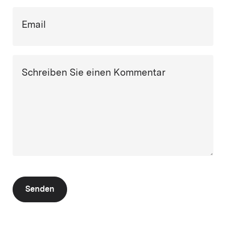
Email
Schreiben Sie einen Kommentar
Senden