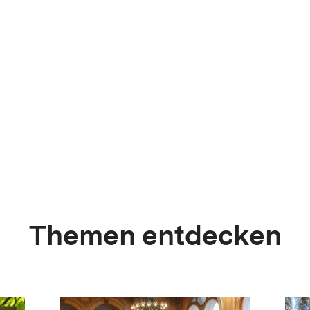
Themen entdecken