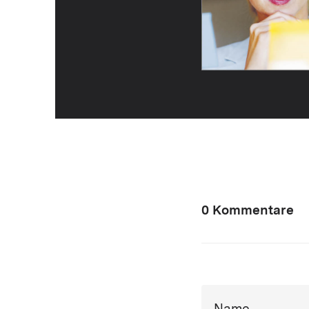
0 Kommentare