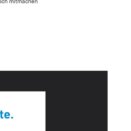
noch mitmachen