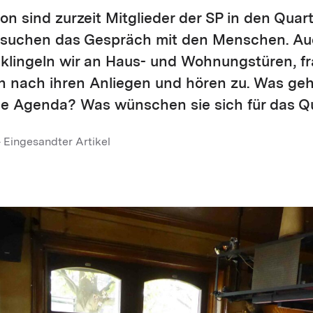
n sind zurzeit Mitglieder der SP in den Quar
suchen das Gespräch mit den Menschen. Au
klingeln wir an Haus- und Wohnungstüren, fr
 nach ihren Anliegen und hören zu. Was geh
che Agenda? Was wünschen sie sich für das Q
 Eingesandter Artikel