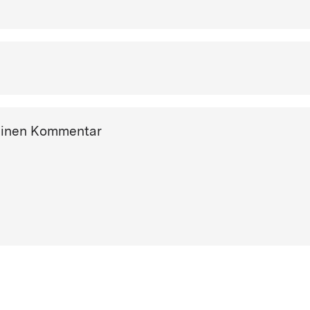
einen Kommentar