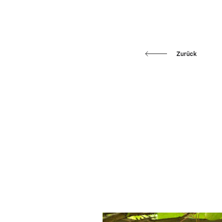
Zurück