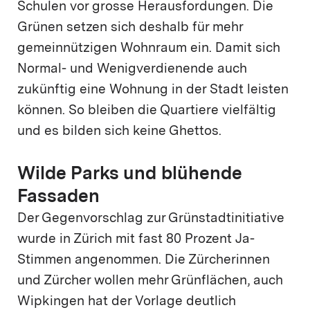
Schulen vor grosse Herausfordungen. Die
Grünen setzen sich deshalb für mehr
gemeinnützigen Wohnraum ein. Damit sich
Normal- und Wenigverdienende auch
zukünftig eine Wohnung in der Stadt leisten
können. So bleiben die Quartiere vielfältig
und es bilden sich keine Ghettos.
Wilde Parks und blühende
Fassaden
Der Gegenvorschlag zur Grünstadtinitiative
wurde in Zürich mit fast 80 Prozent Ja-
Stimmen angenommen. Die Zürcherinnen
und Zürcher wollen mehr Grünflächen, auch
Wipkingen hat der Vorlage deutlich