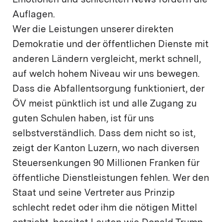
Emotionen und schlechten News fördern die
Auflagen.
Wer die Leistungen unserer direkten
Demokratie und der öffentlichen Dienste mit
anderen Ländern vergleicht, merkt schnell,
auf welch hohem Niveau wir uns bewegen.
Dass die Abfallentsorgung funktioniert, der
ÖV meist pünktlich ist und alle Zugang zu
guten Schulen haben, ist für uns
selbstverständlich. Dass dem nicht so ist,
zeigt der Kanton Luzern, wo nach diversen
Steuersenkungen 90 Millionen Franken für
öffentliche Dienstleistungen fehlen. Wer den
Staat und seine Vertreter aus Prinzip
schlecht redet oder ihm die nötigen Mittel