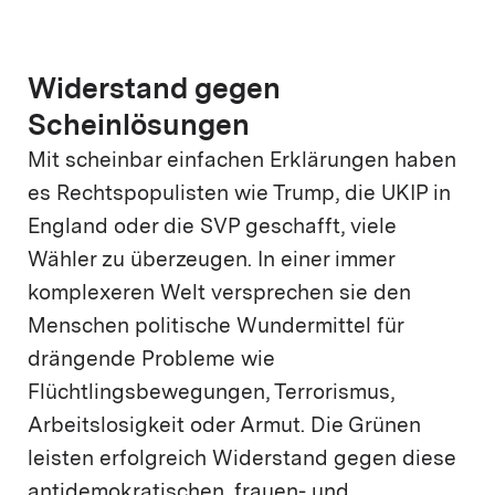
Widerstand gegen
Scheinlösungen
Mit scheinbar einfachen Erklärungen haben
es Rechtspopulisten wie Trump, die UKIP in
England oder die SVP geschafft, viele
Wähler zu überzeugen. In einer immer
komplexeren Welt versprechen sie den
Menschen politische Wundermittel für
drängende Probleme wie
Flüchtlingsbewegungen, Terrorismus,
Arbeitslosigkeit oder Armut. Die Grünen
leisten erfolgreich Widerstand gegen diese
antidemokratischen, frauen- und