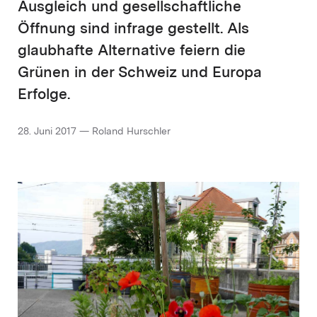
Ausgleich und gesellschaftliche
Öffnung sind infrage gestellt. Als
glaubhafte Alternative feiern die
Grünen in der Schweiz und Europa
Erfolge.
28. Juni 2017 — Roland Hurschler