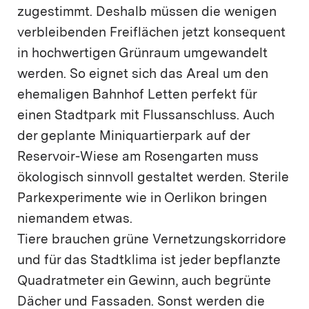
zugestimmt. Deshalb müssen die wenigen
verbleibenden Freiflächen jetzt konsequent
in hochwertigen Grünraum umgewandelt
werden. So eignet sich das Areal um den
ehemaligen Bahnhof Letten perfekt für
einen Stadtpark mit Flussanschluss. Auch
der geplante Miniquartierpark auf der
Reservoir-Wiese am Rosengarten muss
ökologisch sinnvoll gestaltet werden. Sterile
Parkexperimente wie in Oerlikon bringen
niemandem etwas.
Tiere brauchen grüne Vernetzungskorridore
und für das Stadtklima ist jeder bepflanzte
Quadratmeter ein Gewinn, auch begrünte
Dächer und Fassaden. Sonst werden die