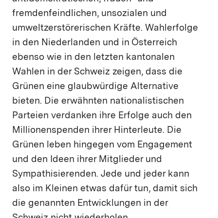
fremdenfeindlichen, unsozialen und
umweltzerstörerischen Kräfte. Wahlerfolge
in den Niederlanden und in Österreich
ebenso wie in den letzten kantonalen
Wahlen in der Schweiz zeigen, dass die
Grünen eine glaubwürdige Alternative
bieten. Die erwähnten nationalistischen
Parteien verdanken ihre Erfolge auch den
Millionenspenden ihrer Hinterleute. Die
Grünen leben hingegen vom Engagement
und den Ideen ihrer Mitglieder und
Sympathisierenden. Jede und jeder kann
also im Kleinen etwas dafür tun, damit sich
die genannten Entwicklungen in der