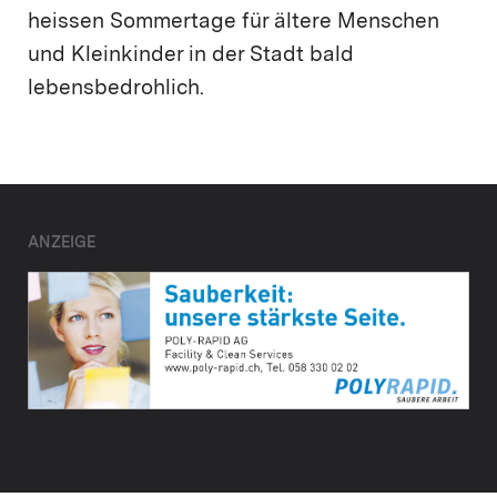
heissen Sommertage für ältere Menschen
und Kleinkinder in der Stadt bald
lebensbedrohlich.
ANZEIGE