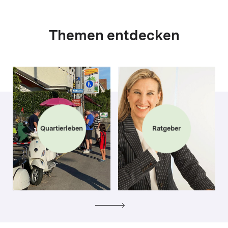
Themen entdecken
Quartierleben
Ratgeber