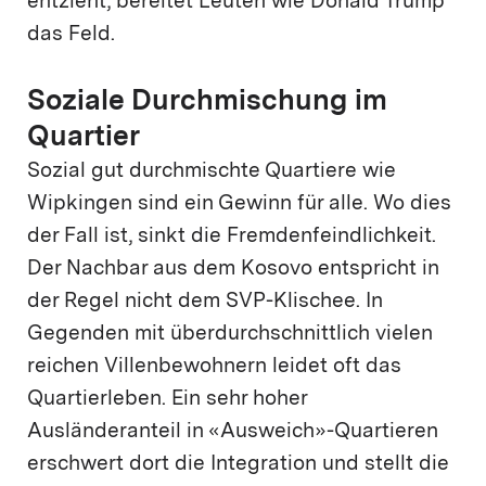
entzieht, bereitet Leuten wie Donald Trump
das Feld.
Soziale Durchmischung im
Quartier
Sozial gut durchmischte Quartiere wie
Wipkingen sind ein Gewinn für alle. Wo dies
der Fall ist, sinkt die Fremdenfeindlichkeit.
Der Nachbar aus dem Kosovo entspricht in
der Regel nicht dem SVP-Klischee. In
Gegenden mit überdurchschnittlich vielen
reichen Villenbewohnern leidet oft das
Quartierleben. Ein sehr hoher
Ausländeranteil in «Ausweich»-Quartieren
erschwert dort die Integration und stellt die