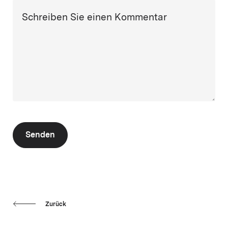
Schreiben Sie einen Kommentar
Senden
Zurück