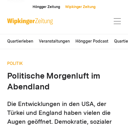
ANZEIGE
Höngger Zeitung
Wipkinger Zeitung
Quartierleben
Veranstaltungen
Höngger Podcast
Quarti
POLITIK
Politische Morgenluft im
Abendland
Die Entwicklungen in den USA, der
Türkei und England haben vielen die
Augen geöffnet. Demokratie, sozialer