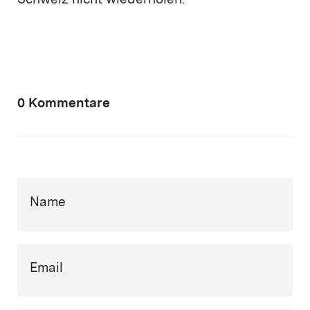
Schweiz nicht wiederholen.
0 Kommentare
Name
Email