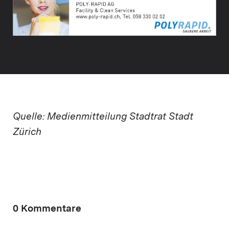
Quelle: Medienmitteilung Stadtrat Stadt
Zürich
0 Kommentare