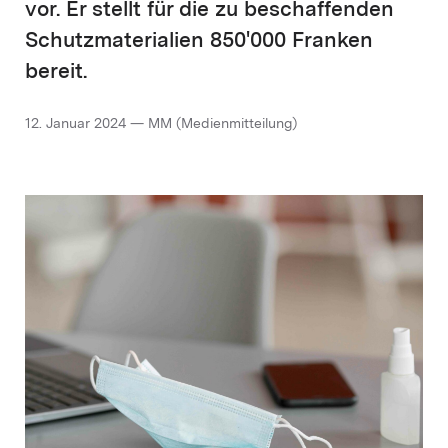
vor. Er stellt für die zu beschaffenden
Schutzmaterialien 850'000 Franken
bereit.
12. Januar 2024 — MM (Medienmitteilung)