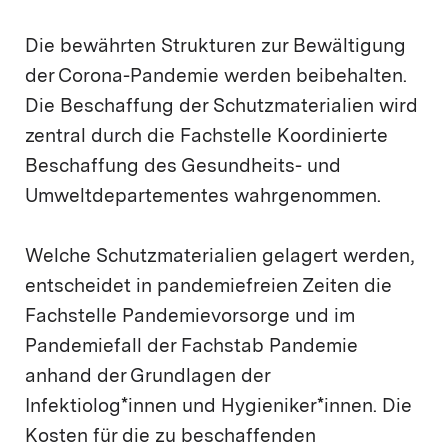
Die bewährten Strukturen zur Bewältigung
der Corona-Pandemie werden beibehalten.
Die Beschaffung der Schutzmaterialien wird
zentral durch die Fachstelle Koordinierte
Beschaffung des Gesundheits- und
Umweltdepartementes wahrgenommen.
Welche Schutzmaterialien gelagert werden,
entscheidet in pandemiefreien Zeiten die
Fachstelle Pandemievorsorge und im
Pandemiefall der Fachstab Pandemie
anhand der Grundlagen der
Infektiolog*innen und Hygieniker*innen. Die
Kosten für die zu beschaffenden