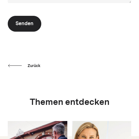
Senden
Zurück
Themen entdecken