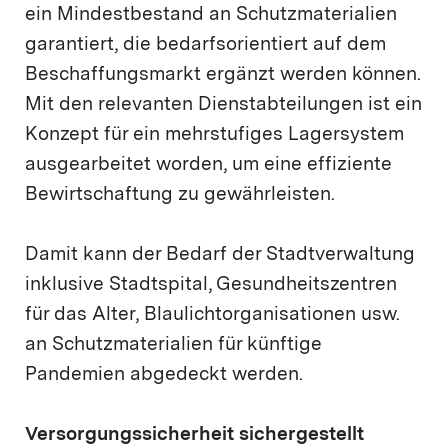
ein Mindestbestand an Schutzmaterialien
garantiert, die bedarfsorientiert auf dem
Beschaffungsmarkt ergänzt werden können.
Mit den relevanten Dienstabteilungen ist ein
Konzept für ein mehrstufiges Lagersystem
ausgearbeitet worden, um eine effiziente
Bewirtschaftung zu gewährleisten.
Damit kann der Bedarf der Stadtverwaltung
inklusive Stadtspital, Gesundheitszentren
für das Alter, Blaulichtorganisationen usw.
an Schutzmaterialien für künftige
Pandemien abgedeckt werden.
Versorgungssicherheit sichergestellt