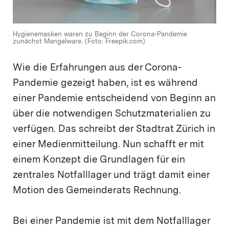
Hygienemasken waren zu Beginn der Corona-Pandemie
zunächst Mangelware. (Foto: Freepik.com)
Wie die Erfahrungen aus der Corona-
Pandemie gezeigt haben, ist es während
einer Pandemie entscheidend von Beginn an
über die notwendigen Schutzmaterialien zu
verfügen. Das schreibt der Stadtrat Zürich in
einer Medienmitteilung. Nun schafft er mit
einem Konzept die Grundlagen für ein
zentrales Notfalllager und trägt damit einer
Motion des Gemeinderats Rechnung.
Bei einer Pandemie ist mit dem Notfalllager