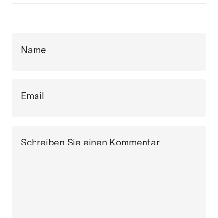
Name
Email
Schreiben Sie einen Kommentar