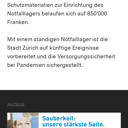
Schutzmaterialien zur Einrichtung des
Notfalllagers belaufen sich auf 850’000
Franken.
Mit einem ständigen Notfalllager ist die
Stadt Zürich auf künftige Ereignisse
vorbereitet und die Versorgungssicherheit
bei Pandemien sichergestellt.
ANZEIGE