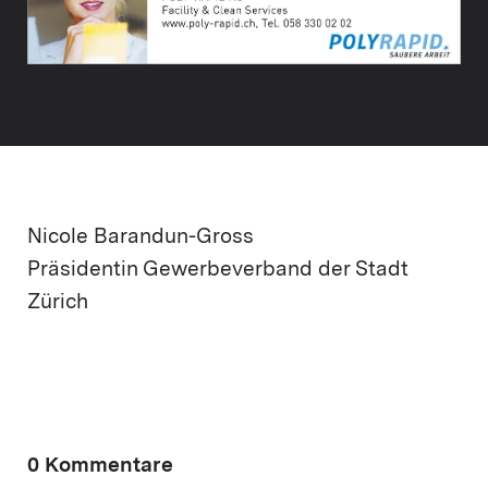
Nicole Barandun-Gross
Präsidentin Gewerbeverband der Stadt
Zürich
0 Kommentare