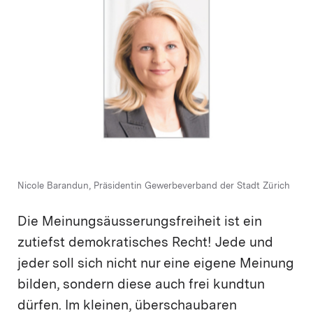
Nicole Barandun, Präsidentin Gewerbeverband der Stadt Zürich
Die Meinungsäusserungsfreiheit ist ein
zutiefst demokratisches Recht! Jede und
jeder soll sich nicht nur eine eigene Meinung
bilden, sondern diese auch frei kundtun
dürfen. Im kleinen, überschaubaren