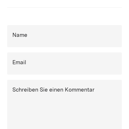
Name
Email
Schreiben Sie einen Kommentar