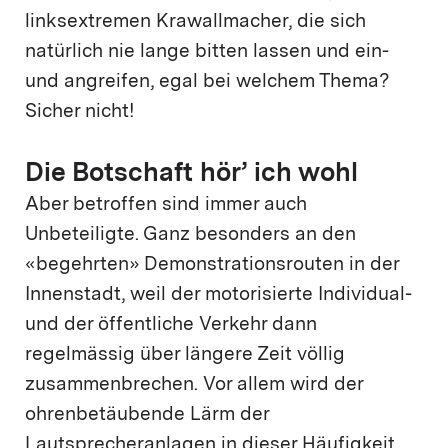
linksextremen Krawallmacher, die sich
natürlich nie lange bitten lassen und ein-
und angreifen, egal bei welchem Thema?
Sicher nicht!
Die Botschaft hör’ ich wohl
Aber betroffen sind immer auch
Unbeteiligte. Ganz besonders an den
«begehrten» Demonstrationsrouten in der
Innenstadt, weil der motorisierte Individual-
und der öffentliche Verkehr dann
regelmässig über längere Zeit völlig
zusammenbrechen. Vor allem wird der
ohrenbetäubende Lärm der
Lautsprecheranlagen in dieser Häufigkeit