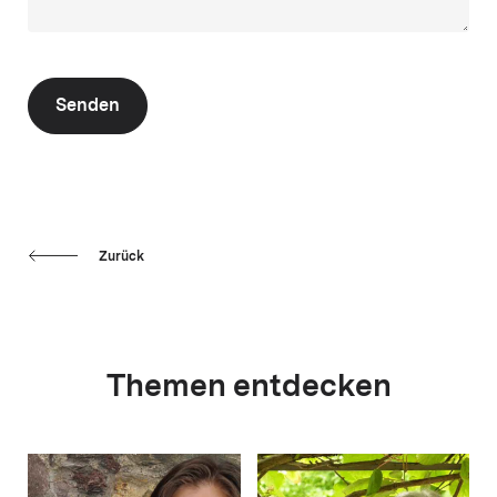
Senden
Zurück
Themen entdecken