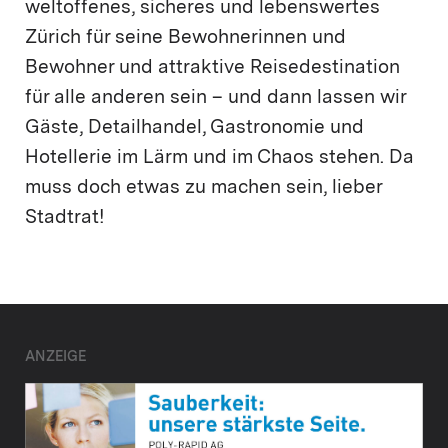
weltoffenes, sicheres und lebenswertes
Zürich für seine Bewohnerinnen und
Bewohner und attraktive Reisedestination
für alle anderen sein – und dann lassen wir
Gäste, Detailhandel, Gastronomie und
Hotellerie im Lärm und im Chaos stehen. Da
muss doch etwas zu machen sein, lieber
Stadtrat!
ANZEIGE