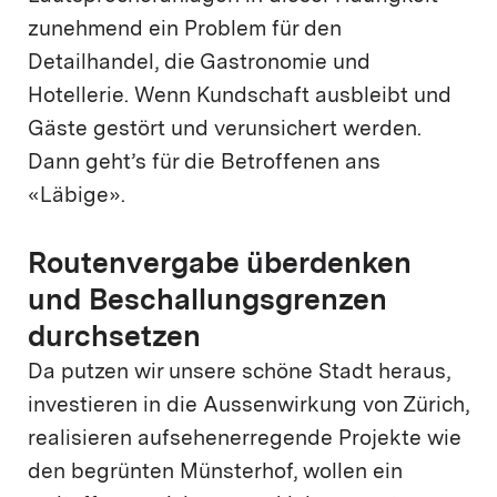
zunehmend ein Problem für den
Detailhandel, die Gastronomie und
Hotellerie. Wenn Kundschaft ausbleibt und
Gäste gestört und verunsichert werden.
Dann geht’s für die Betroffenen ans
«Läbige».
Routenvergabe überdenken
und Beschallungsgrenzen
durchsetzen
Da putzen wir unsere schöne Stadt heraus,
investieren in die Aussenwirkung von Zürich,
realisieren aufsehenerregende Projekte wie
den begrünten Münsterhof, wollen ein