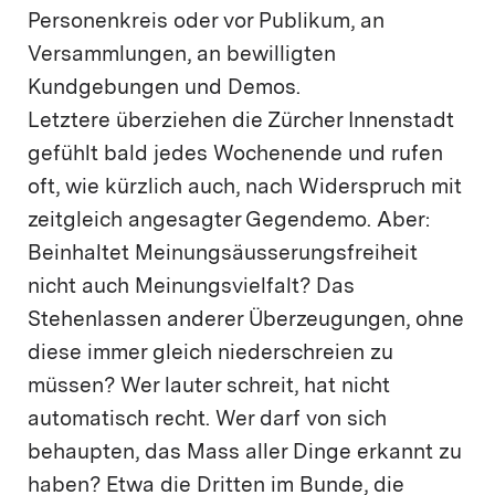
Personenkreis oder vor Publikum, an
Versammlungen, an bewilligten
Kundgebungen und Demos.
Letztere überziehen die Zürcher Innenstadt
gefühlt bald jedes Wochenende und rufen
oft, wie kürzlich auch, nach Widerspruch mit
zeitgleich angesagter Gegendemo. Aber:
Beinhaltet Meinungsäusserungsfreiheit
nicht auch Meinungsvielfalt? Das
Stehenlassen anderer Überzeugungen, ohne
diese immer gleich niederschreien zu
müssen? Wer lauter schreit, hat nicht
automatisch recht. Wer darf von sich
behaupten, das Mass aller Dinge erkannt zu
haben? Etwa die Dritten im Bunde, die