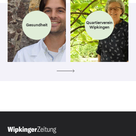
Quartierverein
Gesundheit
Wipkingen